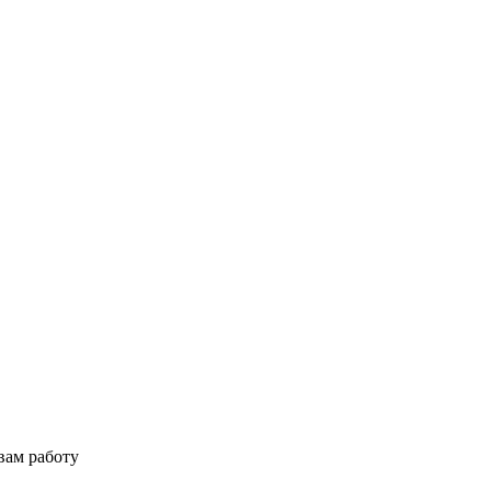
вам работу