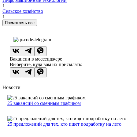
Информационные технологии
1
Сельское хозяйство
1
Посмотреть все
Вакансии в мессенджере
Выберите, куда вам их присылать:
Новости
25 вакансий со сменным графиком
25 предложений для тех, кто ищет подработку на лето