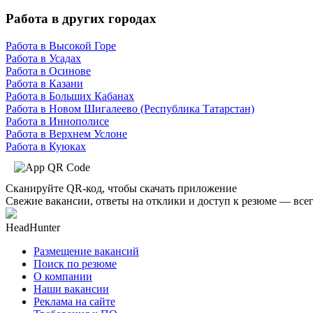
Работа в других городах
Работа в Высокой Горе
Работа в Усадах
Работа в Осинове
Работа в Казани
Работа в Больших Кабанах
Работа в Новом Шигалеево (Республика Татарстан)
Работа в Иннополисе
Работа в Верхнем Услоне
Работа в Куюках
Сканируйте QR-код, чтобы скачать приложение
Свежие вакансии, ответы на отклики и доступ к резюме — всег
HeadHunter
Размещение вакансий
Поиск по резюме
О компании
Наши вакансии
Реклама на сайте