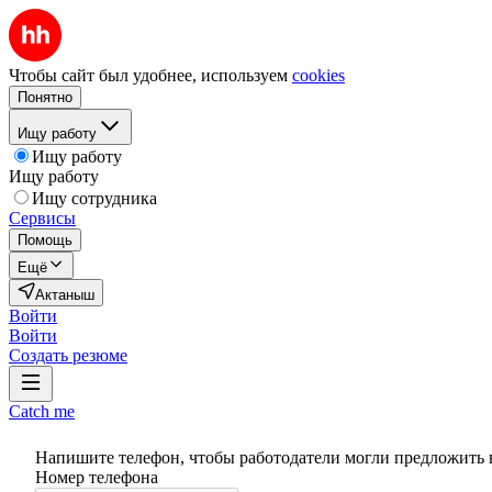
Чтобы сайт был удобнее, используем
cookies
Понятно
Ищу работу
Ищу работу
Ищу работу
Ищу сотрудника
Сервисы
Помощь
Ещё
Актаныш
Войти
Войти
Создать резюме
Catch me
Напишите телефон, чтобы работодатели могли предложить 
Номер телефона