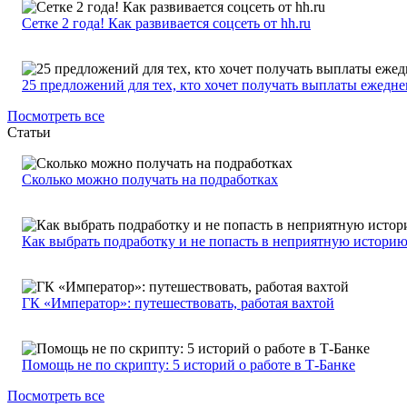
Сетке 2 года! Как развивается соцсеть от hh.ru
25 предложений для тех, кто хочет получать выплаты ежедн
Посмотреть все
Статьи
Сколько можно получать на подработках
Как выбрать подработку и не попасть в неприятную истори
ГК «Император»: путешествовать, работая вахтой
Помощь не по скрипту: 5 историй о работе в Т-Банке
Посмотреть все