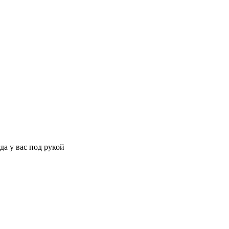
да у вас под рукой