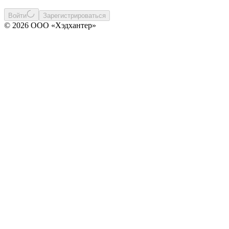
Войти
Зарегистрироваться
© 2026 ООО «Хэдхантер»