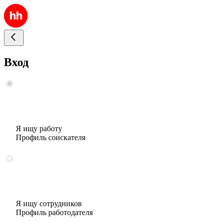
Вход
Я ищу работу
Профиль соискателя
Я ищу сотрудников
Профиль работодателя