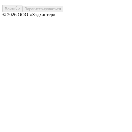
Войти
Зарегистрироваться
© 2026 ООО «Хэдхантер»