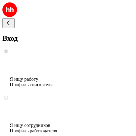
Вход
Я ищу работу
Профиль соискателя
Я ищу сотрудников
Профиль работодателя