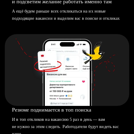
и подсветим желание работать именно там
А ещё будем раньше всех откликаться на их новые
подходящие вакансии и выделим вас в поиске и откликах
Резюме поднимается в топ поиска
И в топ откликов на вакансию 5 раз в день — вам
не нужно за этим следить. Работодатели будут видеть вас
чаще