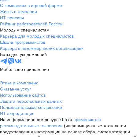
О компаниях в игровой форме
Жизнь в компании
ИТ-проекты
Рейтинг работодателей России
Молодым специалистам
Карьера для молодых специалистов
Школа программистов
Карьера в некоммерческих организациях
Боты для уведомлений
Мобильное приложение
Этика и комплаенс
Оказание услуг
Использование сайтов
Защита персональных данных
Пользовательское соглашение
ИТ аккредитация
На информационном ресурсе hh.ru
применяются
рекомендательные технологии
(информационные технологии
предоставления информации на основе сбора, систематизации