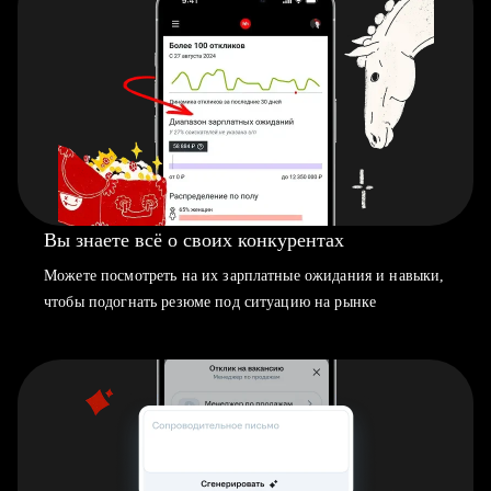
Вы знаете всё о своих конкурентах
Можете посмотреть на их зарплатные ожидания и навыки,
чтобы подогнать резюме под ситуацию на рынке