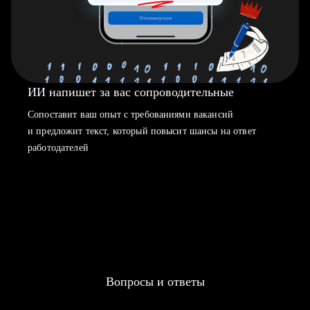
ИИ напишет за вас сопроводительные
Сопоставит ваш опыт с требованиями вакансий
и предложит текст, который повысит шансы на ответ
работодателей
Вопросы и ответы