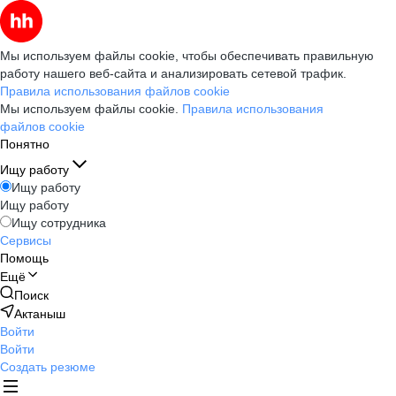
Мы используем файлы cookie, чтобы обеспечивать правильную
работу нашего веб-сайта и анализировать сетевой трафик.
Правила использования файлов cookie
Мы используем файлы cookie.
Правила использования
файлов cookie
Понятно
Ищу работу
Ищу работу
Ищу работу
Ищу сотрудника
Сервисы
Помощь
Ещё
Поиск
Актаныш
Войти
Войти
Создать резюме