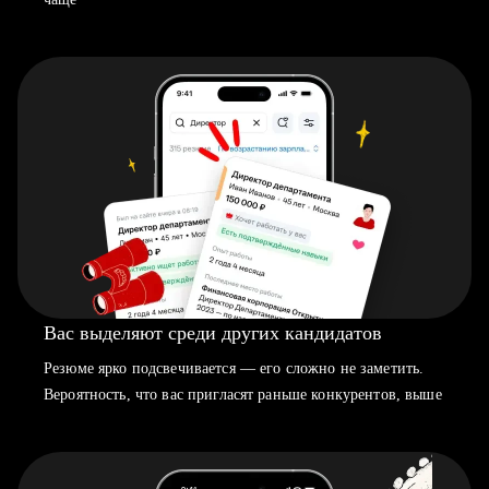
Вас выделяют среди других кандидатов
Резюме ярко подсвечивается — его сложно не заметить.
Вероятность, что вас пригласят раньше конкурентов, выше