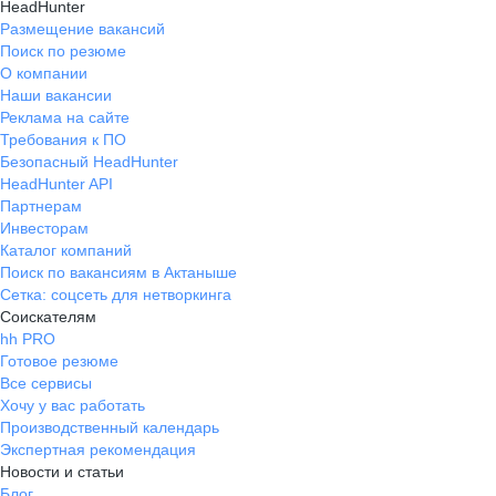
HeadHunter
Размещение вакансий
Поиск по резюме
О компании
Наши вакансии
Реклама на сайте
Требования к ПО
Безопасный HeadHunter
HeadHunter API
Партнерам
Инвесторам
Каталог компаний
Поиск по вакансиям в Актаныше
Сетка: соцсеть для нетворкинга
Соискателям
hh PRO
Готовое резюме
Все сервисы
Хочу у вас работать
Производственный календарь
Экспертная рекомендация
Новости и статьи
Блог