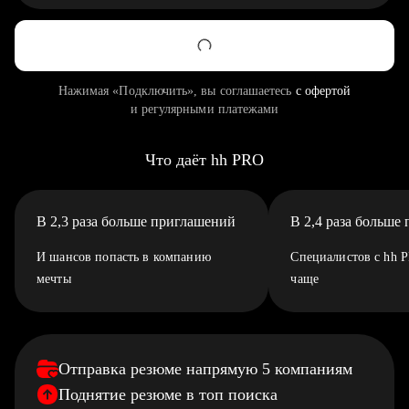
Нажимая «Подключить», вы соглашаетесь
с офертой
и регулярными платежами
Что даёт hh PRO
В 2,3 раза больше приглашений
В 2,4 раза больше
И шансов попасть в компанию
Специалистов с hh 
мечты
чаще
Отправка резюме напрямую 5 компаниям
Поднятие резюме в топ поиска