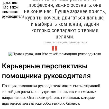
профессии, важно осознать: она
не конечная. Лучше заранее понять,
куда ты хочешь двигаться дальше,
и выбирать компании, задачи
которых совпадают с твоими
целями.
Елена, помощник руководителя
Карьерные перспективы
помощника руководителя
Позиция помощника руководителя может стать отправной
точкой для роста как внутри компании, так и в смежных
направлениях. Она также даёт опыт и навыки, которые
пригодятся при запуске собственного бизнеса.