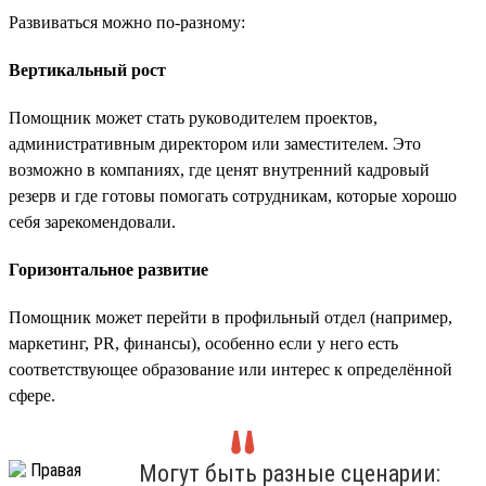
Развиваться можно по-разному:
Вертикальный рост
Помощник может стать руководителем проектов,
административным директором или заместителем. Это
возможно в компаниях, где ценят внутренний кадровый
резерв и где готовы помогать сотрудникам, которые хорошо
себя зарекомендовали.
Горизонтальное развитие
Помощник может перейти в профильный отдел (например,
маркетинг, PR, финансы), особенно если у него есть
соответствующее образование или интерес к определённой
сфере.
Могут быть разные сценарии: