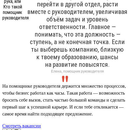
перейти в другой отдел, расти
вместе с руководителем, увеличивая
объём задач и уровень
ответственности. Главное —
понимать, что эта должность —
ступень, а не конечная точка. Если
ты выберешь компанию, близкую
к твоему образованию, шансы
на развитие повысятся.
Елена, помощник руководителя
На помощнике руководителя держится множество процессов,
чтобы бизнес работал как часы. Такая работа — возможность
бросить себе вызов, стать частью большой команды и сделать
первый шаг к успешной карьере. И если тебе откликается —
самое время найти подходящее предложение.
Смотреть вакансии