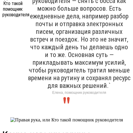
руководителя — снять с босса как
можно больше вопросов. Есть
ежедневные дела, например разбор
почты и отправка электронных
писем, организация различных
встреч и поездок. Но это не значит,
что каждый день ты делаешь одно
и то же. Основная суть —
прикладывать максимум усилий,
чтобы руководитель тратил меньше
времени на рутину и сохранял ресурс
для важных решений.`
Елена, помощник руководителя