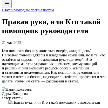
Статьи
Молодым специалистам
Правая рука, или Кто такой
помощник руководителя
21 мая 2025
Кто помогает бизнесу двигаться вперёд каждый день?
Не только топ-менеджеры и владельцы компаний, но и те, кто
остаётся за кадром — помощники руководителей. Это
настоящие мастера управления временем, коммуникаций
и решений: они экономят ресурсы босса и компании
и становятся незаменимыми. Как помощник руководителя
может влиять на бизнес, подходит ли тебе эта профессия и что
делать, чтобы им стать, — рассказали в статье.
Дарья Кокарева
автор статей