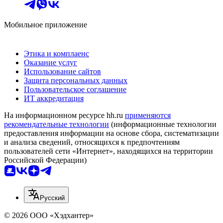
Мобильное приложение
Этика и комплаенс
Оказание услуг
Использование сайтов
Защита персональных данных
Пользовательское соглашение
ИТ аккредитация
На информационном ресурсе hh.ru
применяются
рекомендательные технологии
(информационные технологии
предоставления информации на основе сбора, систематизации
и анализа сведений, относящихся к предпочтениям
пользователей сети «Интернет», находящихся на территории
Российской Федерации)
Русский
© 2026 ООО «Хэдхантер»