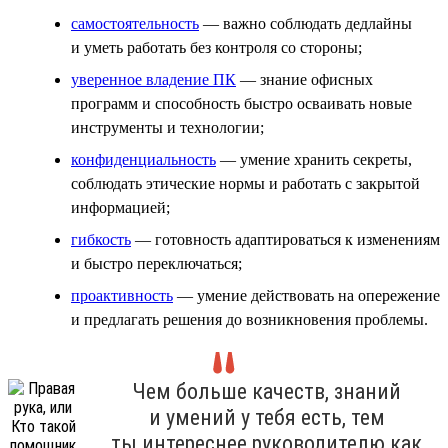
самостоятельность
— важно соблюдать дедлайны
и уметь работать без контроля со стороны;
уверенное владение ПК
— знание офисных
программ и способность быстро осваивать новые
инструменты и технологии;
конфиденциальность
— умение хранить секреты,
соблюдать этические нормы и работать с закрытой
информацией;
гибкость
— готовность адаптироваться к изменениям
и быстро переключаться;
проактивность
— умение действовать на опережение
и предлагать решения до возникновения проблемы.
Чем больше качеств, знаний
и умений у тебя есть, тем
ты интереснее руководителю как