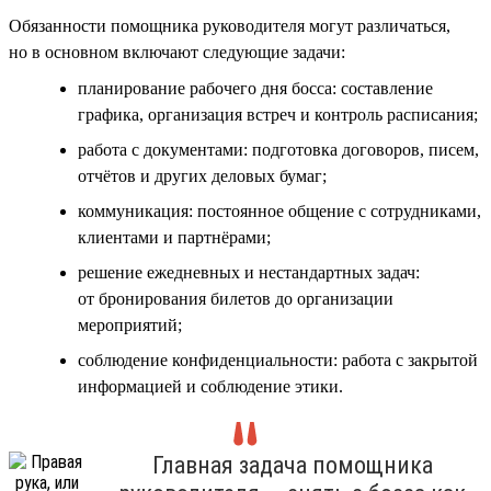
Обязанности помощника руководителя могут различаться,
но в основном включают следующие задачи:
планирование рабочего дня босса: составление
графика, организация встреч и контроль расписания;
работа с документами: подготовка договоров, писем,
отчётов и других деловых бумаг;
коммуникация: постоянное общение с сотрудниками,
клиентами и партнёрами;
решение ежедневных и нестандартных задач:
от бронирования билетов до организации
мероприятий;
соблюдение конфиденциальности: работа с закрытой
информацией и соблюдение этики.
Главная задача помощника