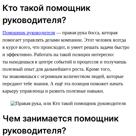
Кто такой помощник
руководителя?
Помощник руководителя
— правая рука босса, которая
помогает управлять делами компании. Этот человек всегда
в курсе всего, что происходит, и умеет решать задачи быстро
и эффективно. Работать на такой позиции интересно:
ты находишься в центре событий и процессов и получаешь
полезный опыт для дальнейшего роста. Кроме того,
ты знакомишься с огромным количеством людей, которые
передают тебе знания. А ещё эта позиция поможет начать
карьеру управленца и развить полезные навыки.
Чем занимается помощник
руководителя?