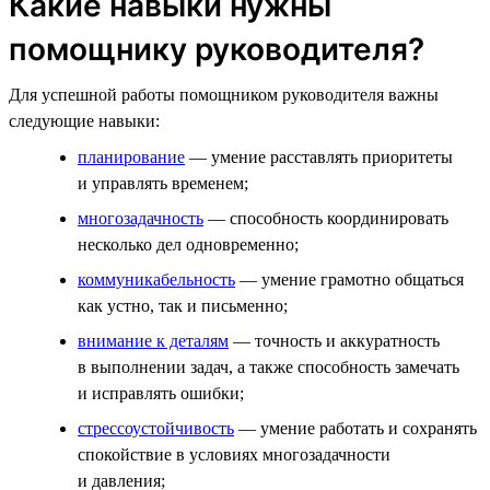
Какие навыки нужны
помощнику руководителя?
Для успешной работы помощником руководителя важны
следующие навыки:
планирование
— умение расставлять приоритеты
и управлять временем;
многозадачность
— способность координировать
несколько дел одновременно;
коммуникабельность
— умение грамотно общаться
как устно, так и письменно;
внимание к деталям
— точность и аккуратность
в выполнении задач, а также способность замечать
и исправлять ошибки;
стрессоустойчивость
— умение работать и сохранять
спокойствие в условиях многозадачности
и давления;