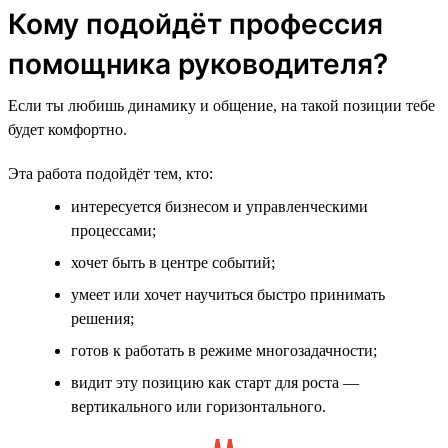
Кому подойдёт профессия
помощника руководителя?
Если ты любишь динамику и общение, на такой позиции тебе
будет комфортно.
Эта работа подойдёт тем, кто:
интересуется бизнесом и управленческими
процессами;
хочет быть в центре событий;
умеет или хочет научиться быстро принимать
решения;
готов к работать в режиме многозадачности;
видит эту позицию как старт для роста —
вертикального или горизонтального.