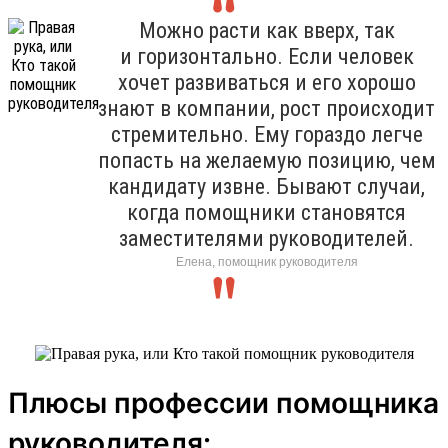
Можно расти как вверх, так
и горизонтально. Если человек
хочет развиваться и его хорошо
знают в компании, рост происходит
стремительно. Ему гораздо легче
попасть на желаемую позицию, чем
кандидату извне. Бывают случаи,
когда помощники становятся
заместителями руководителей.
Елена, помощник руководителя
Плюсы профессии помощника
руководителя: