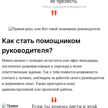
её прелесть.
Елена, помощник руководителя
Как стать помощником
руководителя?
Начать можно с позиции ассистента или офис-менеджера,
постепенно развивая навыки и переходя к более
ответственным задачам. Так у тебя появится возможность
учиться у лучших, наблюдать за работой своего руководителя
и перенимать опыт. Также пригодится опыт
административной или проектной работы.
Если ты хочешь расти в этой