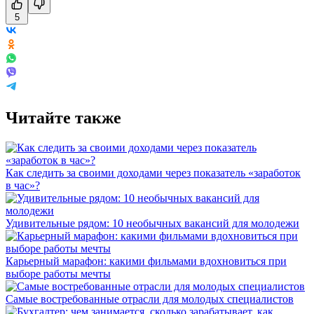
5
Читайте также
Как следить за своими доходами через показатель «заработок
в час»?
Удивительные рядом: 10 необычных вакансий для молодежи
Карьерный марафон: какими фильмами вдохновиться при
выборе работы мечты
Самые востребованные отрасли для молодых специалистов