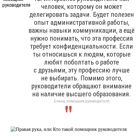
человек, которому он может
делегировать задачи. Будет полезен
опыт административной работы,
важны навыки коммуникации, а ещё
нужно понимать, что эта профессия
требует конфиденциальности. Если
ты относишься к людям, которые
любят поболтать о работе
с друзьями, эту профессию лучше
не выбирать. Помимо этого,
руководители обращают внимание
на наличие высшего образования.
Елена, помощник руководителя