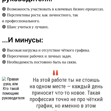
🟢 Возможность участвовать в ключевых бизнес-процессах.
🟢 Перспективы роста: как личностного, так
и профессионального.
🟢 Шанс учиться у лучших.
...И минусы:
🔴 Высокая нагрузка и отсутствие чёткого графика.
🔴 Пересечение рабочих и личных задач.
🔴 Необходимость постоянно быть на связи.
На этой работе ты не стоишь
на одном месте — каждый день
приносит что-то новое. Такая
профессия точно не про чёткий
график, но именно в этом