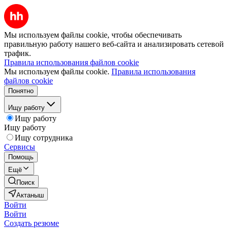
Мы используем файлы cookie, чтобы обеспечивать
правильную работу нашего веб-сайта и анализировать сетевой
трафик.
Правила использования файлов cookie
Мы используем файлы cookie.
Правила использования
файлов cookie
Понятно
Ищу работу
Ищу работу
Ищу работу
Ищу сотрудника
Сервисы
Помощь
Ещё
Поиск
Актаныш
Войти
Войти
Создать резюме