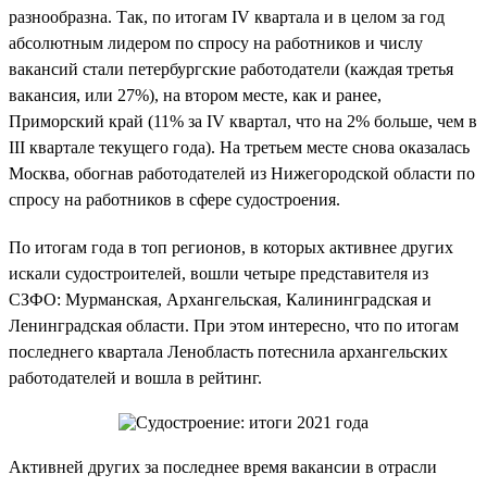
разнообразна. Так, по итогам IV квартала и в целом за год
абсолютным лидером по спросу на работников и числу
вакансий стали петербургские работодатели (каждая третья
вакансия, или 27%), на втором месте, как и ранее,
Приморский край (11% за IV квартал, что на 2% больше, чем в
III квартале текущего года). На третьем месте снова оказалась
Москва, обогнав работодателей из Нижегородской области по
спросу на работников в сфере судостроения.
По итогам года в топ регионов, в которых активнее других
искали судостроителей, вошли четыре представителя из
СЗФО: Мурманская, Архангельская, Калининградская и
Ленинградская области. При этом интересно, что по итогам
последнего квартала Ленобласть потеснила архангельских
работодателей и вошла в рейтинг.
Активней других за последнее время вакансии в отрасли