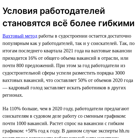
Условия работодателей
становятся всё более гибкими
Вахтовый метод
работы в судостроении остается достаточно
популярным как у работодателей, так и у соискателей. Так, по
итогам последнего квартала 2021 года на вахтовые вакансии
приходится 16% от общего объема вакансий в отрасли, или
почти 800 предложений. При этом за год работодатели из
судостроительной сферы успели разместить порядка 3000
вахтовых вакансий, что составляет 50% от объемов 2020 года
— кадровый голод заставляет искать работников в других
регионах.
На 110% больше, чем в 2020 году, работодатели предлагают
соискателям в судовом деле работу со сменным графиком:
почти 1000 вакансий. Растет спрос на вакансии с гибким
графиком: +58% год к году. В данном случае эксперты hh.ru