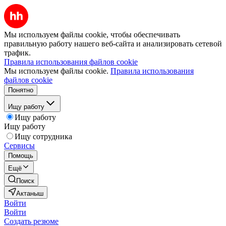
Мы используем файлы cookie, чтобы обеспечивать
правильную работу нашего веб-сайта и анализировать сетевой
трафик.
Правила использования файлов cookie
Мы используем файлы cookie.
Правила использования
файлов cookie
Понятно
Ищу работу
Ищу работу
Ищу работу
Ищу сотрудника
Сервисы
Помощь
Ещё
Поиск
Актаныш
Войти
Войти
Создать резюме