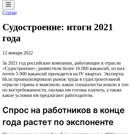
Статьи
Судостроение: итоги 2021
года
12 января 2022
За 2021 год российские компании, работающие в отрасли
«Судостроение», разместили более 16 000 вакансий, из них
почти 5 000 вакансий приходится на IV квартал. Эксперты
hh.ru проанализировали рынок труда в судостроительной
отрасли страны и выяснили, какие специалисты вошли в топ
по востребованности, сколько им готовы платить, а также
какие условия им предлагают работодатели.
Спрос на работников в конце
года растет по экспоненте