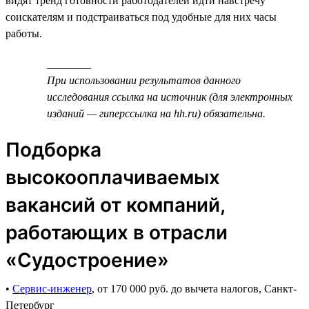
видят тренд готовности работодателей идти навстречу
соискателям и подстраиваться под удобные для них часы
работы.
________
При использовании результатов данного
исследования ссылка на источник (для электронных
изданий — гиперссылка на hh.ru) обязательна.
Подборка
высокооплачиваемых
вакансий от компаний,
работающих в отрасли
«Судостроение»
•
Сервис-инженер
, от 170 000 руб. до вычета налогов, Санкт-
Петербург