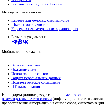
Рейтинг работодателей России
Молодым специалистам
Карьера для молодых специалистов
Школа программистов
Карьера в некоммерческих организациях
Боты для уведомлений
Мобильное приложение
Этика и комплаенс
Оказание услуг
Использование сайтов
Защита персональных данных
Пользовательское соглашение
ИТ аккредитация
На информационном ресурсе hh.ru
применяются
рекомендательные технологии
(информационные технологии
предоставления информации на основе сбора, систематизации