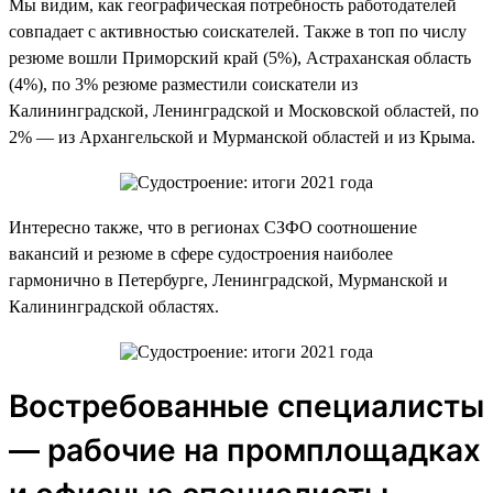
Мы видим, как географическая потребность работодателей
совпадает с активностью соискателей. Также в топ по числу
резюме вошли Приморский край (5%), Астраханская область
(4%), по 3% резюме разместили соискатели из
Калининградской, Ленинградской и Московской областей, по
2% — из Архангельской и Мурманской областей и из Крыма.
Интересно также, что в регионах СЗФО соотношение
вакансий и резюме в сфере судостроения наиболее
гармонично в Петербурге, Ленинградской, Мурманской и
Калининградской областях.
Востребованные специалисты
— рабочие на промплощадках