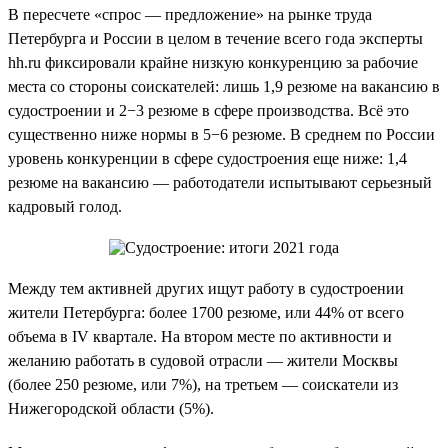
В пересчете «спрос — предложение» на рынке труда
Петербурга и России в целом в течение всего года эксперты
hh.ru фиксировали крайне низкую конкуренцию за рабочие
места со стороны соискателей: лишь 1,9 резюме на вакансию в
судостроении и 2−3 резюме в сфере производства. Всё это
существенно ниже нормы в 5−6 резюме. В среднем по России
уровень конкуренции в сфере судостроения еще ниже: 1,4
резюме на вакансию — работодатели испытывают серьезный
кадровый голод.
Между тем активней других ищут работу в судостроении
жители Петербурга: более 1700 резюме, или 44% от всего
объема в IV квартале. На втором месте по активности и
желанию работать в судовой отрасли — жители Москвы
(более 250 резюме, или 7%), на третьем — соискатели из
Нижегородской области (5%).