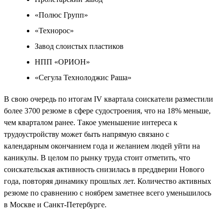
«Полюс Групп»
«Технорос»
Завод слоистых пластиков
НПП «ОРИОН»
«Сегула Технолоджис Раша»
В свою очередь по итогам IV квартала соискатели разместили
более 3700 резюме в сфере судостроения, что на 18% меньше,
чем кварталом ранее. Такое уменьшение интереса к
трудоустройству может быть напрямую связано с
календарным окончанием года и желанием людей уйти на
каникулы. В целом по рынку труда стоит отметить, что
соискательская активность снизилась в преддверии Нового
года, повторяя динамику прошлых лет. Количество активных
резюме по сравнению с ноябрем заметнее всего уменьшилось
в Москве и Санкт-Петербурге.