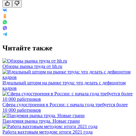
Читайте также
Обзоры рынка труда от hh.ru
Идеальный шторм на рынке труда: что делать с дефицитом
кадров
Сфера судостроения в России: с начала года требуется более
10 000 работников
Пандемия рынка труда. Новые грани
Работа вахтовым методом: итоги 2021 года