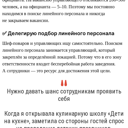
человек, а на официанта — 5–10. Поэтому мы постоянно
находимся в поиске линейного персонала и никогда
не закрываем вакансии.
✅ Делегирую подбор линейного персонала
Шеф-поваров и управляющих ищу самостоятельно. Поиском
линейного персонала занимается управляющий, который
закреплён за определённой локацией. Потому что в его зону
ответственности входит бесперебойная работа заведения.
А сотрудники — это ресурс для достижения этой цели.
Нужно давать шанс сотрудникам проявить
себя
Когда я открывала кулинарную школу «Дети
на кухне», заметила со стороны гостей спрос