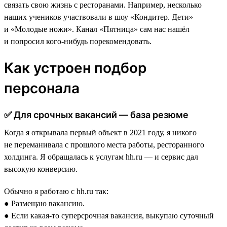
связать свою жизнь с ресторанами. Например, несколько
наших учеников участвовали в шоу «Кондитер. Дети»
и «Молодые ножи». Канал «Пятница» сам нас нашёл
и попросил кого-нибудь порекомендовать.
Как устроен подбор
персонала
✅ Для срочных вакансий — база резюме
Когда я открывала первый объект в 2021 году, я никого
не переманивала с прошлого места работы, ресторанного
холдинга. Я обращалась к услугам hh.ru — и сервис дал
высокую конверсию.
Обычно я работаю с hh.ru так:
● Размещаю вакансию.
● Если какая-то суперсрочная вакансия, выкупаю суточный