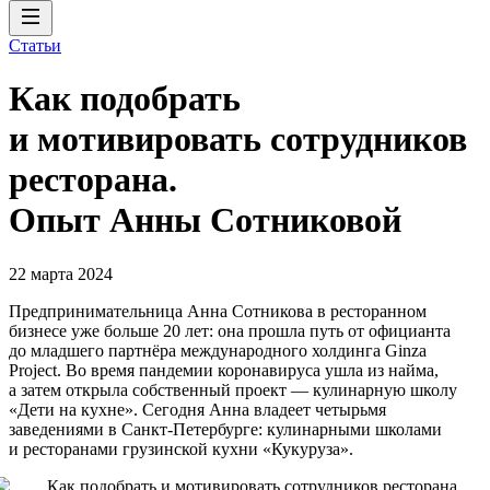
Статьи
Как подобрать
и мотивировать сотрудников
ресторана.
Опыт Анны Сотниковой
22 марта 2024
Предпринимательница Анна Сотникова в ресторанном
бизнесе уже больше 20 лет: она прошла путь от официанта
до младшего партнёра международного холдинга Ginza
Project. Во время пандемии коронавируса ушла из найма,
а затем открыла собственный проект — кулинарную школу
«Дети на кухне». Сегодня Анна владеет четырьмя
заведениями в Санкт-Петербурге: кулинарными школами
и ресторанами грузинской кухни «Кукуруза».