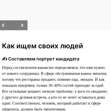
/
Как ищем своих людей
✍️ Составляем портрет кандидата
Перед составлением вакансии определяемся, что нам нужно
от нового сотрудника. В сфере обслуживания важна эмпатия,
потому что рестораны продают, помимо еды, эмоции. И как
показала пандемия, только 30–40% гостей приходят за едой.
Все остальные решают личную проблему: у кого-то свидание,
у другого деловая встреча, а кто-то не хочет оставаться дома
один. Соответственно, человек, который работает в сфере
общепита, должен быть эмпатичным.