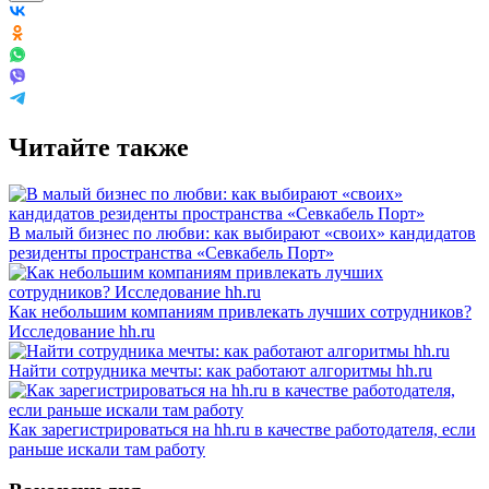
Читайте также
В малый бизнес по любви: как выбирают «своих» кандидатов
резиденты пространства «Севкабель Порт»
Как небольшим компаниям привлекать лучших сотрудников?
Исследование hh.ru
Найти сотрудника мечты: как работают алгоритмы hh.ru
Как зарегистрироваться на hh.ru в качестве работодателя, если
раньше искали там работу