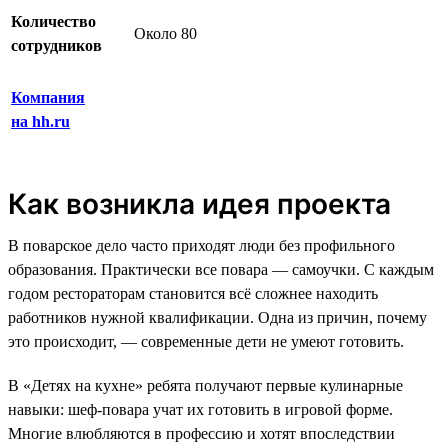
Количество
Около 80
сотрудников
Компания
на hh.ru
Как возникла идея проекта
В поварское дело часто приходят люди без профильного
образования. Практически все повара — самоучки. С каждым
годом рестораторам становится всё сложнее находить
работников нужной квалификации. Одна из причин, почему
это происходит, — современные дети не умеют готовить.
В «Детях на кухне» ребята получают первые кулинарные
навыки: шеф-повара учат их готовить в игровой форме.
Многие влюбляются в профессию и хотят впоследствии