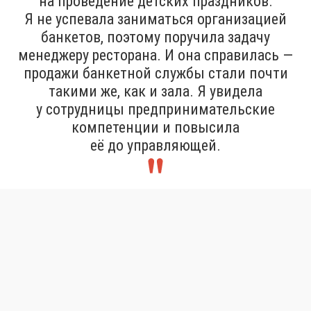
на проведение детских праздников.
Я не успевала заниматься организацией
банкетов, поэтому поручила задачу
менеджеру ресторана. И она справилась —
продажи банкетной службы стали почти
такими же, как и зала. Я увидела
у сотрудницы предпринимательские
компетенции и повысила
её до управляющей.