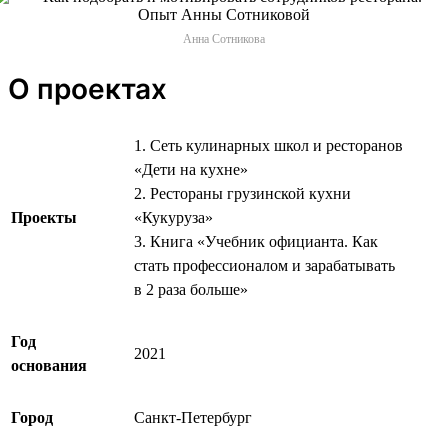
Анна Сотникова
О проектах
1. Сеть кулинарных школ и ресторанов
«Дети на кухне»
2. Рестораны грузинской кухни
Проекты
«Кукуруза»
3. Книга «Учебник официанта. Как
стать профессионалом и зарабатывать
в 2 раза больше»
Год
2021
основания
Город
Санкт-Петербург