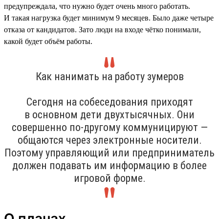
предупреждала, что нужно будет очень много работать.
И такая нагрузка будет минимум 9 месяцев. Было даже четыре
отказа от кандидатов. Зато люди на входе чётко понимали,
какой будет объём работы.
Как нанимать на работу зумеров
Сегодня на собеседования приходят
в основном дети двухтысячных. Они
совершенно по-другому коммуницируют —
общаются через электронные носители.
Поэтому управляющий или предприниматель
должен подавать им информацию в более
игровой форме.
О планах