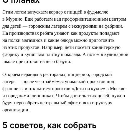
Этим летом запускаем корнер с пиццей в фуд-молле
в Мурино. Ещё работаем над профориентационным центром
для детей — городским лагерем с экскурсиями на фабрики.
На производствах ребята узнают, как продукты попадают
на полки магазинов и какие блюда можно приготовить
из этих продуктов. Например, дети посетят кондитерскую
фабрику и купят там плитку шоколада. А потом в кулинарной
школе приготовят из него брауни.
Откроем веранды в ресторанах, пиццерию, городской
лагерь — после чего займёмся упаковкой проектов под
франшизы и открытием проектов «Дети на кухне» в Москве
и городах-миллионниках. Чтобы достичь этих целей, нужно
будет пересобрать центральный офис и всю структуру
организации.
5 советов, как собрать