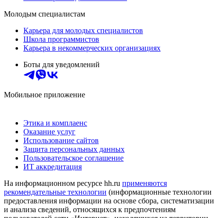
Молодым специалистам
Карьера для молодых специалистов
Школа программистов
Карьера в некоммерческих организациях
Боты для уведомлений
Мобильное приложение
Этика и комплаенс
Оказание услуг
Использование сайтов
Защита персональных данных
Пользовательское соглашение
ИТ аккредитация
На информационном ресурсе hh.ru
применяются
рекомендательные технологии
(информационные технологии
предоставления информации на основе сбора, систематизации
и анализа сведений, относящихся к предпочтениям