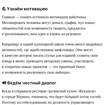
💪 Узнаём мотивацию
Главное — понять истинную мотивацию работника.
Мотивировать человека могут деньги, график, пул новых
обязанностей или возможность творить, предлагать
и реализовывать свои идеи и влиять на результат.
Например, в нашей кулинарной школе очень много медийных
активностей, где задействованы шеф-повара. Они могут
в качестве авторов писать статьи для изданий, ставить свои
блюда в меню, проводить авторские ужины, участвовать
в открытии новых проектов — это приятный бонус
и возможность реализовать свои амбиции.
🔊 Ведём честный диалог
Когда я открывала ресторан грузинской кухни «Кукуруза»
в городе Мурино, понимала, что будет большой поток гостей.
Поэтому на собеседованиях на должность управляющего