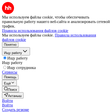
Мы используем файлы cookie, чтобы обеспечивать
правильную работу нашего веб-сайта и анализировать сетевой
трафик.
Правила использования файлов cookie
Мы используем файлы cookie.
Правила использования
файлов cookie
Понятно
Ищу работу
Ищу работу
Ищу работу
Ищу сотрудника
Сервисы
Помощь
Ещё
Поиск
Актаныш
Войти
Войти
Создать резюме