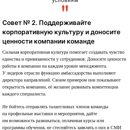
Совет № 2. Поддерживайте
корпоративную культуру и доносите
ценности компании команде
Сильная корпоративная культура помогает создавать чувство
единства и привязанности у сотрудников. Доносите ценности
работы в компании на каждом уровне менеджмента.
У лидеров отрасли функцию амбассадорства выполняют
директора направлений. Своим примером они показывают
открытость компании, её желание развивать компетенции
каждого специалиста.
Не бойтесь отправлять талантливых членов команды
на профильные выставки и мероприятия, дайте
им возможность развиваться, оплачивая курсы или
программы обучения, не стесняйтесь заявлять о них в СМИ