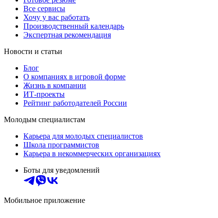
Все сервисы
Хочу у вас работать
Производственный календарь
Экспертная рекомендация
Новости и статьи
Блог
О компаниях в игровой форме
Жизнь в компании
ИТ-проекты
Рейтинг работодателей России
Молодым специалистам
Карьера для молодых специалистов
Школа программистов
Карьера в некоммерческих организациях
Боты для уведомлений
Мобильное приложение