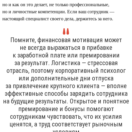
но и как он это делает, не только профессиональные,
но и личностные компетенции. Если ваш сотрудник —
настоящий специалист своего дела, держитесь за него.
Помните, финансовая мотивация может
не всегда выражаться в прибавке
к заработной плате или премировании
за результат. Логистика — стрессовая
отрасль, поэтому корпоративный психолог
или дополнительные дни отпуска
за привлечение крупного клиента — вполне
эффективные способы зарядить сотрудника
на будущие результаты. Открытое и понятное
премирование и бонусы помогают
сотрудникам чувствовать, что их усилия
ценятся, а труд соответствует рыночным
условиям