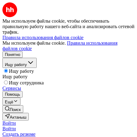
Мы используем файлы cookie, чтобы обеспечивать
правильную работу нашего веб-сайта и анализировать сетевой
трафик.
Правила использования файлов cookie
Мы используем файлы cookie.
Правила использования
файлов cookie
Понятно
Ищу работу
Ищу работу
Ищу работу
Ищу сотрудника
Сервисы
Помощь
Ещё
Поиск
Актаныш
Войти
Войти
Создать резюме