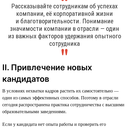
Рассказывайте сотрудникам об успехах
компании, её корпоративной жизни
и благотворительности. Понимание
значимости компании в отрасли — один
из важных факторов удержания опытного
сотрудника
II. Привлечение новых
кандидатов
В условиях нехватки кадров растить их самостоятельно —
один из самых эффективных способов. Поэтому в отрасли
сегодня распространена практика сотрудничества с высшими
образовательными заведениями.
Если у кандидата нет опыта работы и проверить его