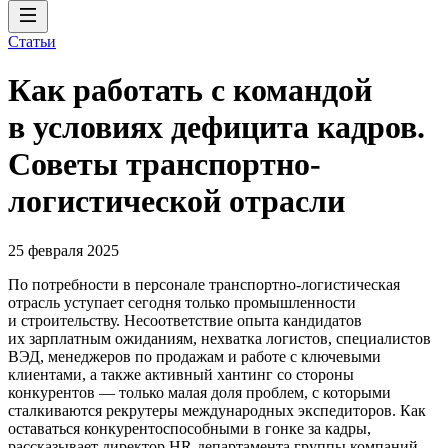
Статьи
Как работать с командой
в условиях дефицита кадров.
Советы транспортно-
логистической отрасли
25 февраля 2025
По потребности в персонале транспортно-логистическая
отрасль уступает сегодня только промышленности
и строительству. Несоответствие опыта кандидатов
их зарплатным ожиданиям, нехватка логистов, специалистов
ВЭД, менеджеров по продажам и работе с ключевыми
клиентами, а также активный хантинг со стороны
конкурентов — только малая доля проблем, с которыми
сталкиваются рекрутеры международных экспедиторов. Как
оставаться конкурентоспособными в гонке за кадры,
рассказывает директор HR-департамента группы компаний