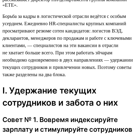
«ЕТЕ».
Борьба за кадры в логистической отрасли ведётся с особым
усердием. Ежедневно HR-специалисты крупных компаний
просматривают резюме сотен кандидатов: логистов ВЭД,
декларантов, менеджеров по продажам и работе с ключевыми
клиентами, — специалистов на эти вакансии в отрасли
не хватает больше всего. При этом работать эйчарам
необходимо одновременно в двух направлениях — удержании
текущих сотрудников и привлечении новых. Поэтому советы
также разделены на два блока.
I. Удержание текущих
сотрудников и забота о них
Совет № 1. Вовремя индексируйте
зарплату и стимулируйте сотрудников