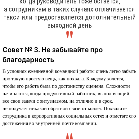
когда руководитель тоже остаётся,
а сотрудникам в таких случаях оплачивается
такси или предоставляется дополнительный
выходной день
Совет № 3. Не забывайте про
благодарность
В условиях ежедневной командной работы очень легко забыть
про такую простую вещь, как похвала. Каждому хочется,
чтобы его работа была по достоинству оценена. Сложности
начинаются, когда продуктивный работник, выполняющий
все свои задачи с энтузиазмом, на отлично и в срок,
не получает никакой обратной связи от коллег. Похвалите
сотрудника в корпоративных социальных сетях и отметьте его
достижения во внутренней почте компании.