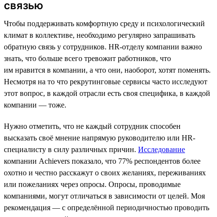
связью
Чтобы поддерживать комфортную среду и психологический
климат в коллективе, необходимо регулярно запрашивать
обратную связь у сотрудников. HR-отделу компании важно
знать, что больше всего тревожит работников, что
им нравится в компании, а что они, наоборот, хотят поменять.
Несмотря на то что рекрутинговые сервисы часто исследуют
этот вопрос, в каждой отрасли есть своя специфика, в каждой
компании — тоже.
Нужно отметить, что не каждый сотрудник способен
высказать своё мнение напрямую руководителю или HR-
специалисту в силу различных причин.
Исследование
компании Achievers показало, что 77% респондентов более
охотно и честно расскажут о своих желаниях, переживаниях
или пожеланиях через опросы. Опросы, проводимые
компаниями, могут отличаться в зависимости от целей. Моя
рекомендация — с определённой периодичностью проводить