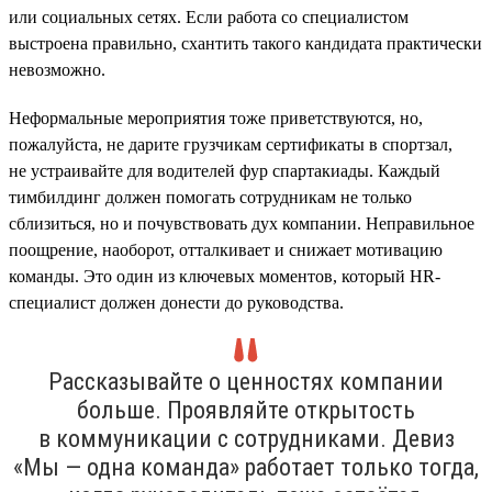
или социальных сетях. Если работа со специалистом
выстроена правильно, схантить такого кандидата практически
невозможно.
Неформальные мероприятия тоже приветствуются, но,
пожалуйста, не дарите грузчикам сертификаты в спортзал,
не устраивайте для водителей фур спартакиады. Каждый
тимбилдинг должен помогать сотрудникам не только
сблизиться, но и почувствовать дух компании. Неправильное
поощрение, наоборот, отталкивает и снижает мотивацию
команды. Это один из ключевых моментов, который HR-
специалист должен донести до руководства.
Рассказывайте о ценностях компании
больше. Проявляйте открытость
в коммуникации с сотрудниками. Девиз
«Мы — одна команда» работает только тогда,