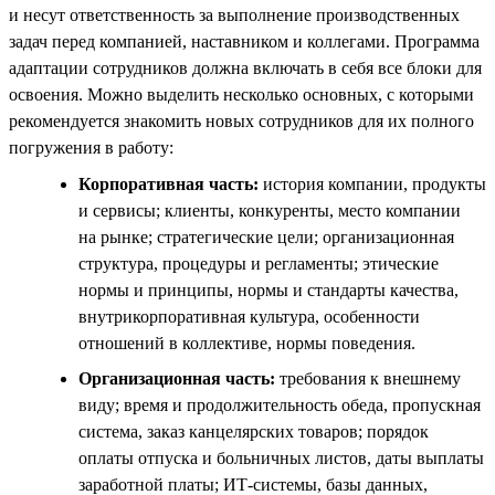
и несут ответственность за выполнение производственных
задач перед компанией, наставником и коллегами. Программа
адаптации сотрудников должна включать в себя все блоки для
освоения. Можно выделить несколько основных, с которыми
рекомендуется знакомить новых сотрудников для их полного
погружения в работу:
Корпоративная часть:
история компании, продукты
и сервисы; клиенты, конкуренты, место компании
на рынке; стратегические цели; организационная
структура, процедуры и регламенты; этические
нормы и принципы, нормы и стандарты качества,
внутрикорпоративная культура, особенности
отношений в коллективе, нормы поведения.
Организационная часть:
требования к внешнему
виду; время и продолжительность обеда, пропускная
система, заказ канцелярских товаров; порядок
оплаты отпуска и больничных листов, даты выплаты
заработной платы; ИТ-системы, базы данных,