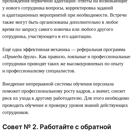
прохождения первичной адаптации: ответы на возникающие
у нового сотрудника вопросы, корректировка заданий
и адаптационных мероприятий при необходимости. Встречи
также могут быть организованы дополнительно в любое
время по запросу самого новичка или любого другого
сотрудника, участвующего в его адаптации.
Ещё одна эффективная механика — реферальная программа
«Приведи друга»
. Как правило, лояльные и профессиональные
сотрудники приводят таких же высокоуровневых по опыту
и профессионализму специалистов.
Внедрение непрерывной системы обучения персонала
поможет профессиональному росту кадров, а значит, снизит
риск их ухода к другому работодателю. Для этого необходимо
проводить обучение и проверку уровня знаний действующих
сотрудников.
Совет № 2. Работайте с обратной