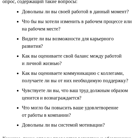
опрос, содержащий такие вопросы:
Довольны ли вы своей работой в данный момент?
Что бы вы хотели изменить в рабочем процессе или
на рабочем месте?
Видите ли вы возможности для карьерного
развития?
Как вы оцениваете свой баланс между работой
и личной жизнью?
Как вы оцениваете коммуникацию с коллегами,
получаете ли вы от них необходимую поддержку?
Чувствуете ли вы, что ваш труд должным образом
ценится и вознаграждается?
Что могло бы повысить ваше удовлетворение
от работы в компании?
Довольны ли вы системой мотивации?