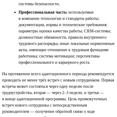
системы безопасности.
Профессиональная часть:
используемые
в компании технологии и стандарты работы;
документация, нормы и технические требования;
параметры оценки качества работы; CRM-системы;
должностные обязанности, правила внутреннего
трудового распорядка, иные локальные нормативные
акты, имеющие отношение к трудовым функциям
работника; система мотивации; перспективы
профессионального и карьерного роста.
На протяжении всего адаптационного периода рекомендуется
проводить не менее трёх встреч с новым сотрудником. Первая
встреча может состояться через одну неделю после
трудоустройства, вторая — через 2–3 недели, и третья —
в конце адаптационной программы. Цель промежуточных
встреч нового сотрудника с непосредственным
руководителем — получение обратной связи о ходе