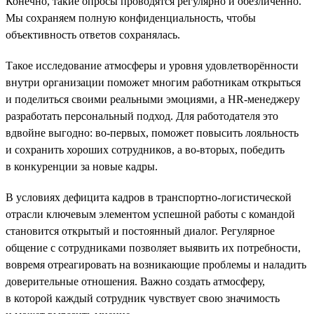
Конечно, такие опросы проводятся регулярно и обезличенно.
Мы сохраняем полную конфиденциальность, чтобы
объективность ответов сохранялась.
Такое исследование атмосферы и уровня удовлетворённости
внутри организации поможет многим работникам открыться
и поделиться своими реальными эмоциями, а HR-менеджеру
разработать персональный подход. Для работодателя это
вдвойне выгодно: во-первых, поможет повысить лояльность
и сохранить хороших сотрудников, а во-вторых, победить
в конкуренции за новые кадры.
В условиях дефицита кадров в транспортно-логистической
отрасли ключевым элементом успешной работы с командой
становится открытый и постоянный диалог. Регулярное
общение с сотрудниками позволяет выявить их потребности,
вовремя отреагировать на возникающие проблемы и наладить
доверительные отношения. Важно создать атмосферу,
в которой каждый сотрудник чувствует свою значимость