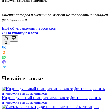
и может выразить мнение.
_______
Мнение авторов и экспертов может не совпадать с позицией
редакции hh.ru
Ещё об управлении персоналом
↩
На главную блога
3
Читайте также
Индивидуальный план развития: как эффективно растить
и удерживать сотрудников