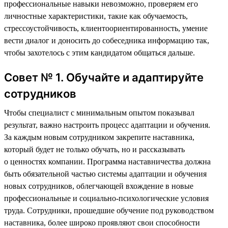
профессиональные навыки невозможно, проверяем его
личностные характеристики, такие как обучаемость,
стрессоустойчивость, клиентоориентированность, умение
вести диалог и доносить до собеседника информацию так,
чтобы захотелось с этим кандидатом общаться дальше.
Совет № 1. Обучайте и адаптируйте
сотрудников
Чтобы специалист с минимальным опытом показывал
результат, важно настроить процесс адаптации и обучения.
За каждым новым сотрудником закрепите наставника,
который будет не только обучать, но и рассказывать
о ценностях компании. Программа наставничества должна
быть обязательной частью системы адаптации и обучения
новых сотрудников, облегчающей вхождение в новые
профессиональные и социально-психологические условия
труда. Сотрудники, прошедшие обучение под руководством
наставника, более широко проявляют свои способности