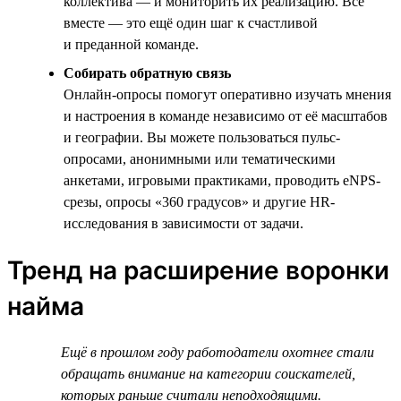
коллектива — и мониторить их реализацию. Всё
вместе — это ещё один шаг к счастливой
и преданной команде.
Собирать обратную связь
Онлайн-опросы помогут оперативно изучать мнения
и настроения в команде независимо от её масштабов
и географии. Вы можете пользоваться пульс-
опросами, анонимными или тематическими
анкетами, игровыми практиками, проводить eNPS-
срезы, опросы «360 градусов» и другие HR-
исследования в зависимости от задачи.
Тренд на расширение воронки
найма
Ещё в прошлом году работодатели охотнее стали
обращать внимание на категории соискателей,
которых раньше считали неподходящими.