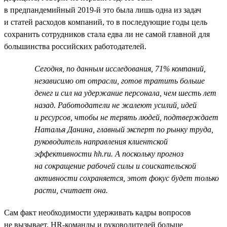
в предпандемийный 2019-й это была лишь одна из задач
и статей расходов компаний, то в последующие годы цель
сохранить сотрудников стала едва ли не самой главной для
большинства российских работодателей.
Сегодня, по данным исследования, 71% компаний,
независимо от отрасли, готов тратить больше
денег и сил на удержание персонала, чем шесть лет
назад. Работодатели не жалеют усилий, идей
и ресурсов, чтобы не терять людей, подтверждает
Наталья Данина, главный эксперт по рынку труда,
руководитель направления клиентской
эффективности hh.ru. А поскольку прогноз
на сокращение рабочей силы и соискательской
активности сохраняется, этот фокус будет только
расти, считает она.
Сам факт необходимости удерживать кадры вопросов
не вызывает. HR-команды и руководителей больше