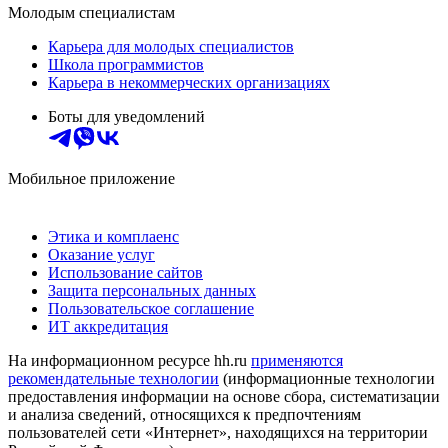
Молодым специалистам
Карьера для молодых специалистов
Школа программистов
Карьера в некоммерческих организациях
Боты для уведомлений
Мобильное приложение
Этика и комплаенс
Оказание услуг
Использование сайтов
Защита персональных данных
Пользовательское соглашение
ИТ аккредитация
На информационном ресурсе hh.ru
применяются
рекомендательные технологии
(информационные технологии
предоставления информации на основе сбора, систематизации
и анализа сведений, относящихся к предпочтениям
пользователей сети «Интернет», находящихся на территории