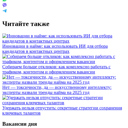
Читайте также
Инновации в найме: как использовать ИИ для отбора
кандидатов в контактных центрах
Собираем больше откликов: как комплексно работать с
трафиком, контентом и оформлением вакансии
Нет — токсичности, да — искусственному интеллекту:
эксперты назвали тренды найма на 2025 год
Удержать нельзя отпустить: секретные стратегии сохранения
ключевых талантов
Вакансии дня