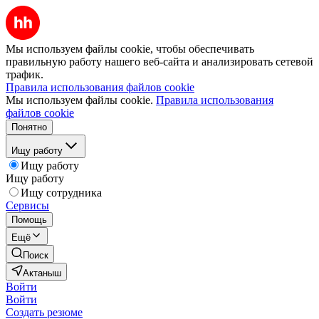
Мы используем файлы cookie, чтобы обеспечивать
правильную работу нашего веб-сайта и анализировать сетевой
трафик.
Правила использования файлов cookie
Мы используем файлы cookie.
Правила использования
файлов cookie
Понятно
Ищу работу
Ищу работу
Ищу работу
Ищу сотрудника
Сервисы
Помощь
Ещё
Поиск
Актаныш
Войти
Войти
Создать резюме