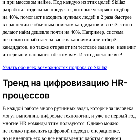
и при массовом найме. Под каждую из этих целей Skillaz
разработал отдельные продукты, которые ускоряют подбор
на 40%, помогают находить нужных людей в 2 раза быстрее
в сравнении с обычным поиском кандидатов и за счёт этого
делают найм дешевле почти на 40%. Например, система
не только поработает за вас с вакансиями или отберёт
кандидатов, но также отправит им тестовое задание, назначит
интервью и напомнит об этом вам. И это далеко не всё!
Узнать обо всех возможностях подбора со Skillaz
Тренд на цифровизацию HR-
процессов
В каждой работе много рутинных задач, которые за человека
могут выполнять цифровые технологии, и уже не первый год
многие HR-команды этим пользуются. Однако можно
не только применять цифровой подход в операционке,
но и внедрять его во все направления работы с людьми