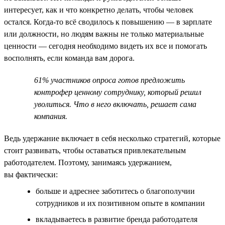
интересует, как и что конкретно делать, чтобы человек
остался. Когда-то всё сводилось к повышению — в зарплате
или должности, но людям важны не только материальные
ценности — сегодня необходимо видеть их все и помогать
восполнять, если команда вам дорога.
61% участников опроса готов предложить
контрофер ценному сотруднику, который решил
уволиться. Что в него включать, решает сама
компания.
Ведь удержание включает в себя несколько стратегий, которые
стоит развивать, чтобы оставаться привлекательным
работодателем. Поэтому, занимаясь удержанием,
вы фактически:
больше и адреснее заботитесь о благополучии
сотрудников и их позитивном опыте в компании
вкладываетесь в развитие бренда работодателя