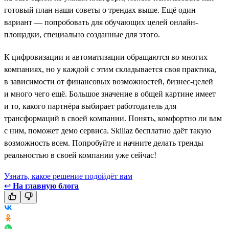
готовый план наши советы о трендах выше. Ещё один
вариант — попробовать для обучающих целей онлайн-
площадки, специально созданные для этого.
К цифровизации и автоматизации обращаются во многих
компаниях, но у каждой с этим складывается своя практика,
в зависимости от финансовых возможностей, бизнес-целей
и много чего ещё. Большое значение в общей картине имеет
и то, какого партнёра выбирает работодатель для
трансформаций в своей компании. Понять, комфортно ли вам
с ним, поможет демо сервиса. Skillaz бесплатно даёт такую
возможность всем. Попробуйте и начните делать тренды
реальностью в своей компании уже сейчас!
Узнать, какое решение подойдёт вам
↩
На главную блога