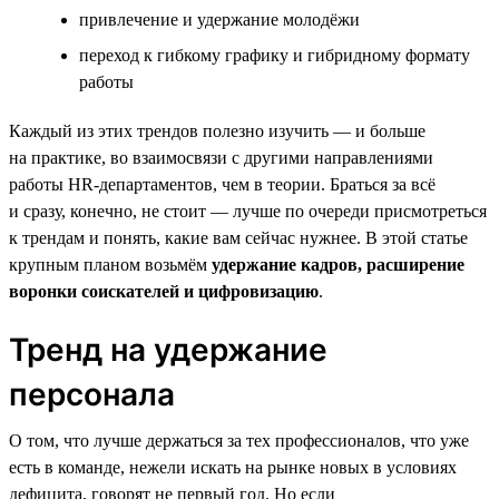
привлечение и удержание молодёжи
переход к гибкому графику и гибридному формату
работы
Каждый из этих трендов полезно изучить — и больше
на практике, во взаимосвязи с другими направлениями
работы HR-департаментов, чем в теории. Браться за всё
и сразу, конечно, не стоит — лучше по очереди присмотреться
к трендам и понять, какие вам сейчас нужнее. В этой статье
крупным планом возьмём
удержание кадров, расширение
воронки соискателей и цифровизацию
.
Тренд на удержание
персонала
О том, что лучше держаться за тех профессионалов, что уже
есть в команде, нежели искать на рынке новых в условиях
дефицита, говорят не первый год. Но если