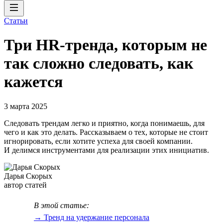
Статьи
Три HR-тренда, которым не
так сложно следовать, как
кажется
3 марта 2025
Следовать трендам легко и приятно, когда понимаешь, для
чего и как это делать. Рассказываем о тех, которые не стоит
игнорировать, если хотите успеха для своей компании.
И делимся инструментами для реализации этих инициатив.
Дарья Скорых
автор статей
В этой статье:
→ Тренд на удержание персонала