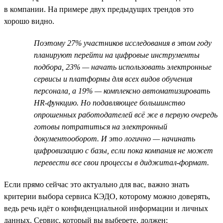
в компании. На примере двух предыдущих трендов это
хорошо видно.
Поэтому 27% участников исследования в этом году
планируют перейти на цифровые инструменты
подбора, 23% — начать использовать электронные
сервисы и платформы для всех видов обучения
персонала, а 19% — комплексно автоматизировать
HR-функцию. Но подавляющее большинство
опрошенных работодателей всё же в первую очередь
готовы потратиться на электронный
документооборот. И это логично — начинать
цифровизацию с базы, если пока компания не может
перевести все свои процессы в диджитал-формат.
Если прямо сейчас это актуально для вас, важно знать
критерии выбора сервиса КЭДО, которому можно доверять,
ведь речь идёт о конфиденциальной информации и личных
данных. Сервис, который вы выберете, должен: