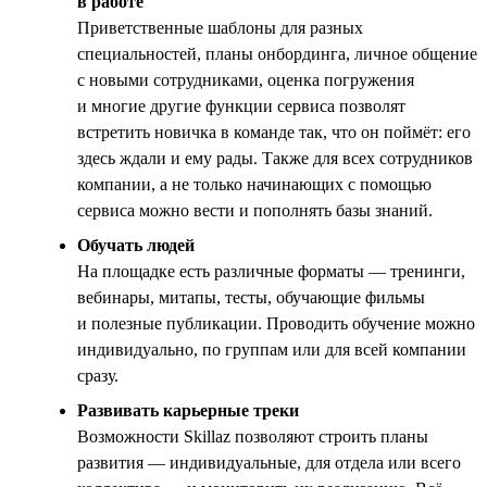
в работе
Приветственные шаблоны для разных
специальностей, планы онбординга, личное общение
с новыми сотрудниками, оценка погружения
и многие другие функции сервиса позволят
встретить новичка в команде так, что он поймёт: его
здесь ждали и ему рады. Также для всех сотрудников
компании, а не только начинающих с помощью
сервиса можно вести и пополнять базы знаний.
Обучать людей
На площадке есть различные форматы — тренинги,
вебинары, митапы, тесты, обучающие фильмы
и полезные публикации. Проводить обучение можно
индивидуально, по группам или для всей компании
сразу.
Развивать карьерные треки
Возможности Skillaz позволяют строить планы
развития — индивидуальные, для отдела или всего