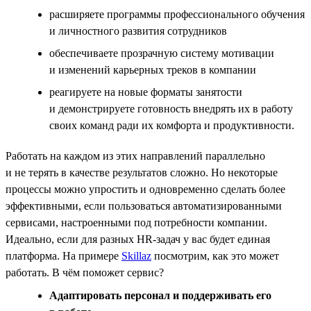
расширяете программы профессионального обучения
и личностного развития сотрудников
обеспечиваете прозрачную систему мотивации
и изменений карьерных треков в компании
реагируете на новые форматы занятости
и демонстрируете готовность внедрять их в работу
своих команд ради их комфорта и продуктивности.
Работать на каждом из этих направлений параллельно
и не терять в качестве результатов сложно. Но некоторые
процессы можно упростить и одновременно сделать более
эффективными, если пользоваться автоматизированными
сервисами, настроенными под потребности компании.
Идеально, если для разных HR-задач у вас будет единая
платформа. На примере
Skillaz
посмотрим, как это может
работать. В чём поможет сервис?
Адаптировать персонал и поддерживать его