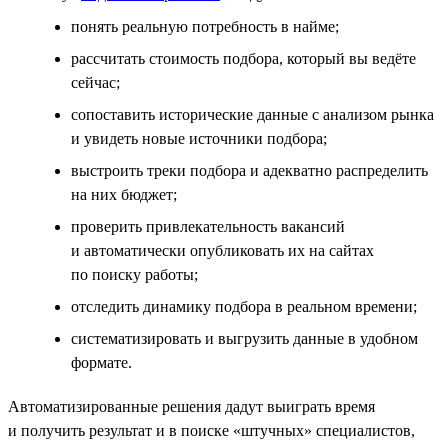
понять реальную потребность в найме;
рассчитать стоимость подбора, который вы ведёте
сейчас;
сопоставить исторические данные с анализом рынка
и увидеть новые источники подбора;
выстроить треки подбора и адекватно распределить
на них бюджет;
проверить привлекательность вакансий
и автоматически опубликовать их на сайтах
по поиску работы;
отследить динамику подбора в реальном времени;
систематизировать и выгрузить данные в удобном
формате.
Автоматизированные решения дадут выиграть время
и получить результат и в поиске «штучных» специалистов,