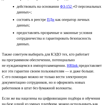
действовать на основании
ФЗ-152
«О персональных
данных»;
состоять в реестре
ПДн
как оператор личных
данных;
предоставлять прозрачные и законные условия
сотрудничества и гарантировать безопасность
данных.
Также советуем выбирать для КЭДО тех, кто работает
на программном обеспечении, потенциально
не нуждающемся в импортозамещении.
HRlink
предоставляет
все эти гарантии своим пользователям — и даже больше.
С его помощью можно не только вести электронную
документацию сотрудников, но и оформлять новых
работников в штат без бумажной волокиты.
Если же вы нацелены на цифровизацию подбора и обучения
на базе одной из умных платформ, можно использовать как