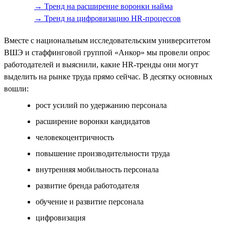
→ Тренд на расширение воронки найма
→ Тренд на цифровизацию HR-процессов
Вместе с национальным исследовательским университетом
ВШЭ и стаффинговой группой «Анкор» мы провели опрос
работодателей и выяснили, какие HR-тренды они могут
выделить на рынке труда прямо сейчас. В десятку основных
вошли:
рост усилий по удержанию персонала
расширение воронки кандидатов
человекоцентричность
повышение производительности труда
внутренняя мобильность персонала
развитие бренда работодателя
обучение и развитие персонала
цифровизация