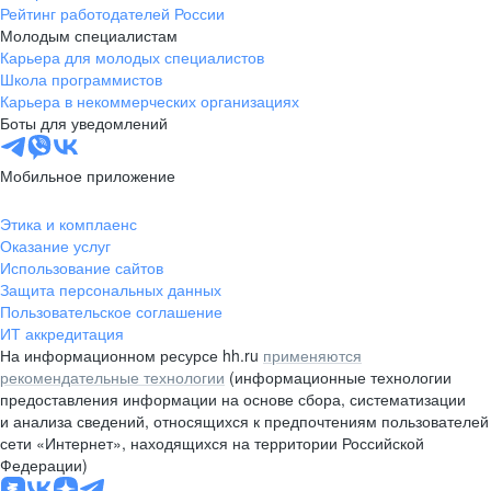
Рейтинг работодателей России
Молодым специалистам
Карьера для молодых специалистов
Школа программистов
Карьера в некоммерческих организациях
Боты для уведомлений
Мобильное приложение
Этика и комплаенс
Оказание услуг
Использование сайтов
Защита персональных данных
Пользовательское соглашение
ИТ аккредитация
На информационном ресурсе hh.ru
применяются
рекомендательные технологии
(информационные технологии
предоставления информации на основе сбора, систематизации
и анализа сведений, относящихся к предпочтениям пользователей
сети «Интернет», находящихся на территории Российской
Федерации)