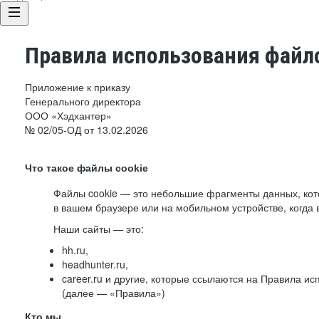
Правила использования файло
Приложение к приказу
Генерального директора
ООО «Хэдхантер»
№ 02/05-ОД от 13.02.2026
Что такое файлы cookie
Файлы cookie — это небольшие фрагменты данных, ко
в вашем браузере или на мобильном устройстве, когда 
Наши сайты — это:
hh.ru,
headhunter.ru,
career.ru и другие, которые ссылаются на Правила и
(далее — «Правила»)
Кто мы