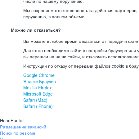
числе по нашему поручению.
Мы сохраняем ответственность за действия партнеров
поручению, в полном объеме.
Можно ли отказаться?
Вы можете в любое время отказаться от передачи файл
Для этого необходимо зайти в настройки браузера или у
вы перешли на наши сайты, и отключить использование
Инструкции по отказу от передачи файлов cookie в брау
Google Chrome
Яндекс.Браузер
Mozilla Firefox
Microsoft Edge
Safari (Mac)
Safari (iPhone)
HeadHunter
Размещение вакансий
Поиск по резюме