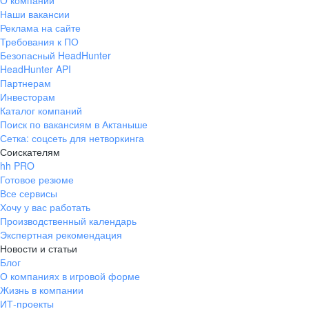
О компании
Наши вакансии
Реклама на сайте
Требования к ПО
Безопасный HeadHunter
HeadHunter API
Партнерам
Инвесторам
Каталог компаний
Поиск по вакансиям в Актаныше
Сетка: соцсеть для нетворкинга
Соискателям
hh PRO
Готовое резюме
Все сервисы
Хочу у вас работать
Производственный календарь
Экспертная рекомендация
Новости и статьи
Блог
О компаниях в игровой форме
Жизнь в компании
ИТ-проекты