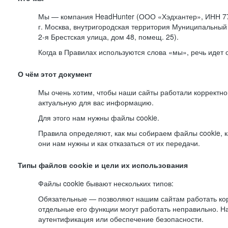
Мы — компания HeadHunter (ООО «Хэдхантер», ИНН 77
г. Москва, внутригородская территория Муниципальный 
2-я
Брестская улица, дом 48, помещ. 25).
Когда в Правилах используются слова «мы», речь идет
О чём этот документ
Мы очень хотим, чтобы наши сайты работали корректно
актуальную для вас информацию.
Для этого нам нужны файлы cookie.
Правила определяют, как мы собираем файлы cookie, к
они нам нужны и как отказаться от их передачи.
Типы файлов cookie и цели их использования
Файлы cookie бывают нескольких типов:
Обязательные — позволяют нашим сайтам работать корр
отдельные его функции могут работать неправильно. 
аутентификация или обеспечение безопасности.