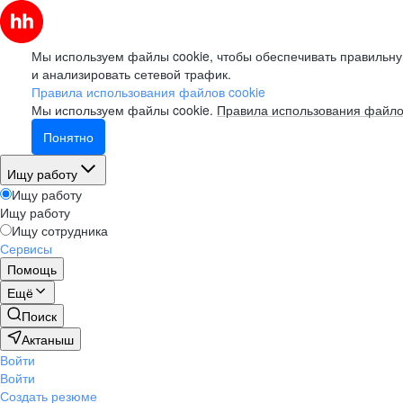
Мы используем файлы cookie, чтобы обеспечивать правильну
и анализировать сетевой трафик.
Правила использования файлов cookie
Мы используем файлы cookie.
Правила использования файло
Понятно
Ищу работу
Ищу работу
Ищу работу
Ищу сотрудника
Сервисы
Помощь
Ещё
Поиск
Актаныш
Войти
Войти
Создать резюме