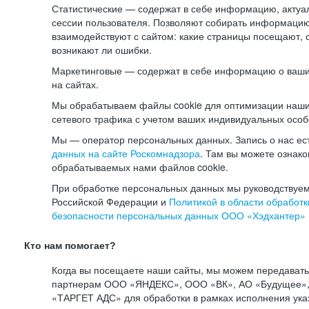
Статистические — содержат в себе информацию, актуа
сессии пользователя. Позволяют собирать информацию 
взаимодействуют с сайтом: какие страницы посещают, 
возникают ли ошибки.
Маркетинговые — содержат в себе информацию о ваши
на сайтах.
Мы обрабатываем файлы cookie для оптимизации наши
сетевого трафика с учетом ваших индивидуальных особ
Мы — оператор персональных данных. Запись о нас ес
данных на сайте Роскомнадзора
. Там вы можете ознак
обрабатываемых нами файлов cookie.
При обработке персональных данных мы руководствуем
Российской Федерации и
Политикой в области обработк
безопасности персональных данных ООО «Хэдхантер»
Кто нам помогает?
Когда вы посещаете наши сайты, мы можем передават
партнерам ООО «ЯНДЕКС», ООО «ВК», АО «Будущее», 
«ТАРГЕТ АДС» для обработки в рамках исполнения ука