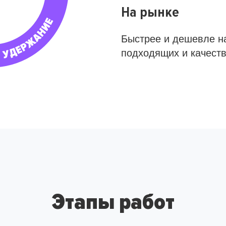
На рынке
Быстрее и дешевле н
подходящих и качест
Этапы работ