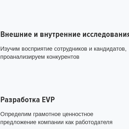
Внешние и внутренние исследовани
Изучим восприятие сотрудников и кандидатов,
проанализируем конкурентов
Разработка EVP
Определим грамотное ценностное
предложение компании как работодателя