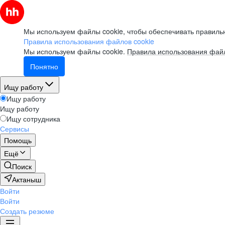
Мы используем файлы cookie, чтобы обеспечивать правильн
Правила использования файлов cookie
Мы используем файлы cookie.
Правила использования файл
Понятно
Ищу работу
Ищу работу
Ищу работу
Ищу сотрудника
Сервисы
Помощь
Ещё
Поиск
Актаныш
Войти
Войти
Создать резюме