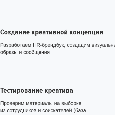
Создание креативной концепции
Разработаем HR-брендбук, создадим визуальн
образы и сообщения
Тестирование креатива
Проверим материалы на выборке
из сотрудников и соискателей (база