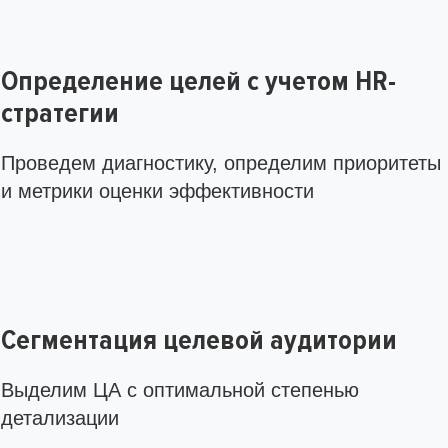
Определение целей с учетом HR-
стратегии
Проведем диагностику, определим приоритеты
и метрики оценки эффективности
Сегментация целевой аудитории
Выделим ЦА с оптимальной степенью
детализации