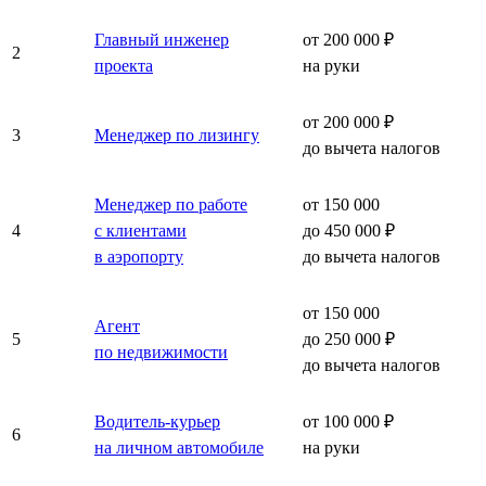
Главный инженер
от 200 000 ₽
2
проекта
на руки
от 200 000 ₽
3
Менеджер по лизингу
до вычета налогов
Менеджер по работе
от 150 000
4
с клиентами
до 450 000 ₽
в аэропорту
до вычета налогов
от 150 000
Агент
5
до 250 000 ₽
по недвижимости
до вычета налогов
Водитель-курьер
от 100 000 ₽
6
на личном автомобиле
на руки