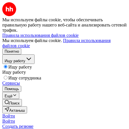
Мы используем файлы cookie, чтобы обеспечивать
правильную работу нашего веб-сайта и анализировать сетевой
трафик.
Правила использования файлов cookie
Мы используем файлы cookie.
Правила использования
файлов cookie
Понятно
Ищу работу
Ищу работу
Ищу работу
Ищу сотрудника
Сервисы
Помощь
Ещё
Поиск
Актаныш
Войти
Войти
Создать резюме