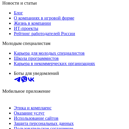
Новости и статьи
Блог
О компаниях в игровой форме
Жизнь в компании
ИТ-проекты
Рейтинг работодателей России
Молодым специалистам
Карьера для молодых специалистов
Школа программистов
Карьера в некоммерческих организациях
Боты для уведомлений
Мобильное приложение
Этика и комплаенс
Оказание услуг
Использование сайтов
Защита персональных данных
Пользовательское соглашение