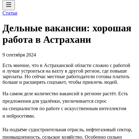
Статьи
Дельные вакансии: хорошая
работа в Астрахани
9 сентября 2024
Есть мнение, что в Астраханской области сложно с работой
и лучше устроиться на вахту в другой регион, где повыше
зарплаты. Но сейчас местные работодатели готовы платить
больше и расширять соцпакет, чтобы привлечь людей.
На самом деле количество вакансий в регионе растёт. Есть
предложения для удалёнки, увеличивается спрос
на специалистов по работе с искусственным интеллектом
и нейросетями.
На подъёме судостроительная отрасль, нефтегазовый сектор,
промышленность, сельское хозяйство. Особенно сильно