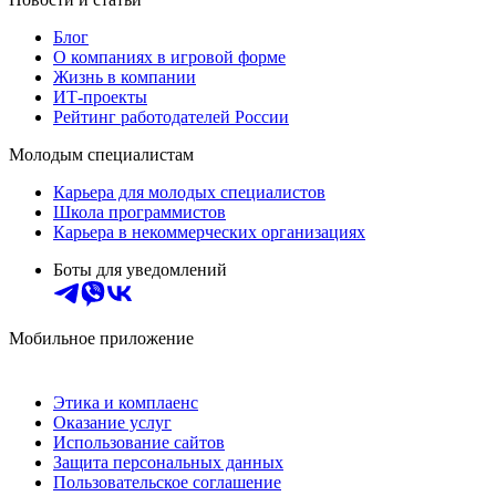
Блог
О компаниях в игровой форме
Жизнь в компании
ИТ-проекты
Рейтинг работодателей России
Молодым специалистам
Карьера для молодых специалистов
Школа программистов
Карьера в некоммерческих организациях
Боты для уведомлений
Мобильное приложение
Этика и комплаенс
Оказание услуг
Использование сайтов
Защита персональных данных
Пользовательское соглашение