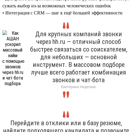
сужать выбор из-за возможных человеческих ошибок
• Интеграция с CRM — шаг к ещё большей эффективности
Для крупных компаний звонки
через hh.ru — отличный способ
быстрее связаться со соискателем,
для небольших — основной
инструмент. В массовом подборе
лучше всего работает комбинация
звонков и чат-бота
Екатерина Недельчо
Перейдите в отклики или в базу резюме,
найдите подходящего кандидата и позвоните