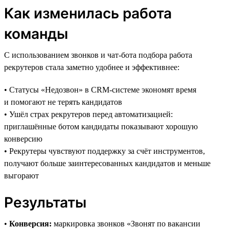
Как изменилась работа
команды
С использованием звонков и чат-бота подбора работа
рекрутеров стала заметно удобнее и эффективнее:
• Статусы «Недозвон» в CRM-системе экономят время
и помогают не терять кандидатов
• Ушёл страх рекрутеров перед автоматизацией:
приглашённые ботом кандидаты показывают хорошую
конверсию
• Рекрутеры чувствуют поддержку за счёт инструментов,
получают больше заинтересованных кандидатов и меньше
выгорают
Результаты
•
Конверсия:
маркировка звонков «Звонят по вакансии