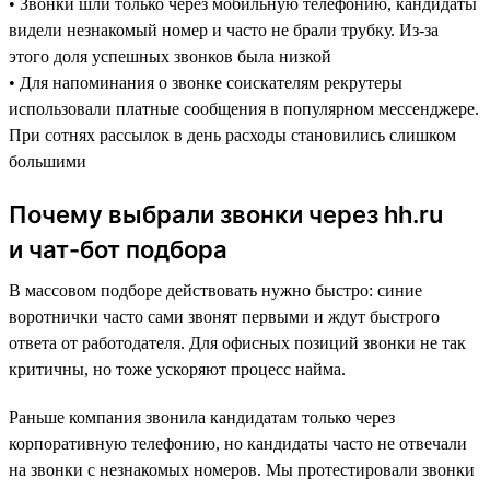
• Звонки шли только через мобильную телефонию, кандидаты
видели незнакомый номер и часто не брали трубку. Из-за
этого доля успешных звонков была низкой
• Для напоминания о звонке соискателям рекрутеры
использовали платные сообщения в популярном мессенджере.
При сотнях рассылок в день расходы становились слишком
большими
Почему выбрали звонки через hh.ru
и чат-бот подбора
В массовом подборе действовать нужно быстро: синие
воротнички часто сами звонят первыми и ждут быстрого
ответа от работодателя. Для офисных позиций звонки не так
критичны, но тоже ускоряют процесс найма.
Раньше компания звонила кандидатам только через
корпоративную телефонию, но кандидаты часто не отвечали
на звонки с незнакомых номеров. Мы протестировали звонки