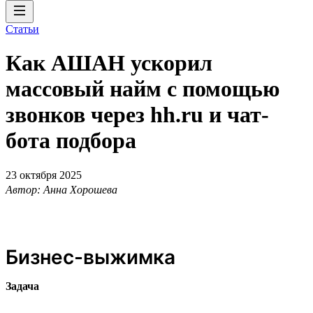
Статьи
Как АШАН ускорил
массовый найм с помощью
звонков через hh.ru и чат-
бота подбора
23 октября 2025
Автор: Анна Хорошева
Бизнес-выжимка
Задача