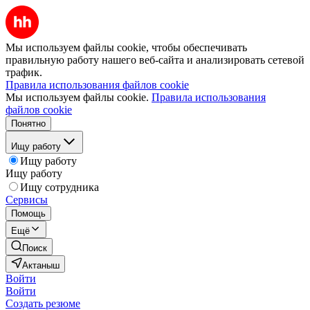
Мы используем файлы cookie, чтобы обеспечивать
правильную работу нашего веб-сайта и анализировать сетевой
трафик.
Правила использования файлов cookie
Мы используем файлы cookie.
Правила использования
файлов cookie
Понятно
Ищу работу
Ищу работу
Ищу работу
Ищу сотрудника
Сервисы
Помощь
Ещё
Поиск
Актаныш
Войти
Войти
Создать резюме