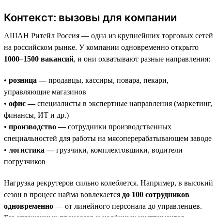
Контекст: вызовы для компании
АШАН Ритейл Россия — одна из крупнейших торговых сетей
на российском рынке. У компании одновременно открыто
1000–1500 вакансий
, и они охватывают разные направления:
•
розница —
продавцы, кассиры, повара, пекари,
управляющие магазинов
•
офис —
специалисты в экспертные направления (маркетинг,
финансы, ИТ и др.)
•
производство —
сотрудники производственных
специальностей для работы на мясоперерабатывающем заводе
•
логистика —
грузчики, комплектовшики, водители
погрузчиков
Нагрузка рекрутеров сильно колеблется. Например, в высокий
сезон в процесс найма вовлекается
до 100 сотрудников
одновременно
— от линейного персонала до управленцев.