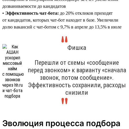
дозваниваемости до кандидатов
•
Эффективность чат-бота:
до 20% откликов приходят
от кандидатов, которых чат-бот находит в базе. Увеличили
долю вакансий с чат-ботом с 9,7% в апреле до 13,5% в июле
Фишка
Перешли от схемы «сообщение
перед звонком» к варианту «сначала
звонок, потом сообщение».
Эффективность сохранили, расходы
снизили
Эволюция процесса подбора