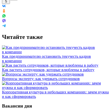
5
Читайте также
Как предпринимателю остановить текучесть кадров
в компании
Как растить сотрудников, которые влюблены в работу
Вопросы эксперту: как удержать сотрудников
Корпоративная культура в небольших компаниях: зачем нужна
и как сформировать
Вакансии дня