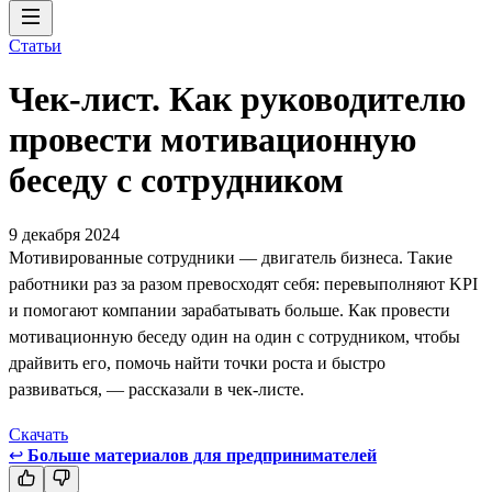
Статьи
Чек-лист. Как руководителю
провести мотивационную
беседу с сотрудником
9 декабря 2024
Мотивированные сотрудники — двигатель бизнеса. Такие
работники раз за разом превосходят себя: перевыполняют KPI
и помогают компании зарабатывать больше. Как провести
мотивационную беседу один на один с сотрудником, чтобы
драйвить его, помочь найти точки роста и быстро
развиваться, — рассказали в чек-листе.
Скачать
↩
Больше материалов для предпринимателей