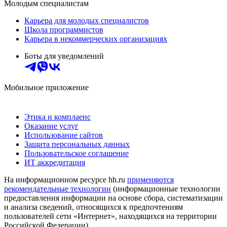
Молодым специалистам
Карьера для молодых специалистов
Школа программистов
Карьера в некоммерческих организациях
Боты для уведомлений
Мобильное приложение
Этика и комплаенс
Оказание услуг
Использование сайтов
Защита персональных данных
Пользовательское соглашение
ИТ аккредитация
На информационном ресурсе hh.ru
применяются
рекомендательные технологии
(информационные технологии
предоставления информации на основе сбора, систематизации
и анализа сведений, относящихся к предпочтениям
пользователей сети «Интернет», находящихся на территории
Российской Федерации)