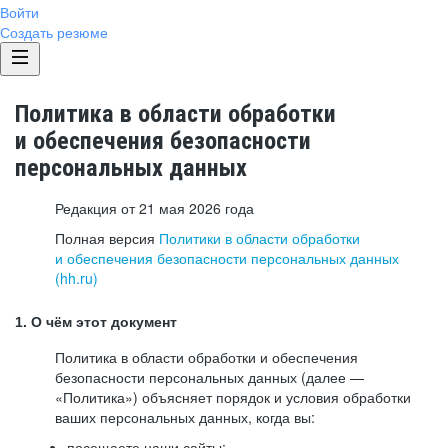
Войти
Создать резюме
Политика в области обработки
и обеспечения безопасности
персональных данных
Редакция от 21 мая 2026 года
Полная версия
Политики в области обработки
и обеспечения безопасности персональных данных
(hh.ru)
1. О чём этот документ
Политика в области обработки и обеспечения
безопасности персональных данных (далее —
«Политика») объясняет порядок и условия обработки
ваших персональных данных, когда вы:
посещаете наши сайты: