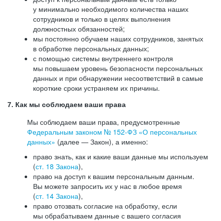
у минимально необходимого количества наших
сотрудников и только в целях выполнения
должностных обязанностей;
мы постоянно обучаем наших сотрудников, занятых
в обработке персональных данных;
с помощью системы внутреннего контроля
мы повышаем уровень безопасности персональных
данных и при обнаружении несоответствий в самые
короткие сроки устраняем их причины.
7. Как мы соблюдаем ваши права
Мы соблюдаем ваши права, предусмотренные
Федеральным законом №
152-ФЗ
«О персональных
данных»
(далее — Закон), а именно:
право знать, как и какие ваши данные мы используем
(
ст. 18 Закона
),
право на доступ к вашим персональным данным.
Вы можете запросить их у нас в любое время
(
ст. 14 Закона
),
право отозвать согласие на обработку, если
мы обрабатываем данные с вашего согласия