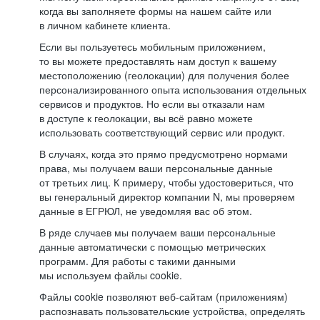
когда вы заполняете формы на нашем сайте или
в личном кабинете клиента.
Если вы пользуетесь мобильным приложением,
то вы можете предоставлять нам доступ к вашему
местоположению (геолокации) для получения более
персонализированного опыта использования отдельных
сервисов и продуктов. Но если вы отказали нам
в доступе к геолокации, вы всё равно можете
использовать соответствующий сервис или продукт.
В случаях, когда это прямо предусмотрено нормами
права, мы получаем ваши персональные данные
от третьих лиц. К примеру, чтобы удостовериться, что
вы генеральный директор компании N, мы проверяем
данные в ЕГРЮЛ, не уведомляя вас об этом.
В ряде случаев мы получаем ваши персональные
данные автоматически с помощью метрических
программ. Для работы с такими данными
мы используем файлы cookie.
Файлы cookie позволяют веб-сайтам (приложениям)
распознавать пользовательские устройства, определять