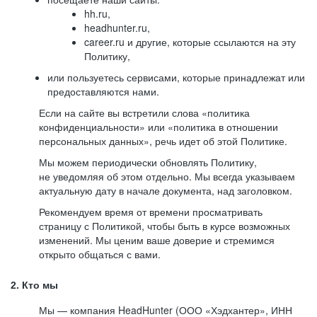
hh.ru,
headhunter.ru,
career.ru и другие, которые ссылаются на эту
Политику,
или пользуетесь сервисами, которые принадлежат или
предоставляются нами.
Если на сайте вы встретили слова «политика
конфиденциальности» или «политика в отношении
персональных данных», речь идет об этой Политике.
Мы можем периодически обновлять Политику,
не уведомляя об этом отдельно. Мы всегда указываем
актуальную дату в начале документа, над заголовком.
Рекомендуем время от времени просматривать
страницу с Политикой, чтобы быть в курсе возможных
изменений. Мы ценим ваше доверие и стремимся
открыто общаться с вами.
2. Кто мы
Мы — компания HeadHunter (ООО «Хэдхантер», ИНН