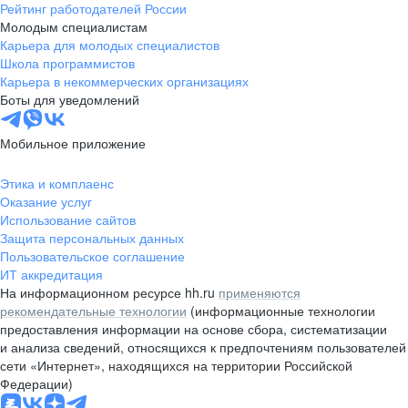
Рейтинг работодателей России
Молодым специалистам
Карьера для молодых специалистов
Школа программистов
Карьера в некоммерческих организациях
Боты для уведомлений
Мобильное приложение
Этика и комплаенс
Оказание услуг
Использование сайтов
Защита персональных данных
Пользовательское соглашение
ИТ аккредитация
На информационном ресурсе hh.ru
применяются
рекомендательные технологии
(информационные технологии
предоставления информации на основе сбора, систематизации
и анализа сведений, относящихся к предпочтениям пользователей
сети «Интернет», находящихся на территории Российской
Федерации)