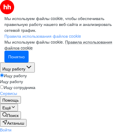
Мы используем файлы cookie, чтобы обеспечивать
правильную работу нашего веб-сайта и анализировать
сетевой трафик.
Правила использования файлов cookie
Мы используем файлы cookie.
Правила использования
файлов cookie
Понятно
Ищу работу
Ищу работу
Ищу работу
Ищу сотрудника
Сервисы
Помощь
Ещё
Поиск
Актаныш
Войти