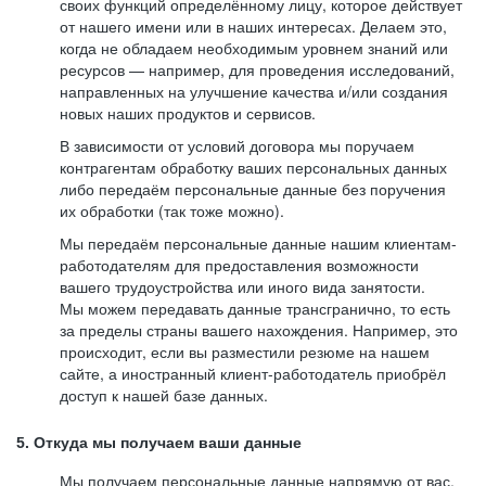
своих функций определённому лицу, которое действует
от нашего имени или в наших интересах. Делаем это,
когда не обладаем необходимым уровнем знаний или
ресурсов — например, для проведения исследований,
направленных на улучшение качества и/или создания
новых наших продуктов и сервисов.
В зависимости от условий договора мы поручаем
контрагентам обработку ваших персональных данных
либо передаём персональные данные без поручения
их обработки (так тоже можно).
Мы передаём персональные данные нашим клиентам-
работодателям для предоставления возможности
вашего трудоустройства или иного вида занятости.
Мы можем передавать данные трансгранично, то есть
за пределы страны вашего нахождения. Например, это
происходит, если вы разместили резюме на нашем
сайте, а иностранный клиент-работодатель приобрёл
доступ к нашей базе данных.
5. Откуда мы получаем ваши данные
Мы получаем персональные данные напрямую от вас,