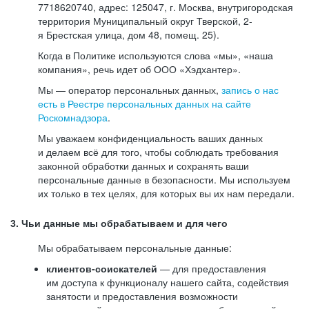
7718620740, адрес: 125047, г. Москва, внутригородская
территория Муниципальный округ Тверской, 2-
я Брестская улица, дом 48, помещ. 25).
Когда в Политике используются слова «мы», «наша
компания», речь идет об ООО «Хэдхантер».
Мы — оператор персональных данных,
запись о нас
есть в Реестре персональных данных на сайте
Роскомнадзора
.
Мы уважаем конфиденциальность ваших данных
и делаем всё для того, чтобы соблюдать требования
законной обработки данных и сохранять ваши
персональные данные в безопасности. Мы используем
их только в тех целях, для которых вы их нам передали.
3. Чьи данные мы обрабатываем и для чего
Мы обрабатываем персональные данные:
клиентов-соискателей
— для предоставления
им доступа к функционалу нашего сайта, содействия
занятости и предоставления возможности