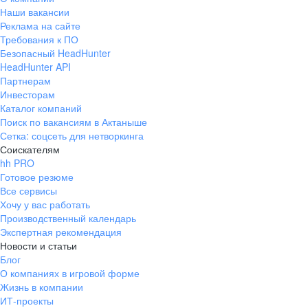
Наши вакансии
Реклама на сайте
Требования к ПО
Безопасный HeadHunter
HeadHunter API
Партнерам
Инвесторам
Каталог компаний
Поиск по вакансиям в Актаныше
Сетка: соцсеть для нетворкинга
Соискателям
hh PRO
Готовое резюме
Все сервисы
Хочу у вас работать
Производственный календарь
Экспертная рекомендация
Новости и статьи
Блог
О компаниях в игровой форме
Жизнь в компании
ИТ-проекты