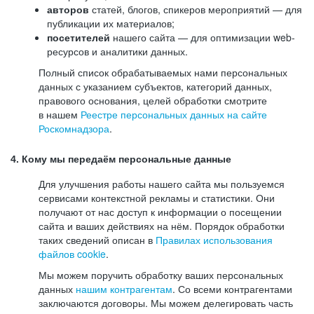
авторов
статей, блогов, спикеров мероприятий — для
публикации их материалов;
посетителей
нашего сайта — для оптимизации web-
ресурсов и аналитики данных.
Полный список обрабатываемых нами персональных
данных с указанием субъектов, категорий данных,
правового основания, целей обработки смотрите
в нашем
Реестре персональных данных на сайте
Роскомнадзора
.
4. Кому мы передаём персональные данные
Для улучшения работы нашего сайта мы пользуемся
сервисами контекстной рекламы и статистики. Они
получают от нас доступ к информации о посещении
сайта и ваших действиях на нём. Порядок обработки
таких сведений описан в
Правилах использования
файлов cookie
.
Мы можем поручить обработку ваших персональных
данных
нашим контрагентам
. Со всеми контрагентами
заключаются договоры. Мы можем делегировать часть