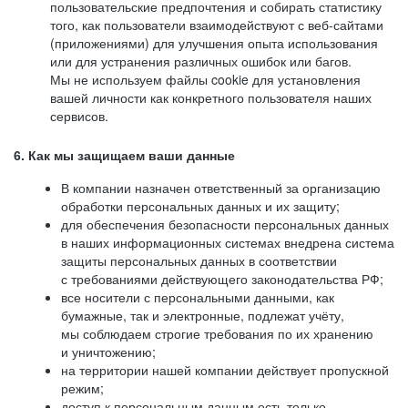
пользовательские предпочтения и собирать статистику
того, как пользователи взаимодействуют с веб-сайтами
(приложениями) для улучшения опыта использования
или для устранения различных ошибок или багов.
Мы не используем файлы cookie для установления
вашей личности как конкретного пользователя наших
сервисов.
6. Как мы защищаем ваши данные
В компании назначен ответственный за организацию
обработки персональных данных и их защиту;
для обеспечения безопасности персональных данных
в наших информационных системах внедрена система
защиты персональных данных в соответствии
с требованиями действующего законодательства РФ;
все носители с персональными данными, как
бумажные, так и электронные, подлежат учёту,
мы соблюдаем строгие требования по их хранению
и уничтожению;
на территории нашей компании действует пропускной
режим;
доступ к персональным данным есть только