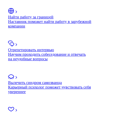
Найти работу за границей
Наставник поможет найти работу в зарубежной
компании
Отрепетировать интервью
Научим проходить собеседование и отвечать
на неудобные вопросы
Вылечить синдром самозванца
Карьерный психолог поможет чувствовать себя
увереннее