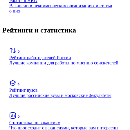
Работа в НКО
Вакансии в некоммерческих организациях и статьи
о них
Рейтинги и статистика
Рейтинг работодателей России
Лучшие компании для работы по мнению соискателей
Рейтинг вузов
Лучшие российские вузы и московские факультеты
Статистика по вакансиям
Что происходит с вакансиями, которые вам интересны