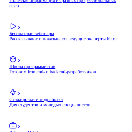
Полезная информация из разных профессиональных
сфер
Бесплатные вебинары
Рассказывают и показывают ведущие эксперты hh.ru
Школа программистов
Готовим frontend- и backend-разработчиков
Стажировки и подработка
Для студентов и молодых специалистов