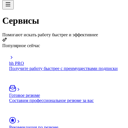
Сервисы
Помогают искать работу быстрее и эффективнее
Популярное сейчас
hh PRO
Получите работу быстрее с преимуществами подписки
Готовое резюме
Составим профессиональное резюме за вас
Рекомендация по резюме