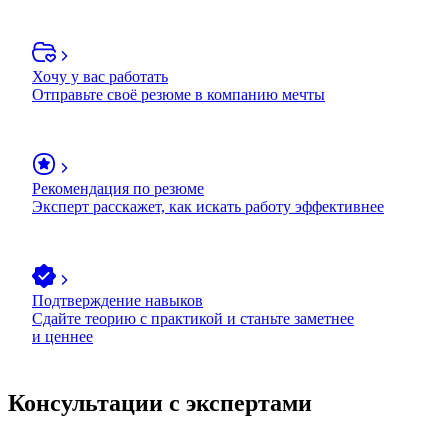
Хочу у вас работать
Отправьте своё резюме в компанию мечты
Рекомендация по резюме
Эксперт расскажет, как искать работу эффективнее
Подтверждение навыков
Сдайте теорию с практикой и станьте заметнее
и ценнее
Консультации с экспертами