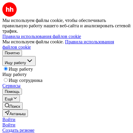
Мы используем файлы cookie, чтобы обеспечивать
правильную работу нашего веб-сайта и анализировать сетевой
трафик.
Правила использования файлов cookie
Мы используем файлы cookie.
Правила использования
файлов cookie
Понятно
Ищу работу
Ищу работу
Ищу работу
Ищу сотрудника
Сервисы
Помощь
Ещё
Поиск
Актаныш
Войти
Войти
Создать резюме