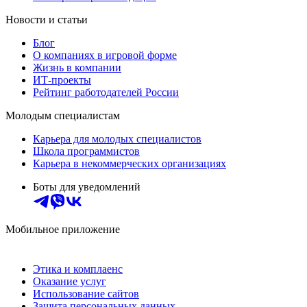
Новости и статьи
Блог
О компаниях в игровой форме
Жизнь в компании
ИТ-проекты
Рейтинг работодателей России
Молодым специалистам
Карьера для молодых специалистов
Школа программистов
Карьера в некоммерческих организациях
Боты для уведомлений
Мобильное приложение
Этика и комплаенс
Оказание услуг
Использование сайтов
Защита персональных данных