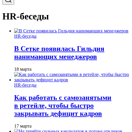
HR-беседы
HR-беседы
В Сетке появилась Гильдия
нанимающих менеджеров
18 марта
HR-беседы
Как работать с самозанятыми
в ретейле, чтобы быстро
закрывать дефицит кадров
17 марта