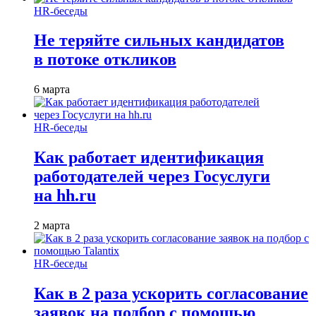
HR-беседы
Не теряйте сильных кандидатов
в потоке откликов
6 марта
HR-беседы
Как работает идентификация
работодателей через Госуслуги
на hh.ru
2 марта
HR-беседы
Как в 2 раза ускорить согласование
заявок на подбор с помощью