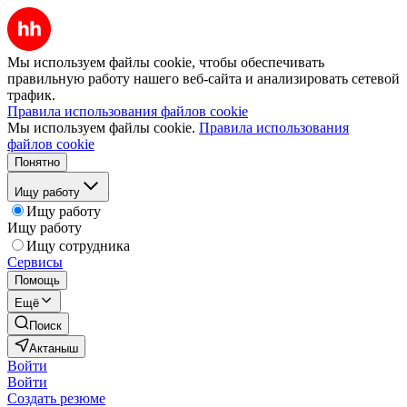
Мы используем файлы cookie, чтобы обеспечивать
правильную работу нашего веб-сайта и анализировать сетевой
трафик.
Правила использования файлов cookie
Мы используем файлы cookie.
Правила использования
файлов cookie
Понятно
Ищу работу
Ищу работу
Ищу работу
Ищу сотрудника
Сервисы
Помощь
Ещё
Поиск
Актаныш
Войти
Войти
Создать резюме