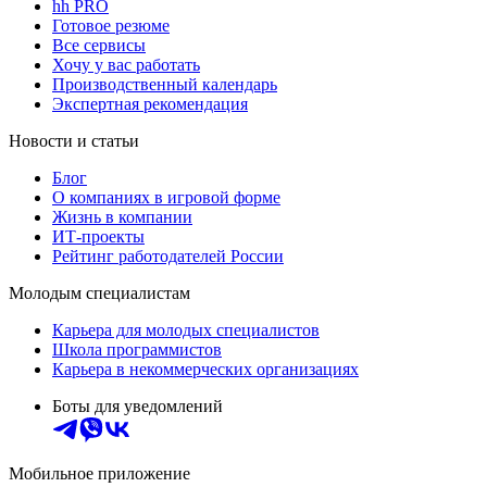
hh PRO
Готовое резюме
Все сервисы
Хочу у вас работать
Производственный календарь
Экспертная рекомендация
Новости и статьи
Блог
О компаниях в игровой форме
Жизнь в компании
ИТ-проекты
Рейтинг работодателей России
Молодым специалистам
Карьера для молодых специалистов
Школа программистов
Карьера в некоммерческих организациях
Боты для уведомлений
Мобильное приложение