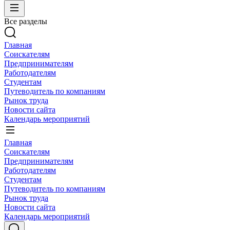
Все разделы
Главная
Соискателям
Предпринимателям
Работодателям
Студентам
Путеводитель по компаниям
Рынок труда
Новости сайта
Календарь мероприятий
Главная
Соискателям
Предпринимателям
Работодателям
Студентам
Путеводитель по компаниям
Рынок труда
Новости сайта
Календарь мероприятий