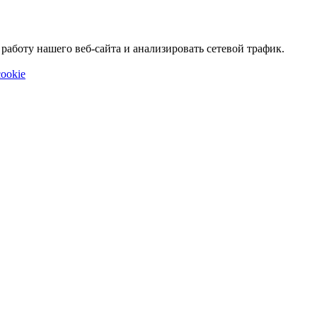
аботу нашего веб-сайта и анализировать сетевой трафик.
ookie