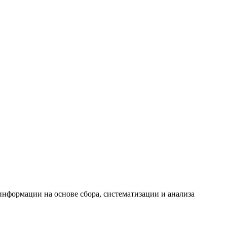
формации на основе сбора, систематизации и анализа