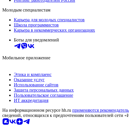
Рейтинг работодателей России
Молодым специалистам
Карьера для молодых специалистов
Школа программистов
Карьера в некоммерческих организациях
Боты для уведомлений
Мобильное приложение
Этика и комплаенс
Оказание услуг
Использование сайтов
Защита персональных данных
Пользовательское соглашение
ИТ аккредитация
На информационном ресурсе hh.ru
применяются рекомендатель
сведений, относящихся к предпочтениям пользователей сети «