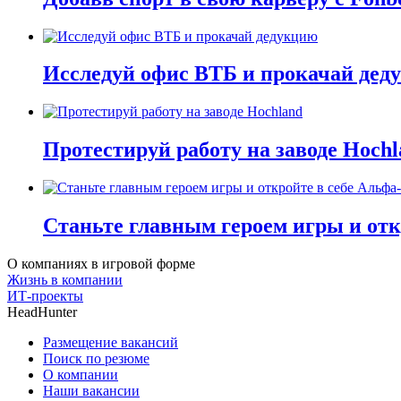
Исследуй офис ВТБ и прокачай дед
Протестируй работу на заводе Hochl
Станьте главным героем игры и отк
О компаниях в игровой форме
Жизнь в компании
ИТ-проекты
HeadHunter
Размещение вакансий
Поиск по резюме
О компании
Наши вакансии