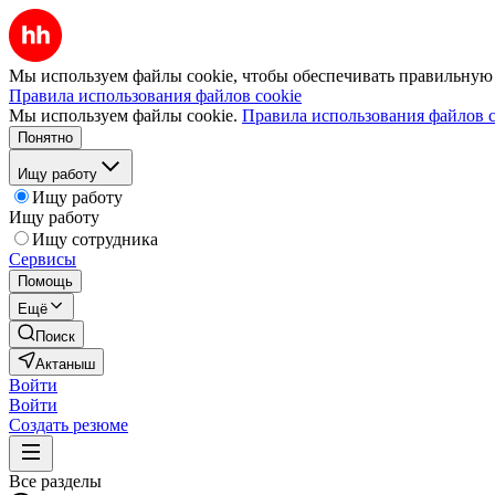
Мы используем файлы cookie, чтобы обеспечивать правильную р
Правила использования файлов cookie
Мы используем файлы cookie.
Правила использования файлов c
Понятно
Ищу работу
Ищу работу
Ищу работу
Ищу сотрудника
Сервисы
Помощь
Ещё
Поиск
Актаныш
Войти
Войти
Создать резюме
Все разделы