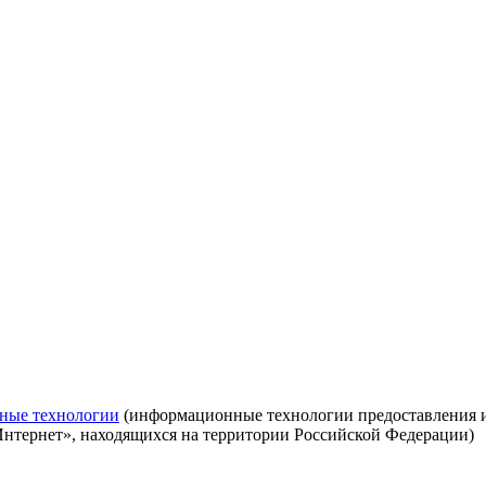
ные технологии
(информационные технологии предоставления ин
Интернет», находящихся на территории Российской Федерации)