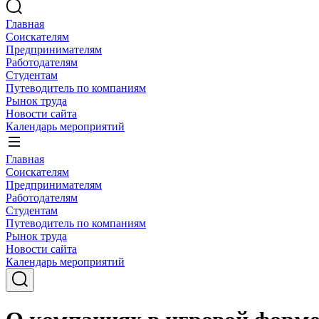
Главная
Соискателям
Предпринимателям
Работодателям
Студентам
Путеводитель по компаниям
Рынок труда
Новости сайта
Календарь мероприятий
Главная
Соискателям
Предпринимателям
Работодателям
Студентам
Путеводитель по компаниям
Рынок труда
Новости сайта
Календарь мероприятий