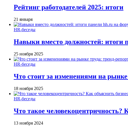
Рейтинг работодателей 2025: итоги
21 января
HR-беседы
Навыки вместо должностей: итоги
25 ноября 2025
HR-беседы
Что стоит за изменениями на рынке 
18 ноября 2025
HR-беседы
Что такое человеко­центричность? 
13 ноября 2024