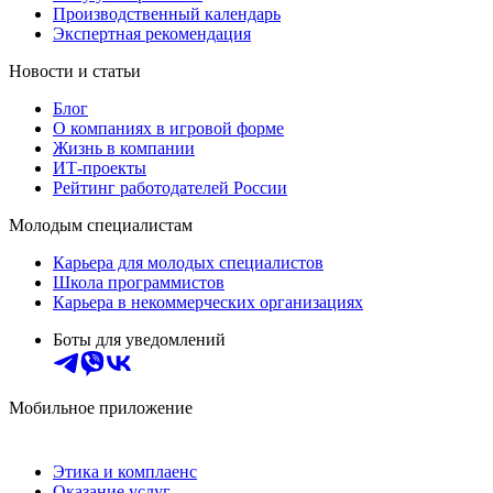
Производственный календарь
Экспертная рекомендация
Новости и статьи
Блог
О компаниях в игровой форме
Жизнь в компании
ИТ-проекты
Рейтинг работодателей России
Молодым специалистам
Карьера для молодых специалистов
Школа программистов
Карьера в некоммерческих организациях
Боты для уведомлений
Мобильное приложение
Этика и комплаенс
Оказание услуг