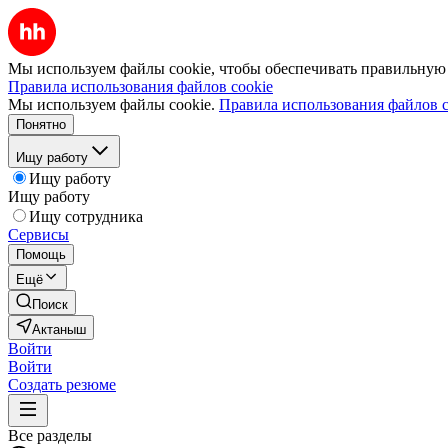
Мы используем файлы cookie, чтобы обеспечивать правильную р
Правила использования файлов cookie
Мы используем файлы cookie.
Правила использования файлов c
Понятно
Ищу работу
Ищу работу
Ищу работу
Ищу сотрудника
Сервисы
Помощь
Ещё
Поиск
Актаныш
Войти
Войти
Создать резюме
Все разделы