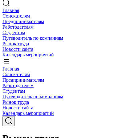
Главная
Соискателям
Предпринимателям
Работодателям
Студентам
Путеводитель по компаниям
Рынок труда
Новости сайта
Календарь мероприятий
Главная
Соискателям
Предпринимателям
Работодателям
Студентам
Путеводитель по компаниям
Рынок труда
Новости сайта
Календарь мероприятий