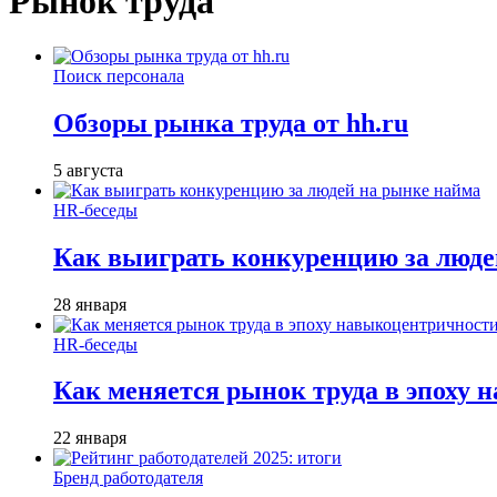
Рынок труда
Поиск персонала
Обзоры рынка труда от hh.ru
5 августа
HR-беседы
Как выиграть конкуренцию за люде
28 января
HR-беседы
Как меняется рынок труда в эпоху
22 января
Бренд работодателя