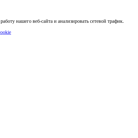
аботу нашего веб-сайта и анализировать сетевой трафик.
ookie