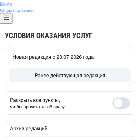
Войти
Создать резюме
УСЛОВИЯ ОКАЗАНИЯ УСЛУГ
Новая редакция с 23.07.2026 года
Ранее действующая редакция
Раскрыть все пункты,
чтобы прочитать всё сразу
Архив редакций