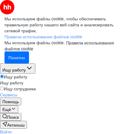
Мы используем файлы cookie, чтобы обеспечивать
правильную работу нашего веб-сайта и анализировать
сетевой трафик.
Правила использования файлов cookie
Мы используем файлы cookie.
Правила использования
файлов cookie
Понятно
Ищу работу
Ищу работу
Ищу работу
Ищу сотрудника
Сервисы
Помощь
Ещё
Поиск
Актаныш
Войти