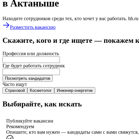
в Актаныше
Находите сотрудников среди тех, кто хочет у вас работать. hh.r
Разместить вакансию
Скажите, кого и где ищете — покажем 
Профессия или должность
Где будет работать сотрудник
Посмотреть кандидатов
Часто ищут
Страховой
Косметолог
Инженер-энергетик
Выбирайте, как искать
Публикуйте вакансии
Рекомендуем
Опишите, кто вам нужен — кандидаты сами с вами свяжутся, 