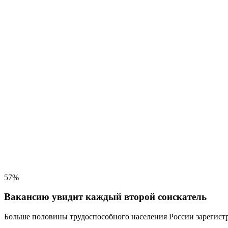
57%
Вакансию увидит каждый второй соискатель
Больше половины трудоспособного населения
России зарегистр