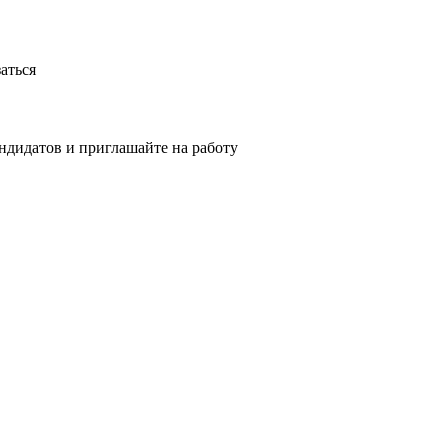
аться
ндидатов и приглашайте на работу