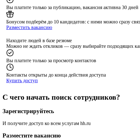
Вы платите только за публикацию, вакансия активна 30 дней
Бонусом подберём до 10 кандидатов: с ними можно сразу связ
Разместить вакансию
Находите людей в базе резюме
Можно не ждать откликов — сразу выбирайте подходящих ка
Вы платите только за просмотр контактов
Контакты открыты до конца действия доступа
Купить доступ
С чего начать поиск сотрудников?
Зарегистрируйтесь
И получите доступ ко всем услугам hh.ru
Разместите вакансию