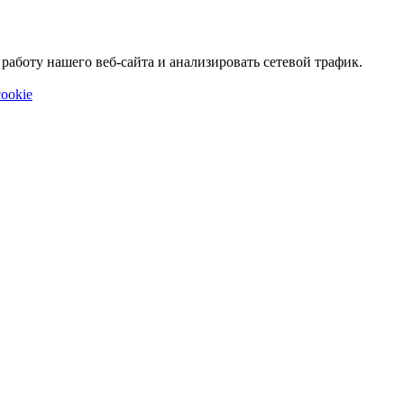
аботу нашего веб-сайта и анализировать сетевой трафик.
ookie