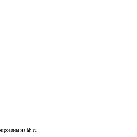
ированы на hh.ru