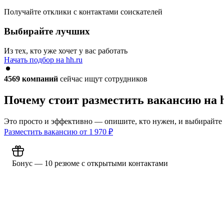
Получайте отклики с контактами соискателей
Выбирайте лучших
Из тех, кто уже хочет у вас работать
Начать подбор на hh.ru
4569
компаний
сейчас ищут сотрудников
Почему стоит разместить вакансию на 
Это просто и эффективно — опишите, кто нужен, и выбирайте
Разместить вакансию от
1 970
₽
Бонус — 10 резюме с открытыми контактами