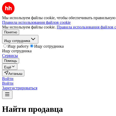
Мы используем файлы cookie, чтобы обеспечивать правильную р
Правила использования файлов cookie
Мы используем файлы cookie.
Правила использования файлов c
Понятно
Ищу сотрудника
Ищу работу
Ищу сотрудника
Ищу сотрудника
Сервисы
Помощь
Ещё
Актаныш
Войти
Войти
Зарегистрироваться
Найти
продавца