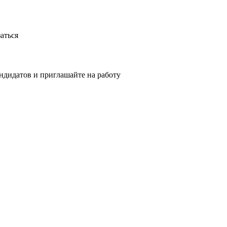
аться
ндидатов и приглашайте на работу