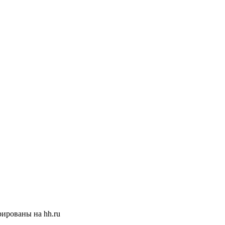
ированы на hh.ru