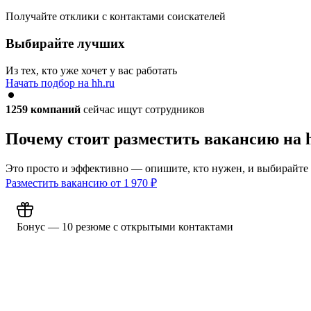
Получайте отклики с контактами соискателей
Выбирайте лучших
Из тех, кто уже хочет у вас работать
Начать подбор на hh.ru
1259
компаний
сейчас ищут сотрудников
Почему стоит разместить вакансию на 
Это просто и эффективно — опишите, кто нужен, и выбирайте
Разместить вакансию от
1 970
₽
Бонус — 10 резюме с открытыми контактами