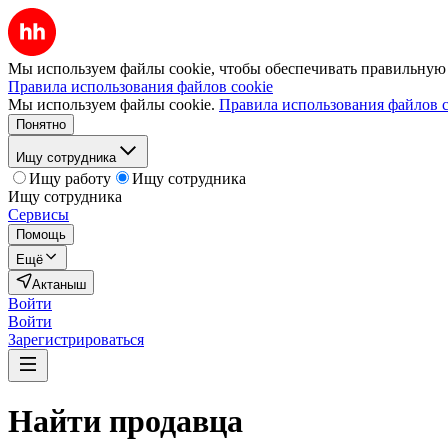
Мы используем файлы cookie, чтобы обеспечивать правильную р
Правила использования файлов cookie
Мы используем файлы cookie.
Правила использования файлов c
Понятно
Ищу сотрудника
Ищу работу
Ищу сотрудника
Ищу сотрудника
Сервисы
Помощь
Ещё
Актаныш
Войти
Войти
Зарегистрироваться
Найти
продавца