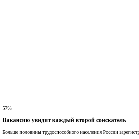
57%
Вакансию увидит каждый второй соискатель
Больше половины трудоспособного населения
России зарегистр