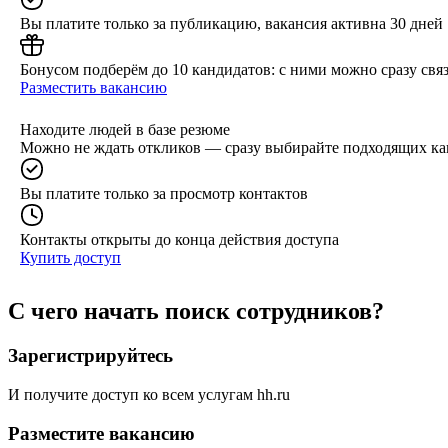
Вы платите только за публикацию, вакансия активна 30 дней
Бонусом подберём до 10 кандидатов: с ними можно сразу связ
Разместить вакансию
Находите людей в базе резюме
Можно не ждать откликов — сразу выбирайте подходящих ка
Вы платите только за просмотр контактов
Контакты открыты до конца действия доступа
Купить доступ
С чего начать поиск сотрудников?
Зарегистрируйтесь
И получите доступ ко всем услугам hh.ru
Разместите вакансию