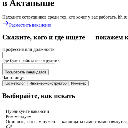
в Актаныше
Находите сотрудников среди тех, кто хочет у вас работать. hh.r
Разместить вакансию
Скажите, кого и где ищете — покажем 
Профессия или должность
Где будет работать сотрудник
Посмотреть кандидатов
Часто ищут
Косметолог
Инженер-конструктор
Инженер
Выбирайте, как искать
Публикуйте вакансии
Рекомендуем
Опишите, кто вам нужен — кандидаты сами с вами свяжутся, 