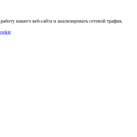
аботу нашего веб-сайта и анализировать сетевой трафик.
ookie