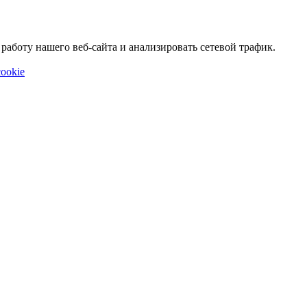
аботу нашего веб-сайта и анализировать сетевой трафик.
ookie