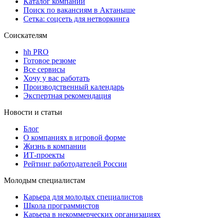
Каталог компаний
Поиск по вакансиям в Актаныше
Сетка: соцсеть для нетворкинга
Соискателям
hh PRO
Готовое резюме
Все сервисы
Хочу у вас работать
Производственный календарь
Экспертная рекомендация
Новости и статьи
Блог
О компаниях в игровой форме
Жизнь в компании
ИТ-проекты
Рейтинг работодателей России
Молодым специалистам
Карьера для молодых специалистов
Школа программистов
Карьера в некоммерческих организациях