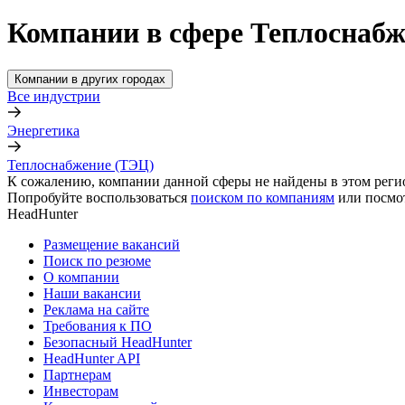
Компании в сфере Теплоснаб
Компании в других городах
Все индустрии
Энергетика
Теплоснабжение (ТЭЦ)
К сожалению, компании данной сферы не найдены в этом реги
Попробуйте воспользоваться
поиском по компаниям
или посмо
HeadHunter
Размещение вакансий
Поиск по резюме
О компании
Наши вакансии
Реклама на сайте
Требования к ПО
Безопасный HeadHunter
HeadHunter API
Партнерам
Инвесторам