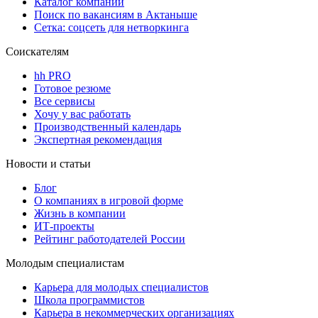
Каталог компаний
Поиск по вакансиям в Актаныше
Сетка: соцсеть для нетворкинга
Соискателям
hh PRO
Готовое резюме
Все сервисы
Хочу у вас работать
Производственный календарь
Экспертная рекомендация
Новости и статьи
Блог
О компаниях в игровой форме
Жизнь в компании
ИТ-проекты
Рейтинг работодателей России
Молодым специалистам
Карьера для молодых специалистов
Школа программистов
Карьера в некоммерческих организациях