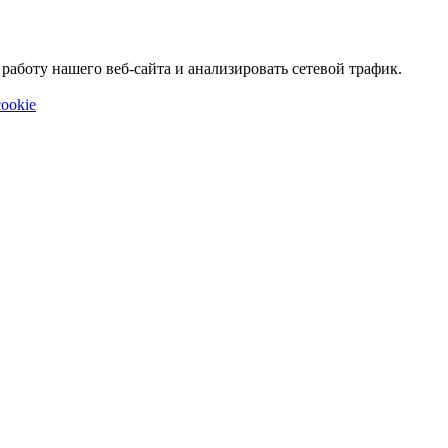
аботу нашего веб-сайта и анализировать сетевой трафик.
ookie