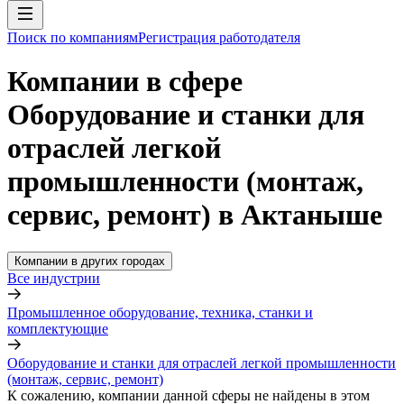
Поиск по компаниям
Регистрация работодателя
Компании в сфере
Оборудование и станки для
отраслей легкой
промышленности (монтаж,
сервис, ремонт) в Актаныше
Компании в других городах
Все индустрии
Промышленное оборудование, техника, станки и
комплектующие
Оборудование и станки для отраслей легкой промышленности
(монтаж, сервис, ремонт)
К сожалению, компании данной сферы не найдены в этом