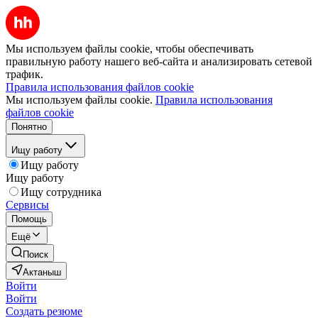
Мы используем файлы cookie, чтобы обеспечивать
правильную работу нашего веб-сайта и анализировать сетевой
трафик.
Правила использования файлов cookie
Мы используем файлы cookie.
Правила использования
файлов cookie
Понятно
Ищу работу
Ищу работу
Ищу работу
Ищу сотрудника
Сервисы
Помощь
Ещё
Поиск
Актаныш
Войти
Войти
Создать резюме