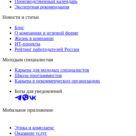
Производственный календарь
Экспертная рекомендация
Новости и статьи
Блог
О компаниях в игровой форме
Жизнь в компании
ИТ-проекты
Рейтинг работодателей России
Молодым специалистам
Карьера для молодых специалистов
Школа программистов
Карьера в некоммерческих организациях
Боты для уведомлений
Мобильное приложение
Этика и комплаенс
Оказание услуг