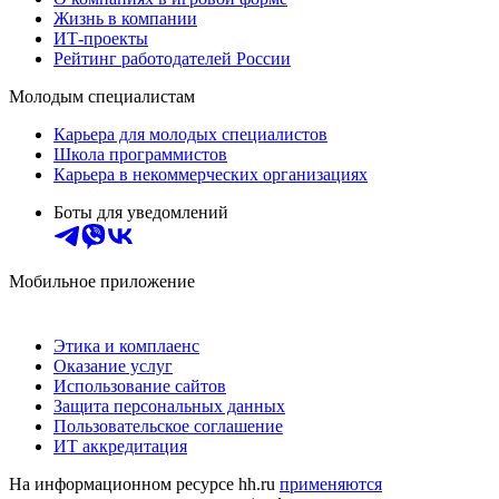
Жизнь в компании
ИТ-проекты
Рейтинг работодателей России
Молодым специалистам
Карьера для молодых специалистов
Школа программистов
Карьера в некоммерческих организациях
Боты для уведомлений
Мобильное приложение
Этика и комплаенс
Оказание услуг
Использование сайтов
Защита персональных данных
Пользовательское соглашение
ИТ аккредитация
На информационном ресурсе hh.ru
применяются