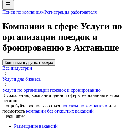
Поиск по компаниям
Регистрация работодателя
Компании в сфере Услуги по
организации поездок и
бронированию в Актаныше
Компании в других городах
Все индустрии
Услуги для бизнеса
Услуги по организации поездок и бронированию
К сожалению, компании данной сферы не найдены в этом
регионе.
Попробуйте воспользоваться
поиском по компаниям
или
посмотреть
компании без открытых вакансий
HeadHunter
Размещение вакансий