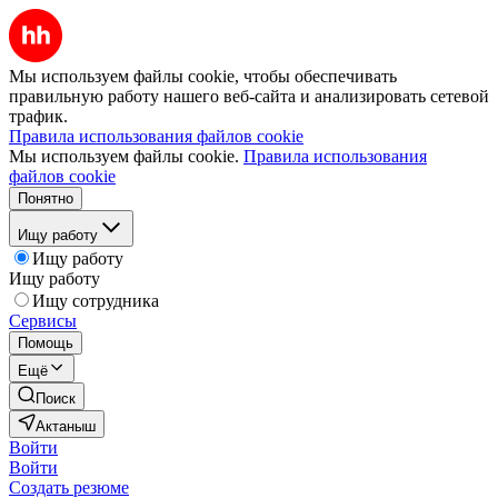
Мы используем файлы cookie, чтобы обеспечивать
правильную работу нашего веб-сайта и анализировать сетевой
трафик.
Правила использования файлов cookie
Мы используем файлы cookie.
Правила использования
файлов cookie
Понятно
Ищу работу
Ищу работу
Ищу работу
Ищу сотрудника
Сервисы
Помощь
Ещё
Поиск
Актаныш
Войти
Войти
Создать резюме