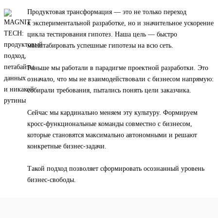
Продуктовая трансформация — это не только переход
к экспериментальной разработке, но и значительное ускорение
цикла тестирования гипотез. Наша цель — быстро
масштабировать успешные гипотезы на всю сеть.
Раньше мы работали в парадигме проектной разработки. Это
означало, что мы не взаимодействовали с бизнесом напрямую:
собирали требования, пытались понять цели заказчика.
Сейчас мы кардинально меняем эту культуру. Формируем
кросс-функциональные команды совместно с бизнесом,
которые становятся максимально автономными и решают
конкретные бизнес-задачи.
Такой подход позволяет сформировать осознанный уровень
бизнес-свободы.