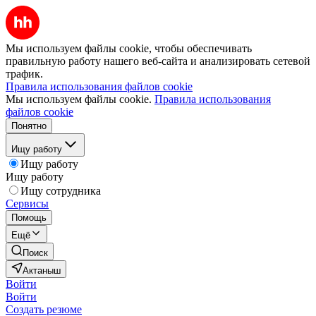
Мы используем файлы cookie, чтобы обеспечивать
правильную работу нашего веб-сайта и анализировать сетевой
трафик.
Правила использования файлов cookie
Мы используем файлы cookie.
Правила использования
файлов cookie
Понятно
Ищу работу
Ищу работу
Ищу работу
Ищу сотрудника
Сервисы
Помощь
Ещё
Поиск
Актаныш
Войти
Войти
Создать резюме