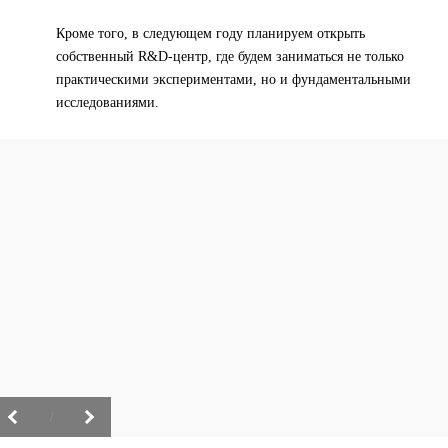
Кроме того, в следующем году планируем открыть
собственный R&D-центр, где будем заниматься не только
практическими экспериментами, но и фундаментальными
исследованиями.
/