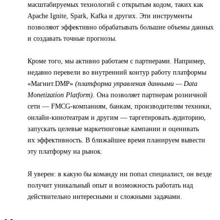
масштабируемых технологий с открытым кодом, таких как
Apache Ignite, Spark, Kafka и других. Эти инструменты
позволяют эффективно обрабатывать большие объемы данных
и создавать точные прогнозы.
Кроме того, мы активно работаем с партнерами. Например,
недавно перевели во внутренний контур работу платформы
«Магнит.DMP»
(платформа управления данными — Data
Monetization Platform)
. Она позволяет партнерам розничной
сети — FMCG-компаниям, банкам, производителям техники,
онлайн-кинотеатрам и другим — таргетировать аудиторию,
запускать целевые маркетинговые кампании и оценивать
их эффективность. В ближайшее время планируем вывести
эту платформу на рынок.
Я уверен: в какую бы команду ни попал специалист, он везде
получит уникальный опыт и возможность работать над
действительно интересными и сложными задачами.