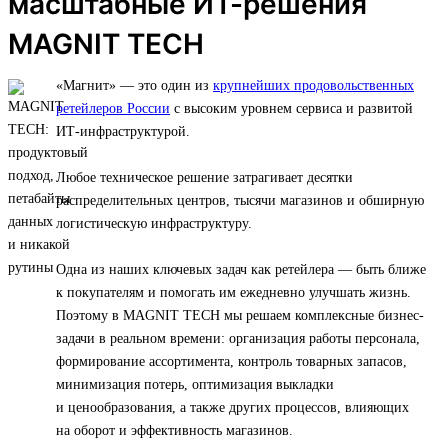
масштабные ИТ-решения
MAGNIT TECH
«Магнит» — это один из
крупнейших продовольственных
ретейлеров России
с высоким уровнем сервиса и развитой
ИТ-инфраструктурой.
Любое техническое решение затрагивает десятки
распределительных центров, тысячи магазинов и обширную
логистическую инфраструктуру.
Одна из наших ключевых задач как ретейлера — быть ближе
к покупателям и помогать им ежедневно улучшать жизнь.
Поэтому в MAGNIT TECH мы решаем комплексные бизнес-
задачи в реальном времени: организация работы персонала,
формирование ассортимента, контроль товарных запасов,
минимизация потерь, оптимизация выкладки
и ценообразования, а также других процессов, влияющих
на оборот и эффективность магазинов.