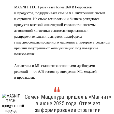
MAGNIT TECH развивает более 260 ИТ-проектов
и продуктов, поддерживает свыше 800 внутренних систем
и сервисов. На стыке технологий и бизнеса рождаются
продукты высокой инженерной сложности: системы
автономной логистики с автоматизированными
распределительными центрами, платформы
гиперперсонализированного маркетинга, которые в реальном
времени подстраивают коммуникацию под поведение
пользователя.
Аналитика и ML становятся основными драйверами
решений — от A/B-тестов до внедрения ML-моделей
в продакшен.
Семён Мацепура пришел в «Магнит»
в июне 2025 года. Отвечает
за формирование стратегии