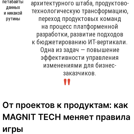
архитектурного штаба, продуктово-
технологическую трансформацию,
переход продуктовых команд
на процесс платформенной
разработки, развитие подходов
к бюджетированию ИТ-вертикали.
Одна из задач — повышение
эффективности управления
изменениями для бизнес-
заказчиков.
От проектов к продуктам: как
MAGNIT TECH меняет правила
игры