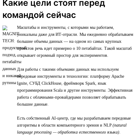
Какие цели стоят перед
командой сейчас
Масштабы и инструменты, с которыми мы работаем,
уникальны даже для ИТ-отрасли. Мы ежедневно обрабатываем
большие объемы данных — на одном из самых крупных
проектов речь идет примерно о 10 петабайтах. Такой масштаб
открывает огромный простор для экспериментов.
Для работы с такими объемами данных мы используем
передовые инструменты и технологии: платформу Apache
Ignite, СУБД ClickHouse, фреймворк Spark, язык
программирования Scala и другие инструменты. Эффективная
работа с облачными-провайдерами позволяет обрабатывать
большие данные.
Есть собственный AI-центр, где мы разрабатываем передовые
алгоритмы в области компьютерного зрения и NLP
(natural
language processing — обработка естественного языка)
.