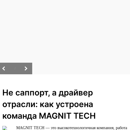
/
Не саппорт, а драйвер
отрасли: как устроена
команда MAGNIT TECH
MAGNIT TECH — это высокотехнологичная компания, работа