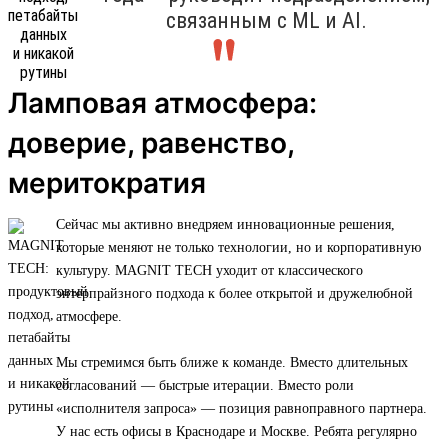
связанным с ML и AI.
Ламповая атмосфера:
доверие, равенство,
меритократия
Сейчас мы активно внедряем инновационные решения,
которые меняют не только технологии, но и корпоративную
культуру. MAGNIT TECH уходит от классического
энтерпрайзного подхода к более открытой и дружелюбной
атмосфере.
Мы стремимся быть ближе к команде. Вместо длительных
согласований — быстрые итерации. Вместо роли
«исполнителя запроса» — позиция равноправного партнера.
У нас есть офисы в Краснодаре и Москве. Ребята регулярно