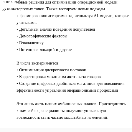
новые решения для оптимизации операционной модели
торговых точек. Также тестируем новые подходы
к формированию ассортимента, используя AI-модели, которые
учитывают:
• Детальный анализ поведения покупателей
• Демографические факторы
• Геоаналитику
• Потенциал локаций и другие.
В числе экспериментов:
• Оптимизация дискретности поставок
• Корректировка механизма автозаказа товаров
• Создание цифровых двойников магазинов для повышения
эффективности управления операционными процессами
Это лишь часть наших амбициозных планов. Присоединяясь
к нам сейчас, специалисты получают уникальную
возможность стать частью масштабных изменений.