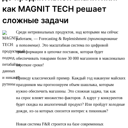
как MAGNIT TECH решает
сложные задачи
Среди нетривиальных продуктов, над которыми мы сейчас
работаем, — Forecasting & Replenishment
(прогнозирование
и пополнение)
. Это масштабная система по цифровой
трансформации в цепочке поставок, которая будет
обеспечивать товарами более 30 000 магазинов в максимально
короткие сроки!
Приведу классический пример. Каждый год накануне майских
праздников мы прогнозируем объем шашлыка, которым
нужно обеспечить магазины. Это сложная задача, так как
на спрос влияет множество факторов. А вдруг у конкурентов
будет скидка на аналогичный продукт? Или пройдут холодные
дожди, из-за которых снизится интерес к пикникам?
Новая система F&R строится на базе современных