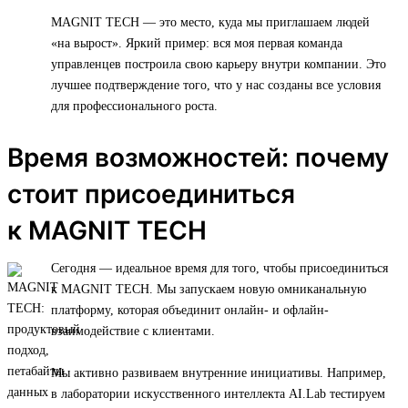
MAGNIT TECH — это место, куда мы приглашаем людей
«на вырост». Яркий пример: вся моя первая команда
управленцев построила свою карьеру внутри компании. Это
лучшее подтверждение того, что у нас созданы все условия
для профессионального роста.
Время возможностей: почему
стоит присоединиться
к MAGNIT TECH
Сегодня — идеальное время для того, чтобы присоединиться
к MAGNIT TECH. Мы запускаем новую омниканальную
платформу, которая объединит онлайн- и офлайн-
взаимодействие с клиентами.
Мы активно развиваем внутренние инициативы. Например,
в лаборатории искусственного интеллекта AI.Lab тестируем