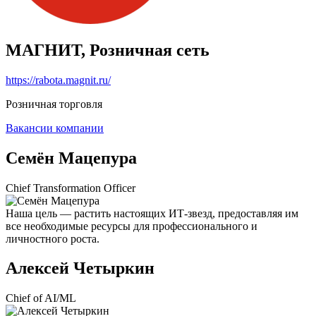
МАГНИТ, Розничная сеть
https://rabota.magnit.ru/
Розничная торговля
Вакансии компании
Семён Мацепура
Chief Transformation Officer
Наша цель — растить настоящих ИТ-звезд, предоставляя им
все необходимые ресурсы для профессионального и
личностного роста.
Алексей Четыркин
Chief of AI/ML