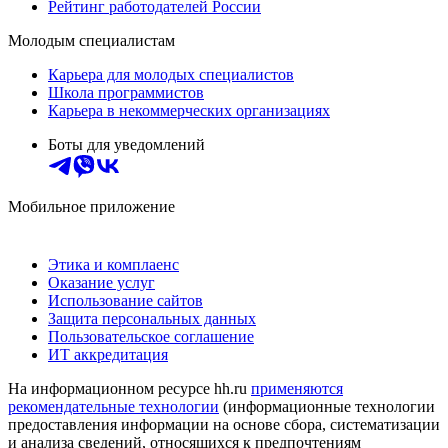
Рейтинг работодателей России
Молодым специалистам
Карьера для молодых специалистов
Школа программистов
Карьера в некоммерческих организациях
Боты для уведомлений
Мобильное приложение
Этика и комплаенс
Оказание услуг
Использование сайтов
Защита персональных данных
Пользовательское соглашение
ИТ аккредитация
На информационном ресурсе hh.ru
применяются
рекомендательные технологии
(информационные технологии
предоставления информации на основе сбора, систематизации
и анализа сведений, относящихся к предпочтениям