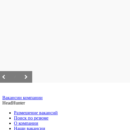
/
Вакансии компании
HeadHunter
Размещение вакансий
Поиск по резюме
О компании
Наши вакансии