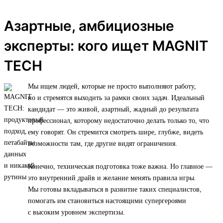
Азартные, амбициозные
эксперты: кого ищет MAGNIT
TECH
Мы ищем людей, которые не просто выполняют работу,
но и стремятся выходить за рамки своих задач. Идеальный
кандидат — это живой, азартный, жадный до результата
профессионал, которому недостаточно делать только то, что
ему говорят. Он стремится смотреть шире, глубже, видеть
возможности там, где другие видят ограничения.
Конечно, техническая подготовка тоже важна. Но главное —
это внутренний драйв и желание менять правила игры.
Мы готовы вкладываться в развитие таких специалистов,
помогать им становиться настоящими супергероями
с высоким уровнем экспертизы.