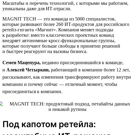
Масштабы и перечень технологий, с которыми мы работаем,
уникальны даже для ИТ-отрасли.
MAGNIT TECH — это команда из 5000 специалистов,
которые развивают более 260 ИТ-продуктов для российского
ретейл-гиганта «Магнит». Компания меняет подходы
к разработке: вместо классических проектных команд
внедряет автономные кросс-функциональные группы,
которые получают больше свободы в принятии решений
и быстрее реагируют на вызовы бизнеса.
Семен Мацепура,
недавно присоединившийся к команде,
и
Алексей Четыркин,
работающий в компании более 12 лет,
рассказывают, как изменения трансформируют работу внутри
компании и почему сейчас — отличный момент, чтобы
присоединиться к компании.
Под капотом ретейла: