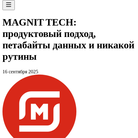
MAGNIT TECH:
продуктовый подход,
петабайты данных и никакой
рутины
16 сентября 2025