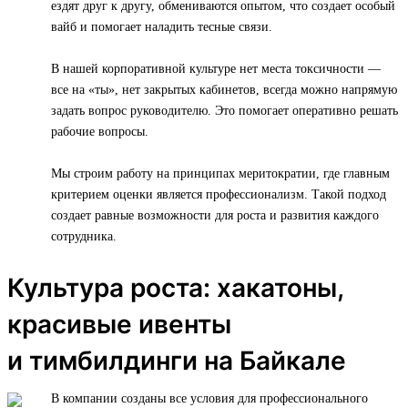
ездят друг к другу, обмениваются опытом, что создает особый
вайб и помогает наладить тесные связи.
В нашей корпоративной культуре нет места токсичности —
все на «ты», нет закрытых кабинетов, всегда можно напрямую
задать вопрос руководителю. Это помогает оперативно решать
рабочие вопросы.
Мы строим работу на принципах меритократии, где главным
критерием оценки является профессионализм. Такой подход
создает равные возможности для роста и развития каждого
сотрудника.
Культура роста: хакатоны,
красивые ивенты
и тимбилдинги на Байкале
В компании созданы все условия для профессионального