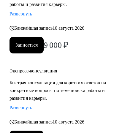
работы и развития карьеры.
Развернуть
Ближайшая запись
10 августа 2026
9 000
₽
Записаться
Экспресс-консультация
Быстрая консультация для коротких ответов на
конкретные вопросы по теме поиска работы и
развития карьеры.
Развернуть
Ближайшая запись
10 августа 2026