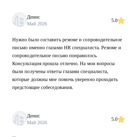
Денис
5.0
Май 2026
Нужно было составить резюме и сопроводительное
письмо именно глазами HR специалиста. Резюме и
сопроводительное письмо понравилось.
Консультация прошла отлично. На мои вопросы
были получены ответы глазами специалиста,
которые должны мне помочь уверенно проходить
предстоящие собеседования.
Денис
5.0
Май 2026