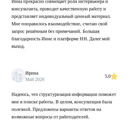
Инна прекрасно совмещает роли интервьюера и
консультанта, проводит качественную работу и
представляет индивидуальный ценный материал.
Мне понравилось взаимодействие, считаю свой
запрос решённым без примечаний. Большая
благодарность Инне и платформе НН. Далее мой
выход.
Ирина
5.0
Май 2026
Надеюсь, что структуризация информации поможет
мне в поиске работы. В целом, консультация была
полезной. Предложены варианты ответов на
возможные вопросы от работодателей.