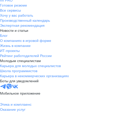
hh PRO
Готовое резюме
Все сервисы
Хочу у вас работать
Производственный календарь
Экспертная рекомендация
Новости и статьи
Блог
О компаниях в игровой форме
Жизнь в компании
ИТ-проекты
Рейтинг работодателей России
Молодым специалистам
Карьера для молодых специалистов
Школа программистов
Карьера в некоммерческих организациях
Боты для уведомлений
Мобильное приложение
Этика и комплаенс
Оказание услуг