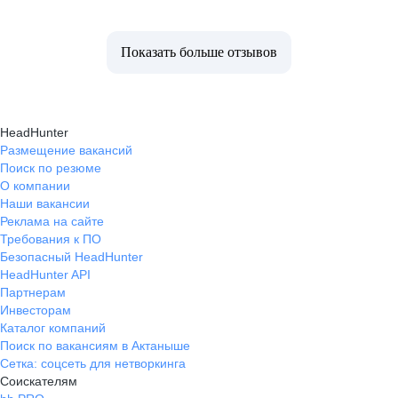
Показать больше отзывов
HeadHunter
Размещение вакансий
Поиск по резюме
О компании
Наши вакансии
Реклама на сайте
Требования к ПО
Безопасный HeadHunter
HeadHunter API
Партнерам
Инвесторам
Каталог компаний
Поиск по вакансиям в Актаныше
Сетка: соцсеть для нетворкинга
Соискателям