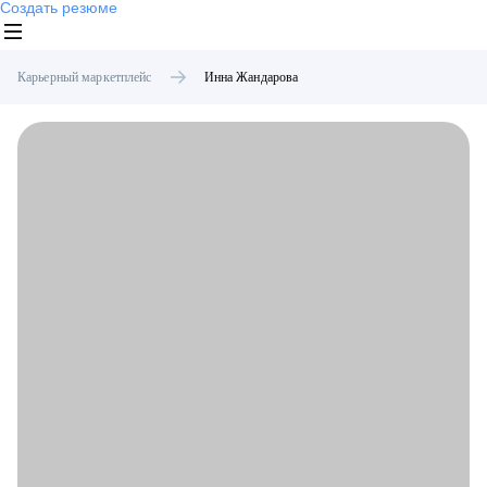
Создать резюме
Карьерный маркетплейс
Инна
Жандарова