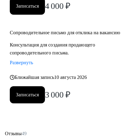
4 000
₽
Записаться
Сопроводительное письмо для отклика на вакансию
Консультация для создания продающего
сопроводительного письма.
Развернуть
Ближайшая запись
10 августа 2026
3 000
₽
Записаться
Отзывы
49