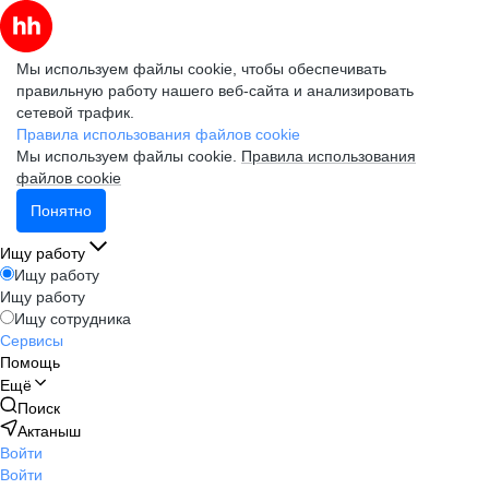
Мы используем файлы cookie, чтобы обеспечивать
правильную работу нашего веб-сайта и анализировать
сетевой трафик.
Правила использования файлов cookie
Мы используем файлы cookie.
Правила использования
файлов cookie
Понятно
Ищу работу
Ищу работу
Ищу работу
Ищу сотрудника
Сервисы
Помощь
Ещё
Поиск
Актаныш
Войти
Войти