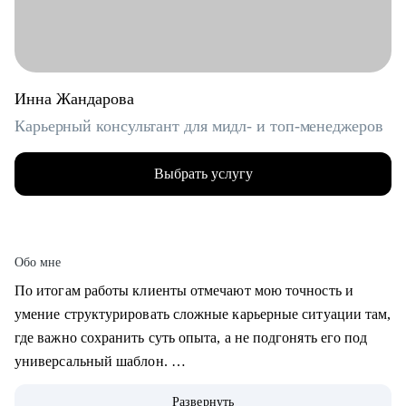
Инна Жандарова
Карьерный консультант для мидл- и топ-менеджеров
Выбрать услугу
Обо мне
По итогам работы клиенты отмечают мою точность и
умение структурировать сложные карьерные ситуации там,
где важно сохранить суть опыта, а не подгонять его под
универсальный шаблон.
Развернуть