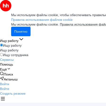
Мы используем файлы cookie, чтобы обеспечивать правильн
Правила использования файлов cookie
Мы используем файлы cookie.
Правила использования файл
Понятно
Ищу работу
Ищу работу
Ищу работу
Ищу сотрудника
Сервисы
Помощь
Ещё
Поиск
Актаныш
Войти
Войти
Создать резюме