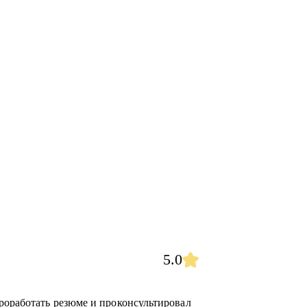
5.0
роработать резюме и проконсультировал