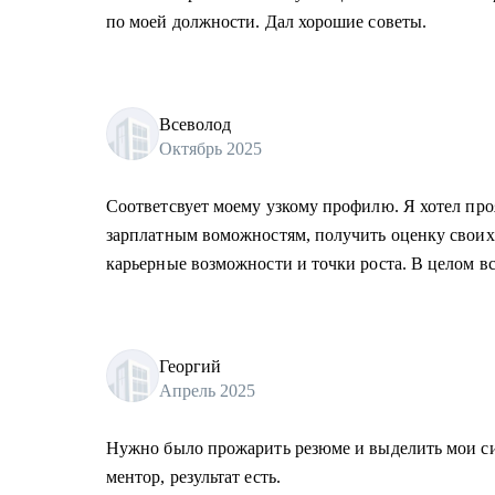
по моей должности. Дал хорошие советы.
Всеволод
Октябрь 2025
Соответсвует моему узкому профилю. Я хотел пр
зарплатным воможностям, получить оценку своих 
карьерные возможности и точки роста. В целом вс
Георгий
Апрель 2025
Нужно было прожарить резюме и выделить мои с
ментор, результат есть.