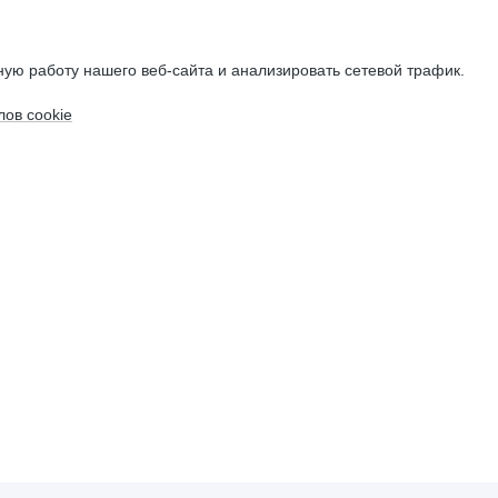
ую работу нашего веб-сайта и анализировать сетевой трафик.
ов cookie