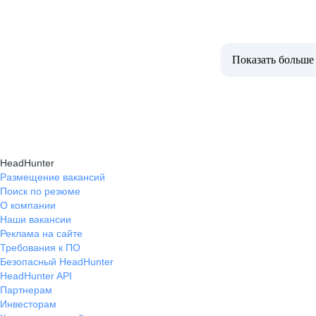
Показать больше
HeadHunter
Размещение вакансий
Поиск по резюме
О компании
Наши вакансии
Реклама на сайте
Требования к ПО
Безопасный HeadHunter
HeadHunter API
Партнерам
Инвесторам