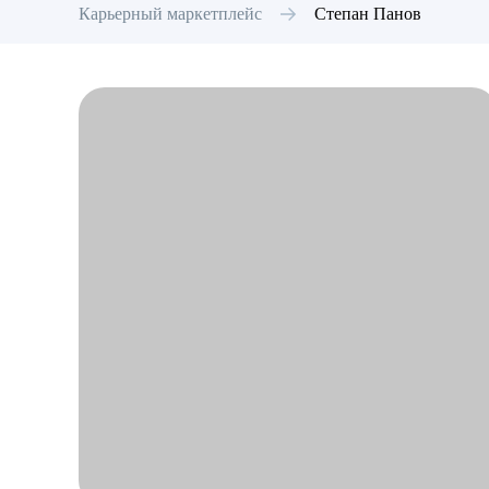
Карьерный маркетплейс
Степан
Панов