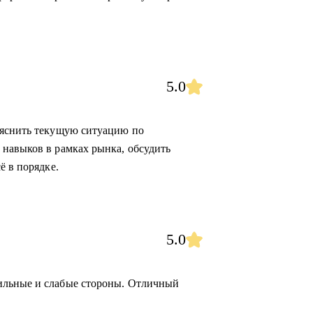
5.0
ояснить текущую ситуацию по
навыков в рамках рынка, обсудить
ё в порядке.
5.0
ильные и слабые стороны. Отличный