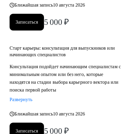
Ближайшая запись
10 августа 2026
5 000
₽
Записаться
Старт карьеры: консультация для выпускников или
начинающих специалистов
Консультация подойдет начинающим специалистам с
минимальным опытом или без него, которые
находятся на стадии выбора карьерного вектора или
поиска первой работы
Развернуть
Ближайшая запись
10 августа 2026
5 000
₽
Записаться