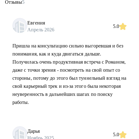
Отзывы
5
Евгения
5.0
Апрель 2026
Пришла на консультацию сильно выгоревшая и без
понимания, как и куда двигаться дальше.
Получилась очень продуктивная встреча с Романом,
даже с точки зрения - посмотреть на свой опыт со
стороны, потому до этого был туннельный взгляд на
свой карьерный трек и из-за этого была некоторая
неуверенность в дальнейших шагах по поиску
работы.
Дарья
5.0
Ноябрь 2025