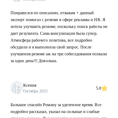
Понравился по описанию, отзывам + данный
эксперт помогал с резюме в сфере рекламы и HR. Я
хотела улучшить резюме, поскольку поиск работы не
дает результата. Сама консультация была супер.
Атмосфера рабочего позитива, все подробно
обсудили и я выполнила свой запрос. После
улучшения резюме аж на три собеседования позвали
за один день!!! Довольна.
Ксения
5.0
Октябрь 2025
Большое спасибо Роману за уделенное время. Все
подробно рассказал, указал на сильные и слабые