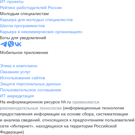
ИТ-проекты
Рейтинг работодателей России
Молодым специалистам
Карьера для молодых специалистов
Школа программистов
Карьера в некоммерческих организациях
Боты для уведомлений
Мобильное приложение
Этика и комплаенс
Оказание услуг
Использование сайтов
Защита персональных данных
Пользовательское соглашение
ИТ аккредитация
На информационном ресурсе hh.ru
применяются
рекомендательные технологии
(информационные технологии
предоставления информации на основе сбора, систематизации
и анализа сведений, относящихся к предпочтениям пользователей
сети «Интернет», находящихся на территории Российской
Федерации)