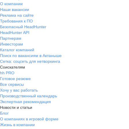
О компании
Наши вакансии
Реклама на сайте
Требования к ПО
Безопасный HeadHunter
HeadHunter API
Партнерам
Инвесторам
Каталог компаний
Поиск по вакансиям в Актаныше
Сетка: соцсеть для нетворкинга
Соискателям
hh PRO
Готовое резюме
Все сервисы
Хочу у вас работать
Производственный календарь
Экспертная рекомендация
Новости и статьи
Блог
О компаниях в игровой форме
Жизнь в компании