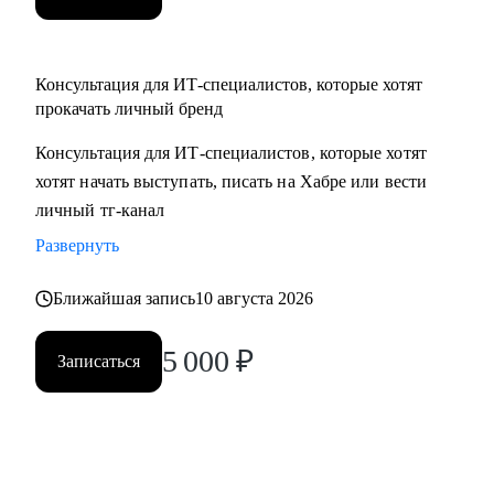
Консультация для ИТ-специалистов, которые хотят
прокачать личный бренд
Консультация для ИТ-специалистов, которые хотят
хотят начать выступать, писать на Хабре или вести
личный тг-канал
Развернуть
Ближайшая запись
10 августа 2026
5 000
₽
Записаться