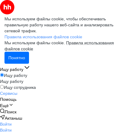
Мы используем файлы cookie, чтобы обеспечивать
правильную работу нашего веб-сайта и анализировать
сетевой трафик.
Правила использования файлов cookie
Мы используем файлы cookie.
Правила использования
файлов cookie
Понятно
Ищу работу
Ищу работу
Ищу работу
Ищу сотрудника
Сервисы
Помощь
Ещё
Поиск
Актаныш
Войти
Войти