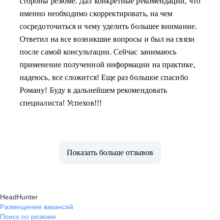
стороны резюме. Дал конкретные рекомендации, что
именно необходимо скорректировать, на чем
сосредоточиться и чему уделить большее внимание.
Ответил на все возникшие вопросы и был на связи
после самой консультации. Сейчас занимаюсь
применение полученной информации на практике,
надеюсь, все сложится! Еще раз большое спасибо
Роману! Буду в дальнейшем рекомендовать
специалиста! Успехов!!!
Показать больше отзывов
HeadHunter
Размещение вакансий
Поиск по резюме