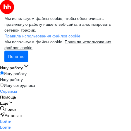
Мы используем файлы cookie, чтобы обеспечивать
правильную работу нашего веб-сайта и анализировать
сетевой трафик.
Правила использования файлов cookie
Мы используем файлы cookie.
Правила использования
файлов cookie
Понятно
Ищу работу
Ищу работу
Ищу работу
Ищу сотрудника
Сервисы
Помощь
Ещё
Поиск
Актаныш
Войти
Войти