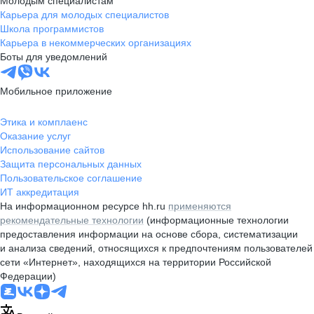
Молодым специалистам
Карьера для молодых специалистов
Школа программистов
Карьера в некоммерческих организациях
Боты для уведомлений
Мобильное приложение
Этика и комплаенс
Оказание услуг
Использование сайтов
Защита персональных данных
Пользовательское соглашение
ИТ аккредитация
На информационном ресурсе hh.ru
применяются
рекомендательные технологии
(информационные технологии
предоставления информации на основе сбора, систематизации
и анализа сведений, относящихся к предпочтениям пользователей
сети «Интернет», находящихся на территории Российской
Федерации)