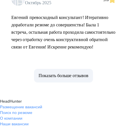
Октябрь 2025
Евгений превосходный консультант! Итеративно
доработали резюме до совершенства! Была 1
встреча, остальная работа проходила самостоятельно
через отработку очень конструктивной обратной
связи от Евгения! Искренне рекомендую!
Показать больше отзывов
HeadHunter
Размещение вакансий
Поиск по резюме
О компании
Наши вакансии