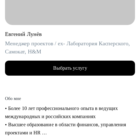
Евгений Лунёв
Менеджер проектов / ex- Лаборатория Касперского,
Самокат, H&M
Выбрать услугу
Обо мне
• Более 10 лет профессионального опыта в ведущих
международных и российских компаниях
• Высшее образование в области финансов, управления
проектами и HR