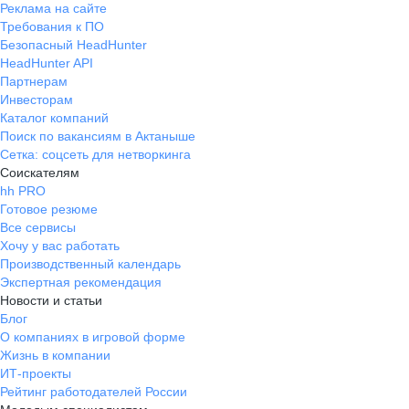
Реклама на сайте
Требования к ПО
Безопасный HeadHunter
HeadHunter API
Партнерам
Инвесторам
Каталог компаний
Поиск по вакансиям в Актаныше
Сетка: соцсеть для нетворкинга
Соискателям
hh PRO
Готовое резюме
Все сервисы
Хочу у вас работать
Производственный календарь
Экспертная рекомендация
Новости и статьи
Блог
О компаниях в игровой форме
Жизнь в компании
ИТ-проекты
Рейтинг работодателей России