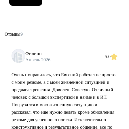
Отзывы
9
Филипп
5.0
Апрель 2026
Очень понравилось, что Евгений работал не просто
с моим резюме, а с моей жизненной ситуацией и
предлагал решения. Доволен. Советую. Отличный
человек с большой экспертизой в найме и в ИТ.
Погрузился в мою жизненную ситуацию и
рассказал, что еще нужно делать кроме обновления
резюме для успешного поиска. Исключительно
конструктивное и результативное общение, все по