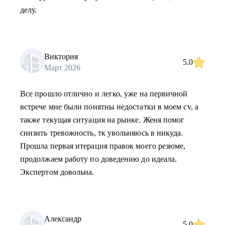
делу.
Виктория
5.0
Март 2026
Все прошло отлично и легко, уже на первичной
встрече мне были понятны недостатки в моем cv, а
также текущая ситуация на рынке. Женя помог
снизить тревожность, тк увольняюсь в никуда.
Прошла первая итерация правок моего резюме,
продолжаем работу по доведению до идеала.
Экспертом довольна.
Александр
5.0