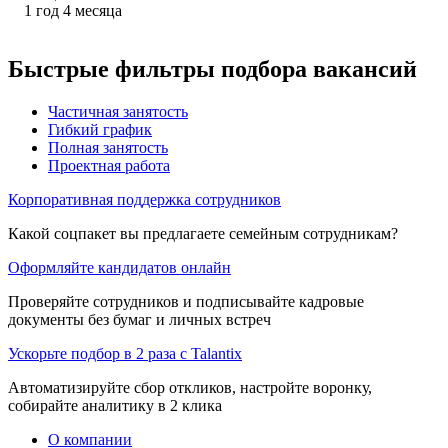
1
год
4
месяца
Быстрые фильтры подбора вакансий
Частичная занятость
Гибкий график
Полная занятость
Проектная работа
Корпоративная поддержка сотрудников
Какой соцпакет вы предлагаете семейным сотрудникам?
Оформляйте кандидатов онлайн
Проверяйте сотрудников и подписывайте кадровые
документы без бумаг и личных встреч
Ускорьте подбор в 2 раза с Talantix
Автоматизируйте сбор откликов, настройте воронку,
собирайте аналитику в 2 клика
О компании