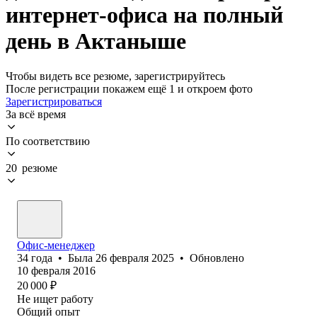
интернет-офиса на полный
день в Актаныше
Чтобы видеть все резюме, зарегистрируйтесь
После регистрации покажем ещё 1 и откроем фото
Зарегистрироваться
За всё время
По соответствию
20 резюме
Офис-менеджер
34
года
•
Была
26 февраля 2025
•
Обновлено
10 февраля 2016
20 000
₽
Не ищет работу
Общий опыт