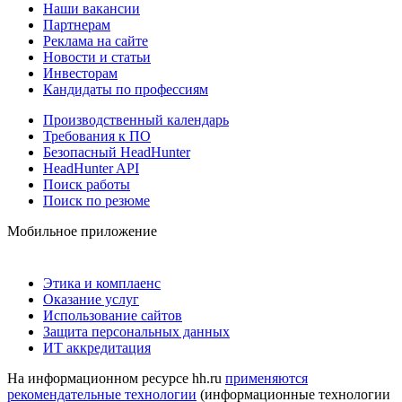
Наши вакансии
Партнерам
Реклама на сайте
Новости и статьи
Инвесторам
Кандидаты по профессиям
Производственный календарь
Требования к ПО
Безопасный HeadHunter
HeadHunter API
Поиск работы
Поиск по резюме
Мобильное приложение
Этика и комплаенс
Оказание услуг
Использование сайтов
Защита персональных данных
ИТ аккредитация
На информационном ресурсе hh.ru
применяются
рекомендательные технологии
(информационные технологии