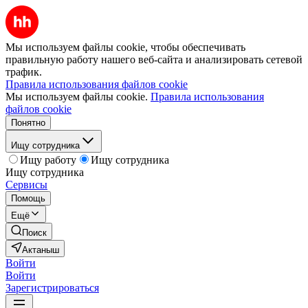
Мы используем файлы cookie, чтобы обеспечивать
правильную работу нашего веб-сайта и анализировать сетевой
трафик.
Правила использования файлов cookie
Мы используем файлы cookie.
Правила использования
файлов cookie
Понятно
Ищу сотрудника
Ищу работу
Ищу сотрудника
Ищу сотрудника
Сервисы
Помощь
Ещё
Поиск
Актаныш
Войти
Войти
Зарегистрироваться