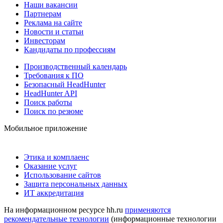
Наши вакансии
Партнерам
Реклама на сайте
Новости и статьи
Инвесторам
Кандидаты по профессиям
Производственный календарь
Требования к ПО
Безопасный HeadHunter
HeadHunter API
Поиск работы
Поиск по резюме
Мобильное приложение
Этика и комплаенс
Оказание услуг
Использование сайтов
Защита персональных данных
ИТ аккредитация
На информационном ресурсе hh.ru
применяются
рекомендательные технологии
(информационные технологии