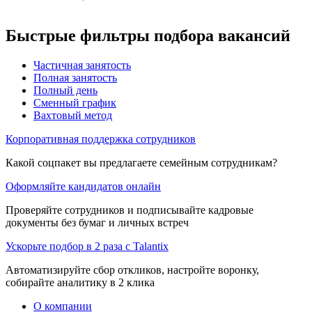
Быстрые фильтры подбора вакансий
Частичная занятость
Полная занятость
Полный день
Сменный график
Вахтовый метод
Корпоративная поддержка сотрудников
Какой соцпакет вы предлагаете семейным сотрудникам?
Оформляйте кандидатов онлайн
Проверяйте сотрудников и подписывайте кадровые
документы без бумаг и личных встреч
Ускорьте подбор в 2 раза с Talantix
Автоматизируйте сбор откликов, настройте воронку,
собирайте аналитику в 2 клика
О компании