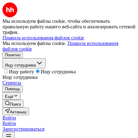
Мы используем файлы cookie, чтобы обеспечивать
правильную работу нашего веб-сайта и анализировать сетевой
трафик.
Правила использования файлов cookie
Мы используем файлы cookie.
Правила использования
файлов cookie
Понятно
Ищу сотрудника
Ищу работу
Ищу сотрудника
Ищу сотрудника
Сервисы
Помощь
Ещё
Поиск
Актаныш
Войти
Войти
Зарегистрироваться