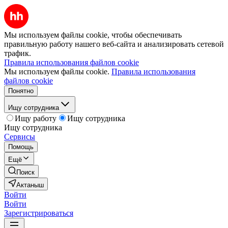
Мы используем файлы cookie, чтобы обеспечивать
правильную работу нашего веб-сайта и анализировать сетевой
трафик.
Правила использования файлов cookie
Мы используем файлы cookie.
Правила использования
файлов cookie
Понятно
Ищу сотрудника
Ищу работу
Ищу сотрудника
Ищу сотрудника
Сервисы
Помощь
Ещё
Поиск
Актаныш
Войти
Войти
Зарегистрироваться