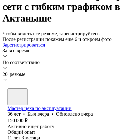
сети с гибким графиком в
Актаныше
Чтобы видеть все резюме, зарегистрируйтесь
После регистрации покажем ещё 6 и откроем фото
Зарегистрироваться
За всё время
По соответствию
20 резюме
Мастер цеха по эксплуатации
36
лет
•
Был
вчера
•
Обновлено
вчера
150 000
₽
Активно ищет работу
Общий опыт
11
лет
3
месяца