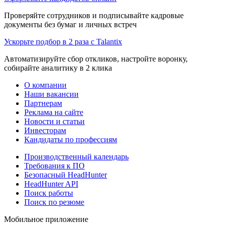
Проверяйте сотрудников и подписывайте кадровые
документы без бумаг и личных встреч
Ускорьте подбор в 2 раза с Talantix
Автоматизируйте сбор откликов, настройте воронку,
собирайте аналитику в 2 клика
О компании
Наши вакансии
Партнерам
Реклама на сайте
Новости и статьи
Инвесторам
Кандидаты по профессиям
Производственный календарь
Требования к ПО
Безопасный HeadHunter
HeadHunter API
Поиск работы
Поиск по резюме
Мобильное приложение