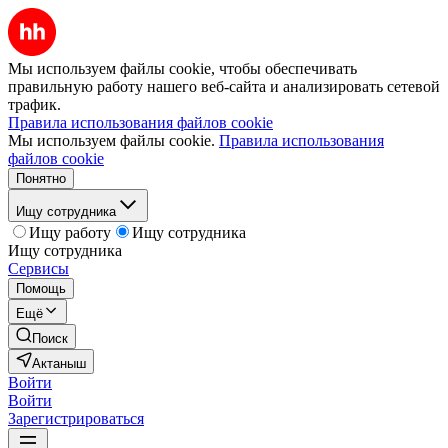
Мы используем файлы cookie, чтобы обеспечивать
правильную работу нашего веб-сайта и анализировать сетевой
трафик.
Правила использования файлов cookie
Мы используем файлы cookie.
Правила использования
файлов cookie
Понятно
Ищу сотрудника
Ищу работу
Ищу сотрудника
Ищу сотрудника
Сервисы
Помощь
Ещё
Поиск
Актаныш
Войти
Войти
Зарегистрироваться