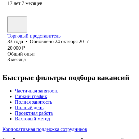
17
лет
7
месяцев
Торговый представитель
33
года
•
Обновлено
24 октября 2017
20 000
₽
Общий опыт
3
месяца
Быстрые фильтры подбора вакансий
Частичная занятость
Гибкий график
Полная занятость
Полный день
Проектная работа
Вахтовый метод
Корпоративная поддержка сотрудников