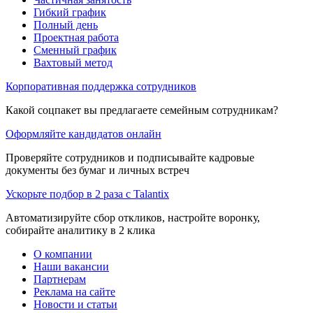
Гибкий график
Полный день
Проектная работа
Сменный график
Вахтовый метод
Корпоративная поддержка сотрудников
Какой соцпакет вы предлагаете семейным сотрудникам?
Оформляйте кандидатов онлайн
Проверяйте сотрудников и подписывайте кадровые
документы без бумаг и личных встреч
Ускорьте подбор в 2 раза с Talantix
Автоматизируйте сбор откликов, настройте воронку,
собирайте аналитику в 2 клика
О компании
Наши вакансии
Партнерам
Реклама на сайте
Новости и статьи