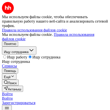
Мы используем файлы cookie, чтобы обеспечивать
правильную работу нашего веб-сайта и анализировать сетевой
трафик.
Правила использования файлов cookie
Мы используем файлы cookie.
Правила использования
файлов cookie
Понятно
Ищу сотрудника
Ищу работу
Ищу сотрудника
Ищу сотрудника
Сервисы
Помощь
Ещё
Поиск
Актаныш
Войти
Войти
Зарегистрироваться