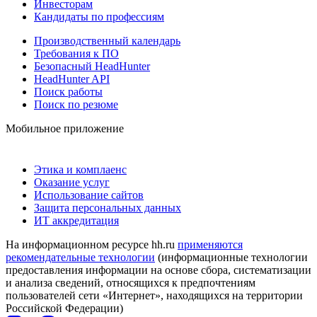
Инвесторам
Кандидаты по профессиям
Производственный календарь
Требования к ПО
Безопасный HeadHunter
HeadHunter API
Поиск работы
Поиск по резюме
Мобильное приложение
Этика и комплаенс
Оказание услуг
Использование сайтов
Защита персональных данных
ИТ аккредитация
На информационном ресурсе hh.ru
применяются
рекомендательные технологии
(информационные технологии
предоставления информации на основе сбора, систематизации
и анализа сведений, относящихся к предпочтениям
пользователей сети «Интернет», находящихся на территории
Российской Федерации)