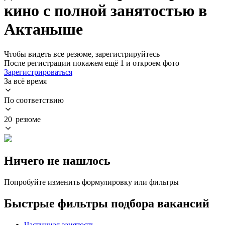
кино с полной занятостью в
Актаныше
Чтобы видеть все резюме, зарегистрируйтесь
После регистрации покажем ещё 1 и откроем фото
Зарегистрироваться
За всё время
По соответствию
20 резюме
Ничего не нашлось
Попробуйте изменить формулировку или фильтры
Быстрые фильтры подбора вакансий
Частичная занятость