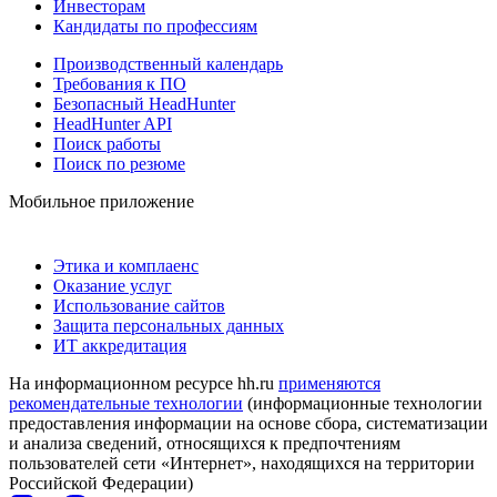
Инвесторам
Кандидаты по профессиям
Производственный календарь
Требования к ПО
Безопасный HeadHunter
HeadHunter API
Поиск работы
Поиск по резюме
Мобильное приложение
Этика и комплаенс
Оказание услуг
Использование сайтов
Защита персональных данных
ИТ аккредитация
На информационном ресурсе hh.ru
применяются
рекомендательные технологии
(информационные технологии
предоставления информации на основе сбора, систематизации
и анализа сведений, относящихся к предпочтениям
пользователей сети «Интернет», находящихся на территории
Российской Федерации)