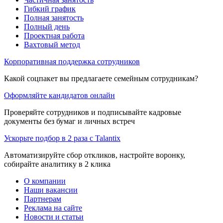
Гибкий график
Полная занятость
Полный день
Проектная работа
Вахтовый метод
Корпоративная поддержка сотрудников
Какой соцпакет вы предлагаете семейным сотрудникам?
Оформляйте кандидатов онлайн
Проверяйте сотрудников и подписывайте кадровые
документы без бумаг и личных встреч
Ускорьте подбор в 2 раза с Talantix
Автоматизируйте сбор откликов, настройте воронку,
собирайте аналитику в 2 клика
О компании
Наши вакансии
Партнерам
Реклама на сайте
Новости и статьи