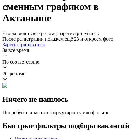
сменным графиком в
Актаныше
Чтобы видеть все резюме, зарегистрируйтесь
После регистрации покажем ещё 23 и откроем фото
Зарегистрироваться
За всё время
По соответствию
20 резюме
Ничего не нашлось
Попробуйте изменить формулировку или фильтры
Быстрые фильтры подбора вакансий
Частичная занятость