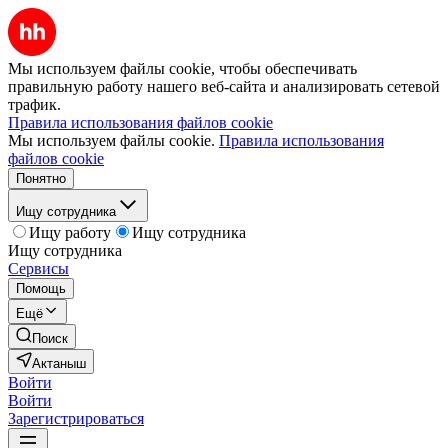
Мы используем файлы cookie, чтобы обеспечивать
правильную работу нашего веб-сайта и анализировать сетевой
трафик.
Правила использования файлов cookie
Мы используем файлы cookie.
Правила использования
файлов cookie
Понятно
Ищу сотрудника
Ищу работу
Ищу сотрудника
Ищу сотрудника
Сервисы
Помощь
Ещё
Поиск
Актаныш
Войти
Войти
Зарегистрироваться