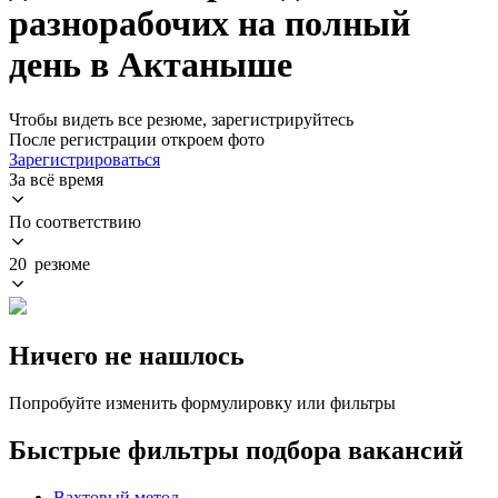
разнорабочих на полный
день в Актаныше
Чтобы видеть все резюме, зарегистрируйтесь
После регистрации откроем фото
Зарегистрироваться
За всё время
По соответствию
20 резюме
Ничего не нашлось
Попробуйте изменить формулировку или фильтры
Быстрые фильтры подбора вакансий
Вахтовый метод