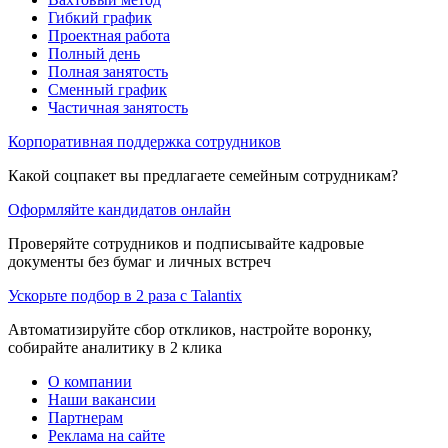
Гибкий график
Проектная работа
Полный день
Полная занятость
Сменный график
Частичная занятость
Корпоративная поддержка сотрудников
Какой соцпакет вы предлагаете семейным сотрудникам?
Оформляйте кандидатов онлайн
Проверяйте сотрудников и подписывайте кадровые
документы без бумаг и личных встреч
Ускорьте подбор в 2 раза с Talantix
Автоматизируйте сбор откликов, настройте воронку,
собирайте аналитику в 2 клика
О компании
Наши вакансии
Партнерам
Реклама на сайте