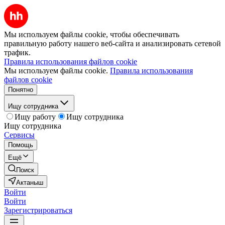
Мы используем файлы cookie, чтобы обеспечивать
правильную работу нашего веб-сайта и анализировать сетевой
трафик.
Правила использования файлов cookie
Мы используем файлы cookie.
Правила использования
файлов cookie
Понятно
Ищу сотрудника
Ищу работу
Ищу сотрудника
Ищу сотрудника
Сервисы
Помощь
Ещё
Поиск
Актаныш
Войти
Войти
Зарегистрироваться