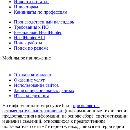
Новости и статьи
Инвесторам
Кандидаты по профессиям
Производственный календарь
Требования к ПО
Безопасный HeadHunter
HeadHunter API
Поиск работы
Поиск по резюме
Мобильное приложение
Этика и комплаенс
Оказание услуг
Использование сайтов
Защита персональных данных
ИТ аккредитация
На информационном ресурсе hh.ru
применяются
рекомендательные технологии
(информационные технологии
предоставления информации на основе сбора, систематизации
и анализа сведений, относящихся к предпочтениям
пользователей сети «Интернет», находящихся на территории