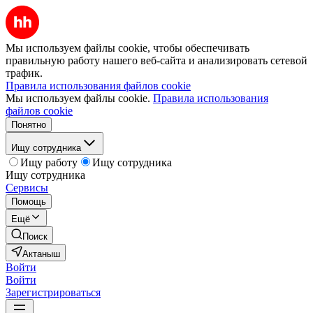
Мы используем файлы cookie, чтобы обеспечивать
правильную работу нашего веб-сайта и анализировать сетевой
трафик.
Правила использования файлов cookie
Мы используем файлы cookie.
Правила использования
файлов cookie
Понятно
Ищу сотрудника
Ищу работу
Ищу сотрудника
Ищу сотрудника
Сервисы
Помощь
Ещё
Поиск
Актаныш
Войти
Войти
Зарегистрироваться