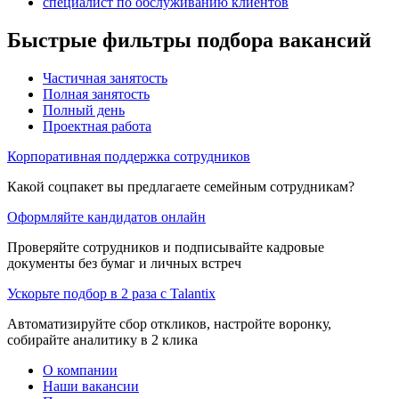
специалист по обслуживанию клиентов
Быстрые фильтры подбора вакансий
Частичная занятость
Полная занятость
Полный день
Проектная работа
Корпоративная поддержка сотрудников
Какой соцпакет вы предлагаете семейным сотрудникам?
Оформляйте кандидатов онлайн
Проверяйте сотрудников и подписывайте кадровые
документы без бумаг и личных встреч
Ускорьте подбор в 2 раза с Talantix
Автоматизируйте сбор откликов, настройте воронку,
собирайте аналитику в 2 клика
О компании
Наши вакансии