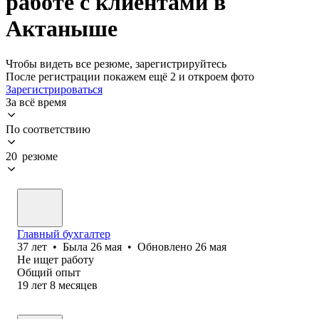
работе с клиентами в
Актаныше
Чтобы видеть все резюме, зарегистрируйтесь
После регистрации покажем ещё 2 и откроем фото
Зарегистрироваться
За всё время
По соответствию
20 резюме
Главный бухгалтер
37
лет
•
Была
26 мая
•
Обновлено
26 мая
Не ищет работу
Общий опыт
19
лет
8
месяцев