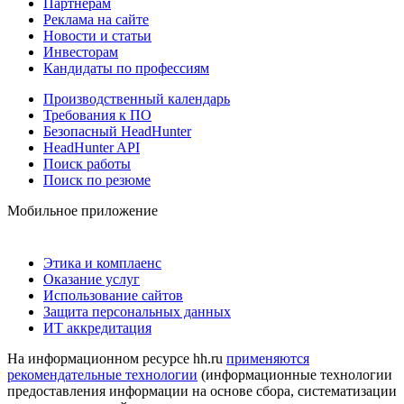
Партнерам
Реклама на сайте
Новости и статьи
Инвесторам
Кандидаты по профессиям
Производственный календарь
Требования к ПО
Безопасный HeadHunter
HeadHunter API
Поиск работы
Поиск по резюме
Мобильное приложение
Этика и комплаенс
Оказание услуг
Использование сайтов
Защита персональных данных
ИТ аккредитация
На информационном ресурсе hh.ru
применяются
рекомендательные технологии
(информационные технологии
предоставления информации на основе сбора, систематизации