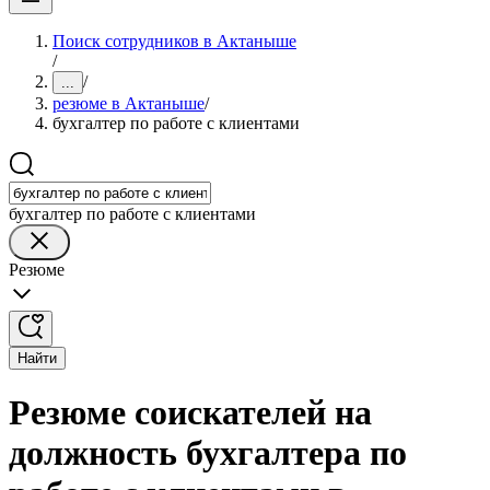
Поиск сотрудников в Актаныше
/
/
...
резюме в Актаныше
/
бухгалтер по работе с клиентами
бухгалтер по работе с клиентами
Резюме
Найти
Резюме соискателей на
должность бухгалтера по