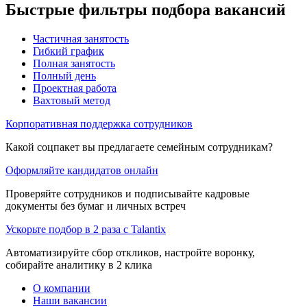
Быстрые фильтры подбора вакансий
Частичная занятость
Гибкий график
Полная занятость
Полный день
Проектная работа
Вахтовый метод
Корпоративная поддержка сотрудников
Какой соцпакет вы предлагаете семейным сотрудникам?
Оформляйте кандидатов онлайн
Проверяйте сотрудников и подписывайте кадровые
документы без бумаг и личных встреч
Ускорьте подбор в 2 раза с Talantix
Автоматизируйте сбор откликов, настройте воронку,
собирайте аналитику в 2 клика
О компании
Наши вакансии