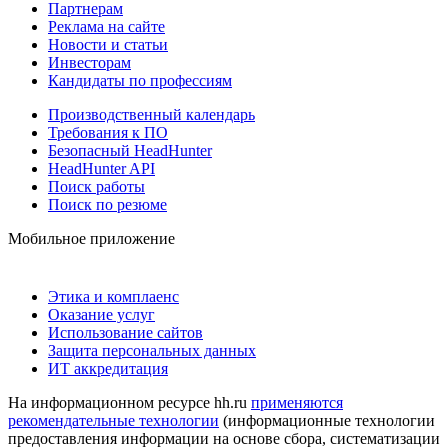
Партнерам
Реклама на сайте
Новости и статьи
Инвесторам
Кандидаты по профессиям
Производственный календарь
Требования к ПО
Безопасный HeadHunter
HeadHunter API
Поиск работы
Поиск по резюме
Мобильное приложение
Этика и комплаенс
Оказание услуг
Использование сайтов
Защита персональных данных
ИТ аккредитация
На информационном ресурсе hh.ru
применяются
рекомендательные технологии
(информационные технологии
предоставления информации на основе сбора, систематизации