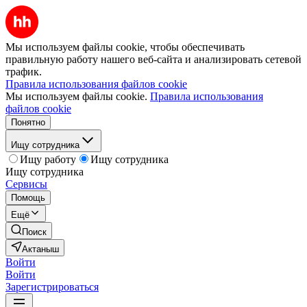
Мы используем файлы cookie, чтобы обеспечивать
правильную работу нашего веб-сайта и анализировать сетевой
трафик.
Правила использования файлов cookie
Мы используем файлы cookie.
Правила использования
файлов cookie
Понятно
Ищу сотрудника
Ищу работу
Ищу сотрудника
Ищу сотрудника
Сервисы
Помощь
Ещё
Поиск
Актаныш
Войти
Войти
Зарегистрироваться