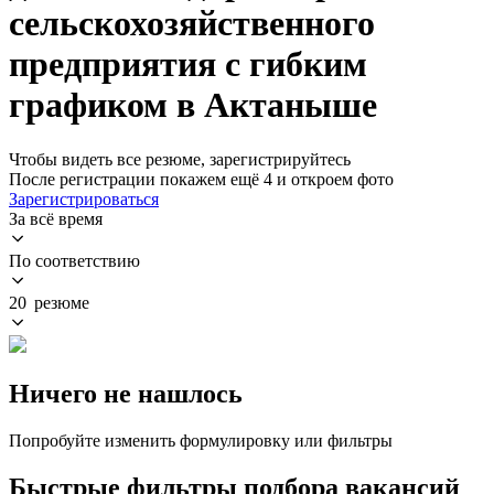
сельскохозяйственного
предприятия с гибким
графиком в Актаныше
Чтобы видеть все резюме, зарегистрируйтесь
После регистрации покажем ещё 4 и откроем фото
Зарегистрироваться
За всё время
По соответствию
20 резюме
Ничего не нашлось
Попробуйте изменить формулировку или фильтры
Быстрые фильтры подбора вакансий