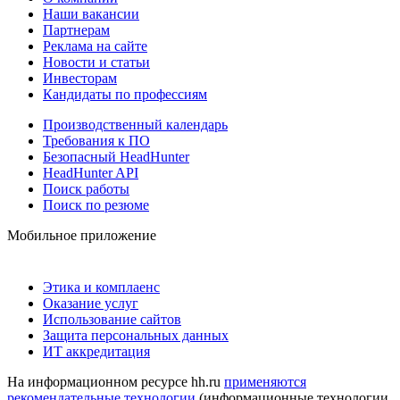
Наши вакансии
Партнерам
Реклама на сайте
Новости и статьи
Инвесторам
Кандидаты по профессиям
Производственный календарь
Требования к ПО
Безопасный HeadHunter
HeadHunter API
Поиск работы
Поиск по резюме
Мобильное приложение
Этика и комплаенс
Оказание услуг
Использование сайтов
Защита персональных данных
ИТ аккредитация
На информационном ресурсе hh.ru
применяются
рекомендательные технологии
(информационные технологии