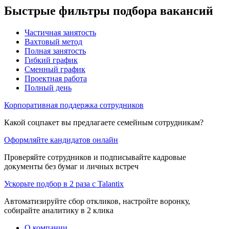
Быстрые фильтры подбора вакансий
Частичная занятость
Вахтовый метод
Полная занятость
Гибкий график
Сменный график
Проектная работа
Полный день
Корпоративная поддержка сотрудников
Какой соцпакет вы предлагаете семейным сотрудникам?
Оформляйте кандидатов онлайн
Проверяйте сотрудников и подписывайте кадровые
документы без бумаг и личных встреч
Ускорьте подбор в 2 раза с Talantix
Автоматизируйте сбор откликов, настройте воронку,
собирайте аналитику в 2 клика
О компании