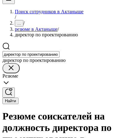
Поиск сотрудников в Актаныше
/
/
...
резюме в Актаныше
/
директор по проектированию
директор по проектированию
Резюме
Найти
Резюме соискателей на
должность директора по