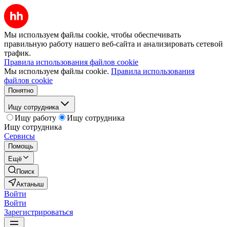
Мы используем файлы cookie, чтобы обеспечивать
правильную работу нашего веб-сайта и анализировать сетевой
трафик.
Правила использования файлов cookie
Мы используем файлы cookie.
Правила использования
файлов cookie
Понятно
Ищу сотрудника
Ищу работу
Ищу сотрудника
Ищу сотрудника
Сервисы
Помощь
Ещё
Поиск
Актаныш
Войти
Войти
Зарегистрироваться