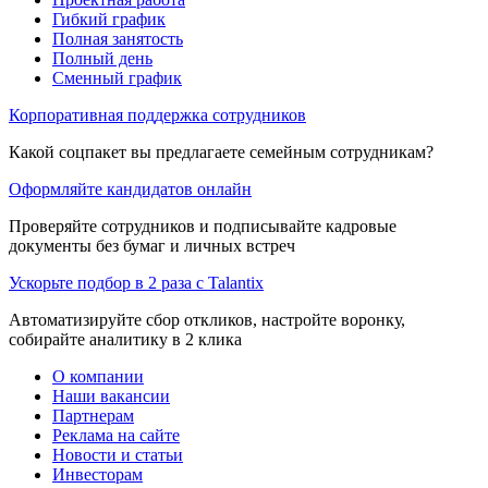
Гибкий график
Полная занятость
Полный день
Сменный график
Корпоративная поддержка сотрудников
Какой соцпакет вы предлагаете семейным сотрудникам?
Оформляйте кандидатов онлайн
Проверяйте сотрудников и подписывайте кадровые
документы без бумаг и личных встреч
Ускорьте подбор в 2 раза с Talantix
Автоматизируйте сбор откликов, настройте воронку,
собирайте аналитику в 2 клика
О компании
Наши вакансии
Партнерам
Реклама на сайте
Новости и статьи
Инвесторам