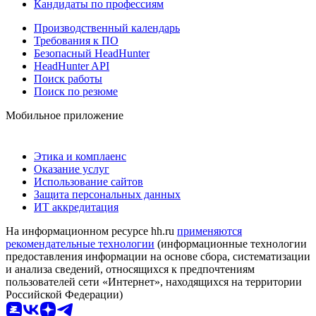
Кандидаты по профессиям
Производственный календарь
Требования к ПО
Безопасный HeadHunter
HeadHunter API
Поиск работы
Поиск по резюме
Мобильное приложение
Этика и комплаенс
Оказание услуг
Использование сайтов
Защита персональных данных
ИТ аккредитация
На информационном ресурсе hh.ru
применяются
рекомендательные технологии
(информационные технологии
предоставления информации на основе сбора, систематизации
и анализа сведений, относящихся к предпочтениям
пользователей сети «Интернет», находящихся на территории
Российской Федерации)