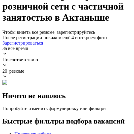
розничной сети с частичной
занятостью в Актаныше
Чтобы видеть все резюме, зарегистрируйтесь
После регистрации покажем ещё 4 и откроем фото
Зарегистрироваться
За всё время
По соответствию
20 резюме
Ничего не нашлось
Попробуйте изменить формулировку или фильтры
Быстрые фильтры подбора вакансий
Проектная работа