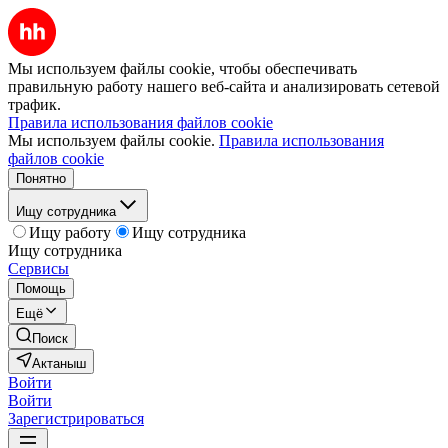
Мы используем файлы cookie, чтобы обеспечивать
правильную работу нашего веб-сайта и анализировать сетевой
трафик.
Правила использования файлов cookie
Мы используем файлы cookie.
Правила использования
файлов cookie
Понятно
Ищу сотрудника
Ищу работу
Ищу сотрудника
Ищу сотрудника
Сервисы
Помощь
Ещё
Поиск
Актаныш
Войти
Войти
Зарегистрироваться