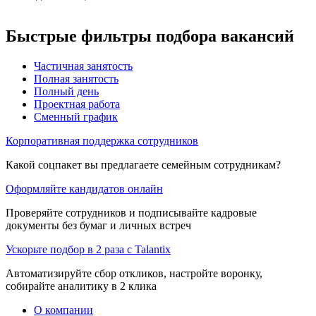
Быстрые фильтры подбора вакансий
Частичная занятость
Полная занятость
Полный день
Проектная работа
Сменный график
Корпоративная поддержка сотрудников
Какой соцпакет вы предлагаете семейным сотрудникам?
Оформляйте кандидатов онлайн
Проверяйте сотрудников и подписывайте кадровые
документы без бумаг и личных встреч
Ускорьте подбор в 2 раза с Talantix
Автоматизируйте сбор откликов, настройте воронку,
собирайте аналитику в 2 клика
О компании