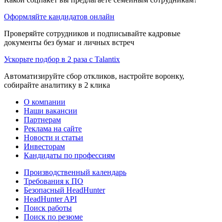
Оформляйте кандидатов онлайн
Проверяйте сотрудников и подписывайте кадровые
документы без бумаг и личных встреч
Ускорьте подбор в 2 раза с Talantix
Автоматизируйте сбор откликов, настройте воронку,
собирайте аналитику в 2 клика
О компании
Наши вакансии
Партнерам
Реклама на сайте
Новости и статьи
Инвесторам
Кандидаты по профессиям
Производственный календарь
Требования к ПО
Безопасный HeadHunter
HeadHunter API
Поиск работы
Поиск по резюме