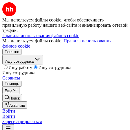
Мы используем файлы cookie, чтобы обеспечивать
правильную работу нашего веб-сайта и анализировать сетевой
трафик.
Правила использования файлов cookie
Мы используем файлы cookie.
Правила использования
файлов cookie
Понятно
Ищу сотрудника
Ищу работу
Ищу сотрудника
Ищу сотрудника
Сервисы
Помощь
Ещё
Поиск
Актаныш
Войти
Войти
Зарегистрироваться