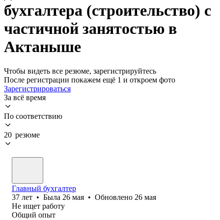
бухгалтера (строительство) с
частичной занятостью в
Актаныше
Чтобы видеть все резюме, зарегистрируйтесь
После регистрации покажем ещё 1 и откроем фото
Зарегистрироваться
За всё время
По соответствию
20 резюме
Главный бухгалтер
37
лет
•
Была
26 мая
•
Обновлено
26 мая
Не ищет работу
Общий опыт