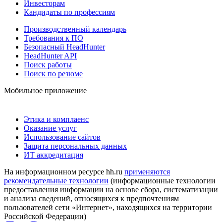
Инвесторам
Кандидаты по профессиям
Производственный календарь
Требования к ПО
Безопасный HeadHunter
HeadHunter API
Поиск работы
Поиск по резюме
Мобильное приложение
Этика и комплаенс
Оказание услуг
Использование сайтов
Защита персональных данных
ИТ аккредитация
На информационном ресурсе hh.ru
применяются
рекомендательные технологии
(информационные технологии
предоставления информации на основе сбора, систематизации
и анализа сведений, относящихся к предпочтениям
пользователей сети «Интернет», находящихся на территории
Российской Федерации)