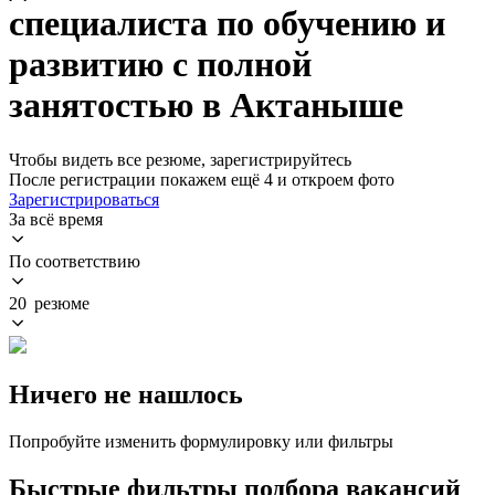
специалиста по обучению и
развитию с полной
занятостью в Актаныше
Чтобы видеть все резюме, зарегистрируйтесь
После регистрации покажем ещё 4 и откроем фото
Зарегистрироваться
За всё время
По соответствию
20 резюме
Ничего не нашлось
Попробуйте изменить формулировку или фильтры
Быстрые фильтры подбора вакансий