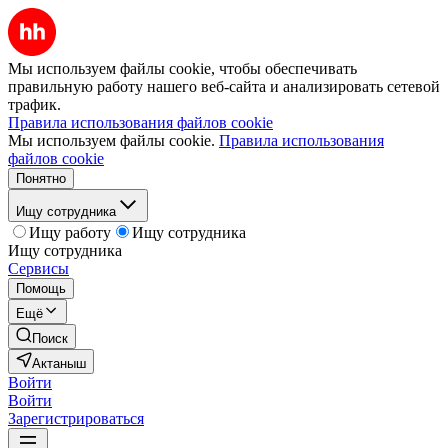
Мы используем файлы cookie, чтобы обеспечивать
правильную работу нашего веб-сайта и анализировать сетевой
трафик.
Правила использования файлов cookie
Мы используем файлы cookie.
Правила использования
файлов cookie
Понятно
Ищу сотрудника
Ищу работу
Ищу сотрудника
Ищу сотрудника
Сервисы
Помощь
Ещё
Поиск
Актаныш
Войти
Войти
Зарегистрироваться