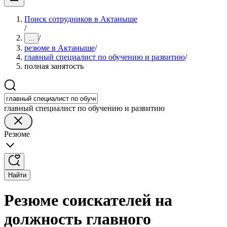
Поиск сотрудников в Актаныше
/
/
...
резюме в Актаныше
/
главный специалист по обучению и развитию
/
полная занятость
главный специалист по обучению и развитию
Резюме
Найти
Резюме соискателей на
должность главного