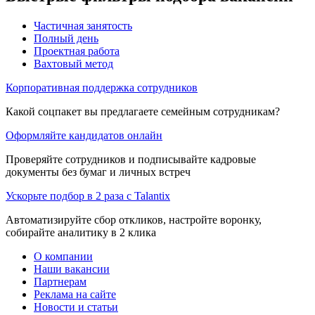
Частичная занятость
Полный день
Проектная работа
Вахтовый метод
Корпоративная поддержка сотрудников
Какой соцпакет вы предлагаете семейным сотрудникам?
Оформляйте кандидатов онлайн
Проверяйте сотрудников и подписывайте кадровые
документы без бумаг и личных встреч
Ускорьте подбор в 2 раза с Talantix
Автоматизируйте сбор откликов, настройте воронку,
собирайте аналитику в 2 клика
О компании
Наши вакансии
Партнерам
Реклама на сайте
Новости и статьи