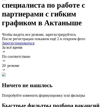
специалиста по работе с
партнерами с гибким
графиком в Актаныше
Чтобы видеть все резюме, зарегистрируйтесь
После регистрации покажем ещё 2 и откроем фото
Зарегистрироваться
За всё время
По соответствию
20 резюме
Ничего не нашлось
Попробуйте изменить формулировку или фильтры
Быстрые фильтры подбора вакансий