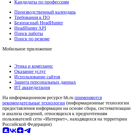
Кандидаты по профессиям
Производственный календарь
Требования к ПО
Безопасный HeadHunter
HeadHunter API
Поиск работы
Поиск по резюме
Мобильное приложение
Этика и комплаенс
Оказание услуг
Использование сайтов
Защита персональных данных
ИТ аккредитация
На информационном ресурсе hh.ru
применяются
рекомендательные технологии
(информационные технологии
предоставления информации на основе сбора, систематизации
и анализа сведений, относящихся к предпочтениям
пользователей сети «Интернет», находящихся на территории
Российской Федерации)