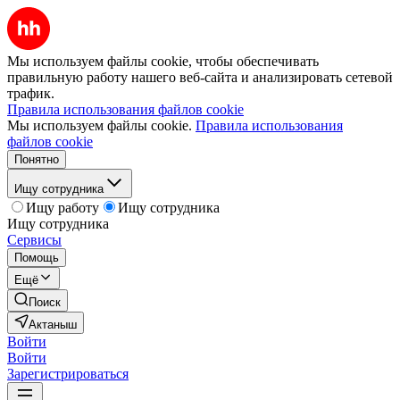
Мы используем файлы cookie, чтобы обеспечивать
правильную работу нашего веб-сайта и анализировать сетевой
трафик.
Правила использования файлов cookie
Мы используем файлы cookie.
Правила использования
файлов cookie
Понятно
Ищу сотрудника
Ищу работу
Ищу сотрудника
Ищу сотрудника
Сервисы
Помощь
Ещё
Поиск
Актаныш
Войти
Войти
Зарегистрироваться