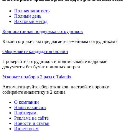
Полная занятость
Полный день
Вахтовый метод
Корпоративная поддержка сотрудников
Какой соцпакет вы предлагаете семейным сотрудникам?
Оформляйте кандидатов онлайн
Проверяйте сотрудников и подписывайте кадровые
документы без бумаг и личных встреч
Ускорьте подбор в 2 раза с Talantix
Автоматизируйте сбор откликов, настройте воронку,
собирайте аналитику в 2 клика
О компании
Наши вакансии
Партнерам
Реклама на сайте
Новости и статьи
Инвесторам