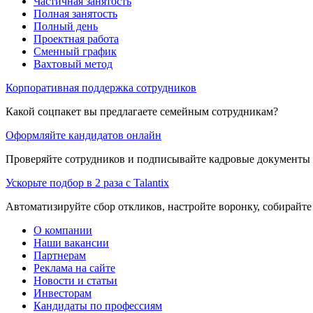
Частичная занятость
Полная занятость
Полный день
Проектная работа
Сменный график
Вахтовый метод
Корпоративная поддержка сотрудников
Какой соцпакет вы предлагаете семейным сотрудникам?
Оформляйте кандидатов онлайн
Проверяйте сотрудников и подписывайте кадровые документы 
Ускорьте подбор в 2 раза с Talantix
Автоматизируйте сбор откликов, настройте воронку, собирайте
О компании
Наши вакансии
Партнерам
Реклама на сайте
Новости и статьи
Инвесторам
Кандидаты по профессиям