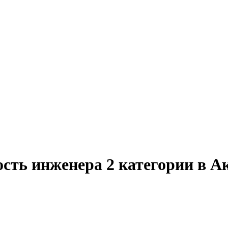
ость инженера 2 категории в 