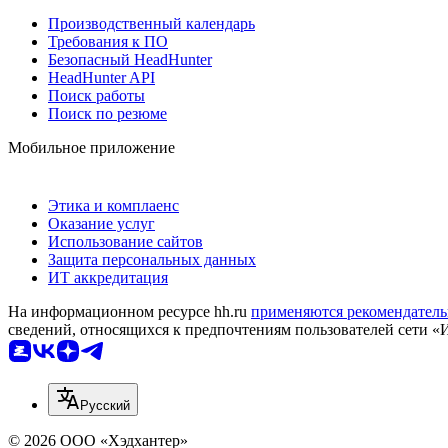
Производственный календарь
Требования к ПО
Безопасный HeadHunter
HeadHunter API
Поиск работы
Поиск по резюме
Мобильное приложение
Этика и комплаенс
Оказание услуг
Использование сайтов
Защита персональных данных
ИТ аккредитация
На информационном ресурсе hh.ru
применяются рекомендатель
сведений, относящихся к предпочтениям пользователей сети «
Русский
© 2026 ООО «Хэдхантер»