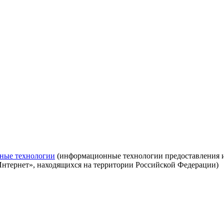
ные технологии
(информационные технологии предоставления ин
Интернет», находящихся на территории Российской Федерации)