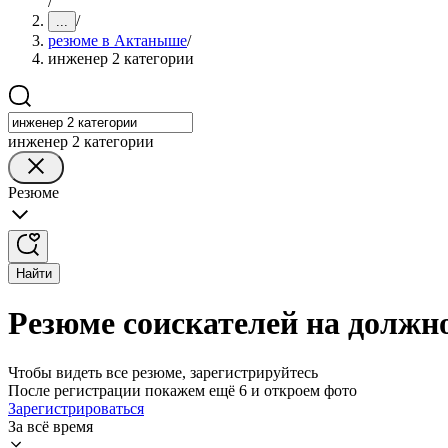
/
/
...
резюме в Актаныше
/
инженер 2 категории
инженер 2 категории
Резюме
Найти
Резюме соискателей на должн
Чтобы видеть все резюме, зарегистрируйтесь
После регистрации покажем ещё 6 и откроем фото
Зарегистрироваться
За всё время