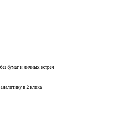
без бумаг и личных встреч
 аналитику в 2 клика