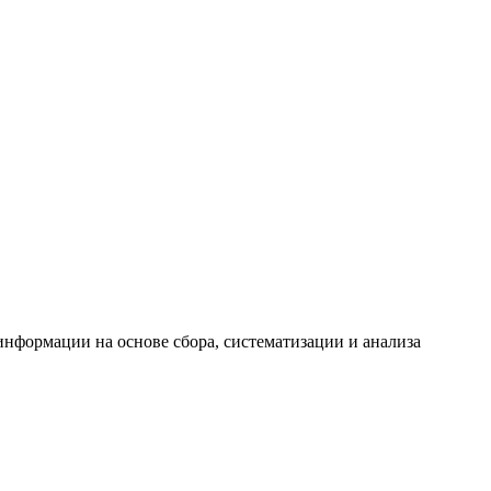
формации на основе сбора, систематизации и анализа