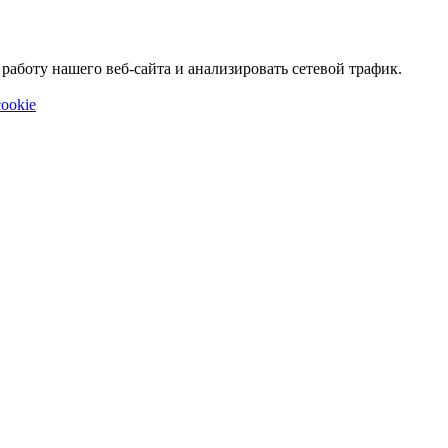
аботу нашего веб-сайта и анализировать сетевой трафик.
ookie