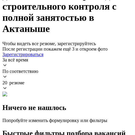
строительного контроля с
полной занятостью в
Актаныше
Чтобы видеть все резюме, зарегистрируйтесь
После регистрации покажем ещё 3 и откроем фото
Зарегистрироваться
За всё время
По соответствию
20 резюме
Ничего не нашлось
Попробуйте изменить формулировку или фильтры
Быстрые фильтры подбора вакансий