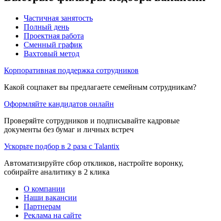
Частичная занятость
Полный день
Проектная работа
Сменный график
Вахтовый метод
Корпоративная поддержка сотрудников
Какой соцпакет вы предлагаете семейным сотрудникам?
Оформляйте кандидатов онлайн
Проверяйте сотрудников и подписывайте кадровые
документы без бумаг и личных встреч
Ускорьте подбор в 2 раза с Talantix
Автоматизируйте сбор откликов, настройте воронку,
собирайте аналитику в 2 клика
О компании
Наши вакансии
Партнерам
Реклама на сайте