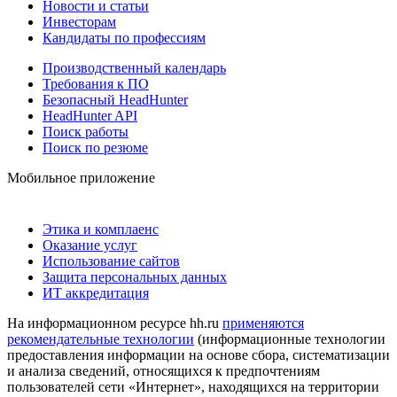
Новости и статьи
Инвесторам
Кандидаты по профессиям
Производственный календарь
Требования к ПО
Безопасный HeadHunter
HeadHunter API
Поиск работы
Поиск по резюме
Мобильное приложение
Этика и комплаенс
Оказание услуг
Использование сайтов
Защита персональных данных
ИТ аккредитация
На информационном ресурсе hh.ru
применяются
рекомендательные технологии
(информационные технологии
предоставления информации на основе сбора, систематизации
и анализа сведений, относящихся к предпочтениям
пользователей сети «Интернет», находящихся на территории