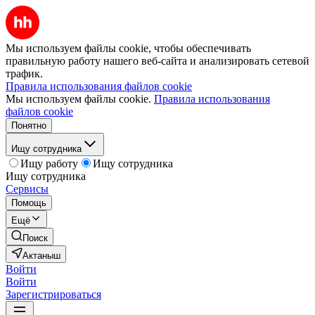
Мы используем файлы cookie, чтобы обеспечивать
правильную работу нашего веб-сайта и анализировать сетевой
трафик.
Правила использования файлов cookie
Мы используем файлы cookie.
Правила использования
файлов cookie
Понятно
Ищу сотрудника
Ищу работу
Ищу сотрудника
Ищу сотрудника
Сервисы
Помощь
Ещё
Поиск
Актаныш
Войти
Войти
Зарегистрироваться