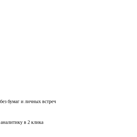
без бумаг и личных встреч
 аналитику в 2 клика