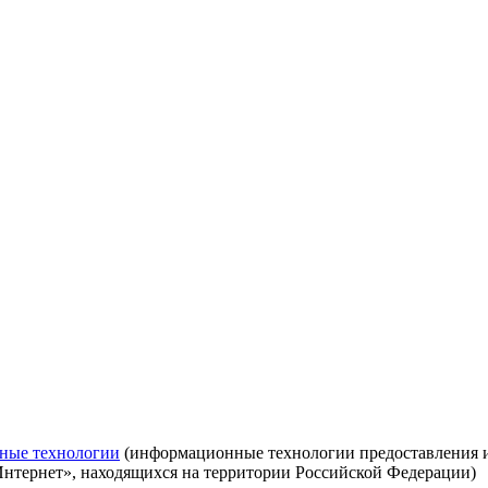
ные технологии
(информационные технологии предоставления ин
Интернет», находящихся на территории Российской Федерации)