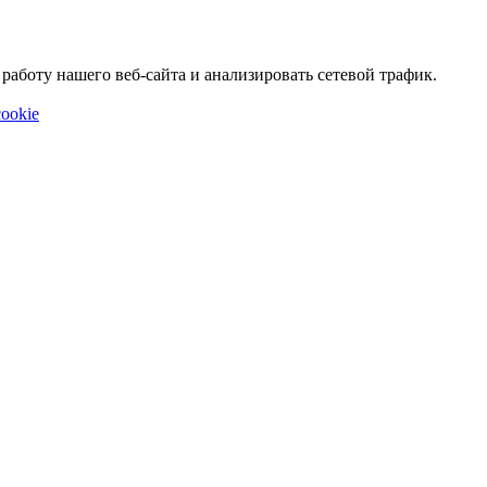
аботу нашего веб-сайта и анализировать сетевой трафик.
ookie