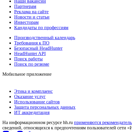
Наши вакансии
Партнерам
Реклама на сайте
Новости и статьи
Инвесторам
Кандидаты по профессиям
Производственный календарь
Требования к ПО
Безопасный HeadHunter
HeadHunter API
Поиск работы
Поиск по резюме
Мобильное приложение
Этика и комплаенс
Оказание услуг
Использование сайтов
Защита персональных данных
ИТ аккредитация
На информационном ресурсе hh.ru
применяются рекомендатель
сведений, относящихся к предпочтениям пользователей сети «