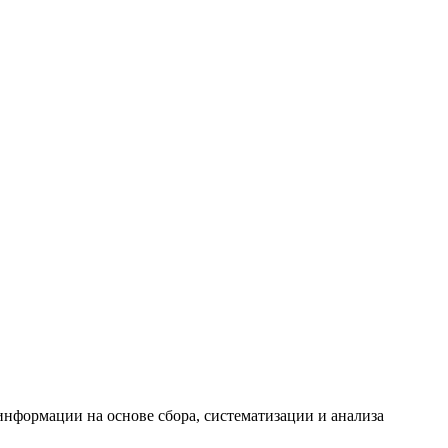
формации на основе сбора, систематизации и анализа