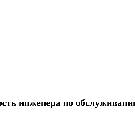
ость инженера по обслуживан